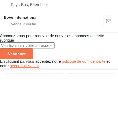
Pays-Bas, Etten-Leur
Bove-International
Abonnez-vous pour recevoir de nouvelles annonces de cette
rubrique
S'abonner
En cliquant ici, vous acceptez notre
politique de confidentialité
et
notre
accord utilisateur
.