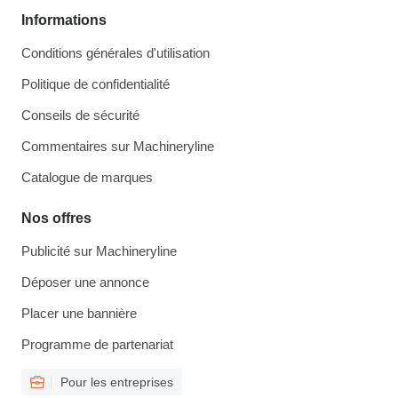
Informations
Conditions générales d'utilisation
Politique de confidentialité
Conseils de sécurité
Commentaires sur Machineryline
Catalogue de marques
Nos offres
Publicité sur Machineryline
Déposer une annonce
Placer une bannière
Programme de partenariat
Pour les entreprises