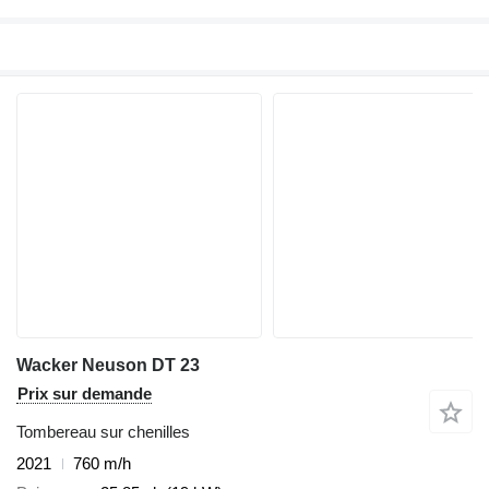
Wacker Neuson DT 23
Prix sur demande
Tombereau sur chenilles
2021
760 m/h