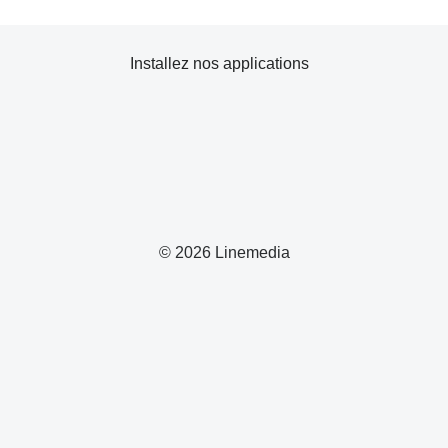
Installez nos applications
© 2026 Linemedia