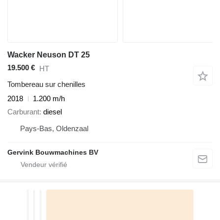
Wacker Neuson DT 25
19.500 €
HT
Tombereau sur chenilles
2018
1.200 m/h
Carburant
diesel
Pays-Bas, Oldenzaal
Gervink Bouwmachines BV