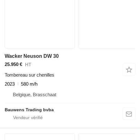
Wacker Neuson DW 30
25.950 €
HT
Tombereau sur chenilles
2023
580 m/h
Belgique, Brasschaat
Bauwens Trading bvba