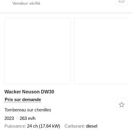
Wacker Neuson DW30
Prix sur demande
Tombereau sur chenilles
2023
263 m/h
Puissance
24 ch (17.64 kW)
Carburant
diesel