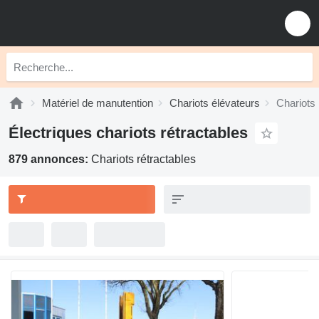
Matériel de manutention
Chariots élévateurs
Chariots 
Électriques chariots rétractables
879 annonces:
Chariots rétractables