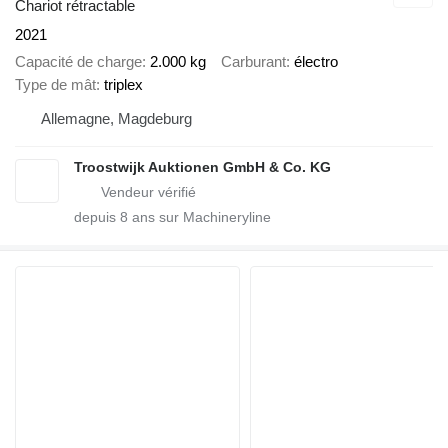
Chariot rétractable
2021
Capacité de charge
2.000 kg
Carburant
électro
Type de mât
triplex
Allemagne, Magdeburg
Troostwijk Auktionen GmbH & Co. KG
depuis
8
ans sur Machineryline