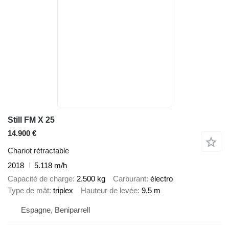
Still FM X 25
14.900 €
Chariot rétractable
2018
5.118 m/h
Capacité de charge
2.500 kg
Carburant
électro
Type de mât
triplex
Hauteur de levée
9,5 m
Espagne, Beniparrell