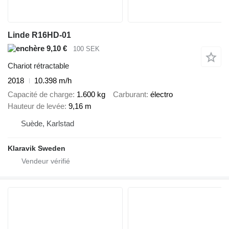
Linde R16HD-01
9,10 €
100 SEK
Chariot rétractable
2018
10.398 m/h
Capacité de charge
1.600 kg
Carburant
électro
Hauteur de levée
9,16 m
Suède, Karlstad
Klaravik Sweden