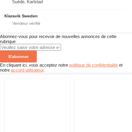
Suède, Karlstad
Klaravik Sweden
Abonnez-vous pour recevoir de nouvelles annonces de cette
rubrique
S'abonner
En cliquant ici, vous acceptez notre
politique de confidentialité
et
notre
accord utilisateur
.