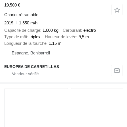
19.500 €
Chariot rétractable
2019
1.550 m/h
Capacité de charge
1.600 kg
Carburant
électro
Type de mât
triplex
Hauteur de levée
9,5 m
Longueur de la fourche
1,15 m
Espagne, Beniparrell
EUROPEA DE CARRETILLAS