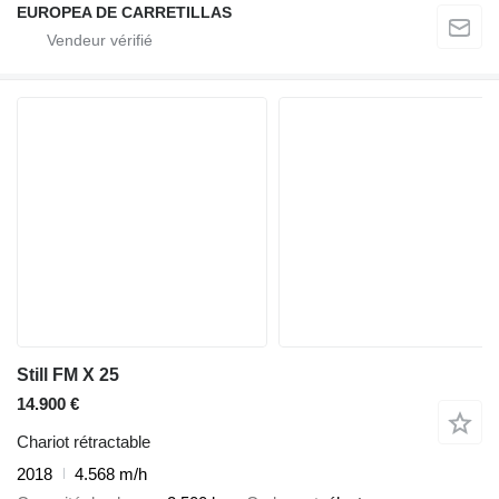
EUROPEA DE CARRETILLAS
Still FM X 25
14.900 €
Chariot rétractable
2018
4.568 m/h