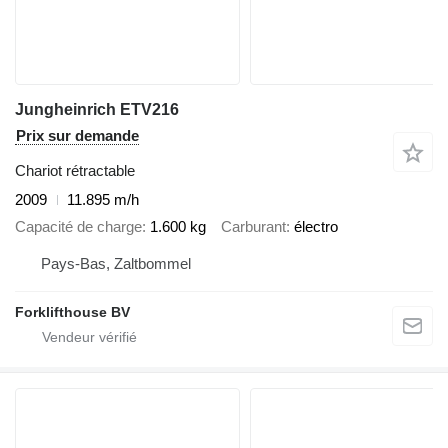
Jungheinrich ETV216
Prix sur demande
Chariot rétractable
2009
11.895 m/h
Capacité de charge
1.600 kg
Carburant
électro
Pays-Bas, Zaltbommel
Forklifthouse BV