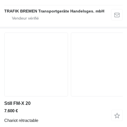
TRAFIK BREMEN Transportgeräte Handelsges. mbH
Still FM-X 20
7.600 €
Chariot rétractable