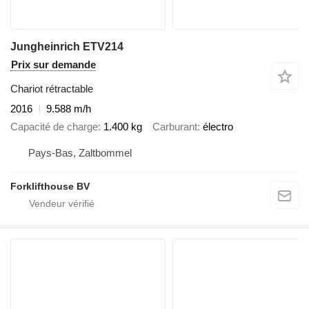
Jungheinrich ETV214
Prix sur demande
Chariot rétractable
2016
9.588 m/h
Capacité de charge
1.400 kg
Carburant
électro
Pays-Bas, Zaltbommel
Forklifthouse BV