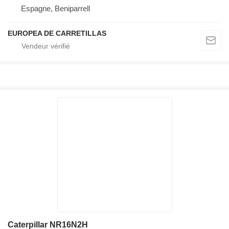
Espagne, Beniparrell
EUROPEA DE CARRETILLAS
Caterpillar NR16N2H