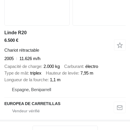
Linde R20
6.500 €
Chariot rétractable
2005
11.626 m/h
Capacité de charge
2.000 kg
Carburant
électro
Type de mât
triplex
Hauteur de levée
7,95 m
Longueur de la fourche
1,1 m
Espagne, Beniparrell
EUROPEA DE CARRETILLAS