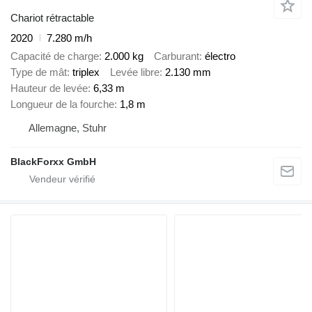
Chariot rétractable
2020
7.280 m/h
Capacité de charge
2.000 kg
Carburant
électro
Type de mât
triplex
Levée libre
2.130 mm
Hauteur de levée
6,33 m
Longueur de la fourche
1,8 m
Allemagne, Stuhr
BlackForxx GmbH