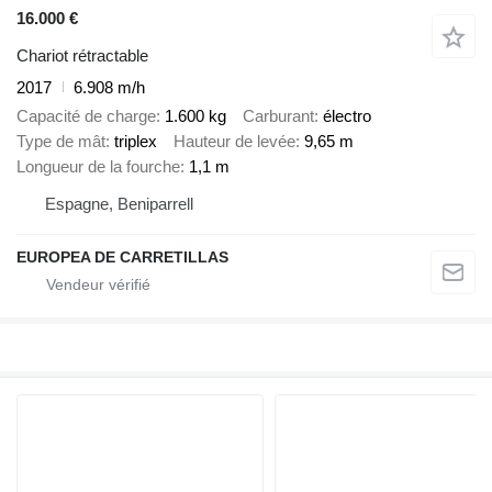
16.000 €
Chariot rétractable
2017
6.908 m/h
Capacité de charge
1.600 kg
Carburant
électro
Type de mât
triplex
Hauteur de levée
9,65 m
Longueur de la fourche
1,1 m
Espagne, Beniparrell
EUROPEA DE CARRETILLAS