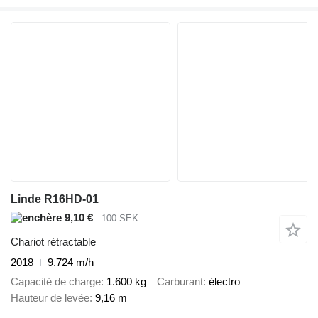
Linde R16HD-01
9,10 €
100 SEK
Chariot rétractable
2018
9.724 m/h
Capacité de charge
1.600 kg
Carburant
électro
Hauteur de levée
9,16 m