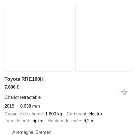
Toyota RRE160H
7.600 €
Chariot rétractable
2019
8.638 m/h
Capacité de charge
1.600 kg
Carburant
électro
Type de mât
triplex
Hauteur de levée
9,2 m
Allemagne, Bremen