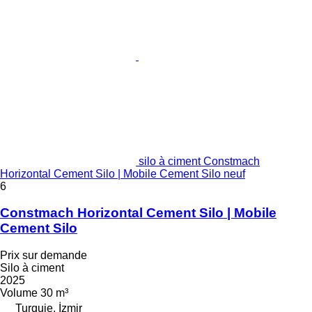
silo à ciment Constmach
Horizontal Cement Silo | Mobile Cement Silo neuf
6
Constmach Horizontal Cement Silo | Mobile
Cement Silo
Prix sur demande
Silo à ciment
2025
Volume
30 m³
Turquie, İzmir