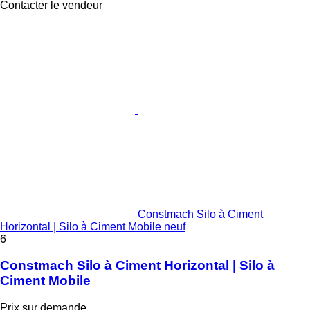
Contacter le vendeur
Constmach Silo à Ciment
Horizontal | Silo à Ciment Mobile neuf
6
Constmach Silo à Ciment Horizontal | Silo à
Ciment Mobile
Prix sur demande