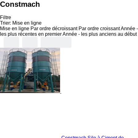
Constmach
Filtre
Trier
:
Mise en ligne
Mise en ligne
Par ordre décroissant
Par ordre croissant
Année -
les plus récentes en premier
Année - les plus anciens au début
Constmach Silo à Ciment de