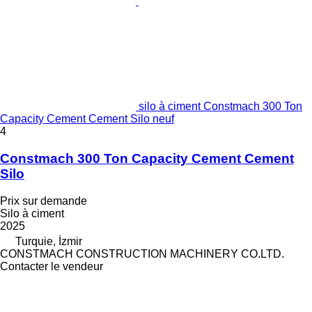
silo à ciment Constmach 300 Ton
Capacity Cement Cement Silo neuf
4
Constmach 300 Ton Capacity Cement Cement
Silo
Prix sur demande
Silo à ciment
2025
Turquie, İzmir
CONSTMACH CONSTRUCTION MACHINERY CO.LTD.
Contacter le vendeur