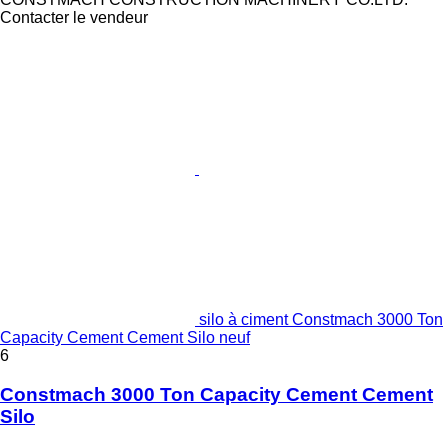
Contacter le vendeur
silo à ciment Constmach 3000 Ton
Capacity Cement Cement Silo neuf
6
Constmach 3000 Ton Capacity Cement Cement
Silo