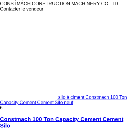
CONSTMACH CONSTRUCTION MACHINERY CO.LTD.
Contacter le vendeur
silo à ciment Constmach 100 Ton
Capacity Cement Cement Silo neuf
6
Constmach 100 Ton Capacity Cement Cement
Silo