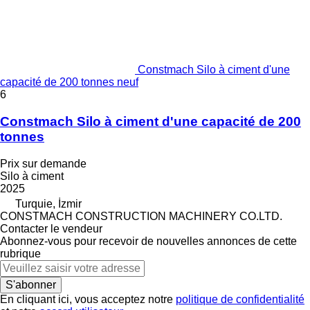
Constmach Silo à ciment d'une
capacité de 200 tonnes neuf
6
Constmach Silo à ciment d'une capacité de 200
tonnes
Prix sur demande
Silo à ciment
2025
Turquie, İzmir
CONSTMACH CONSTRUCTION MACHINERY CO.LTD.
Contacter le vendeur
Abonnez-vous pour recevoir de nouvelles annonces de cette
rubrique
S'abonner
En cliquant ici, vous acceptez notre
politique de confidentialité