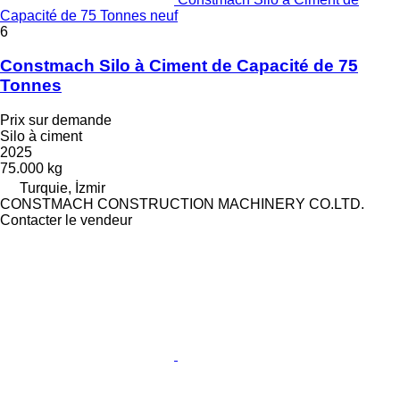
Capacité de 75 Tonnes neuf
6
Constmach Silo à Ciment de Capacité de 75
Tonnes
Prix sur demande
Silo à ciment
2025
75.000 kg
Turquie, İzmir
CONSTMACH CONSTRUCTION MACHINERY CO.LTD.
Contacter le vendeur