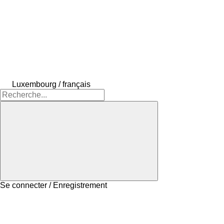
Luxembourg / français
Se connecter / Enregistrement