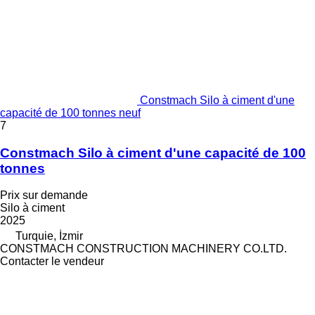
Constmach Silo à ciment d'une
capacité de 100 tonnes neuf
7
Constmach Silo à ciment d'une capacité de 100
tonnes
Prix sur demande
Silo à ciment
2025
Turquie, İzmir
CONSTMACH CONSTRUCTION MACHINERY CO.LTD.
Contacter le vendeur