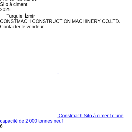
Silo à ciment
2025
Turquie, İzmir
CONSTMACH CONSTRUCTION MACHINERY CO.LTD.
Contacter le vendeur
Constmach Silo à ciment d'une
capacité de 2 000 tonnes neuf
6