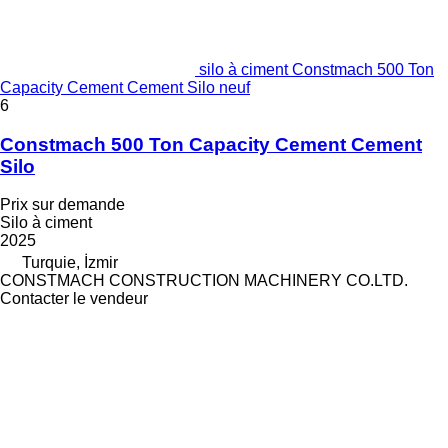
silo à ciment Constmach 500 Ton
Capacity Cement Cement Silo neuf
6
Constmach 500 Ton Capacity Cement Cement
Silo
Prix sur demande
Silo à ciment
2025
Turquie, İzmir
CONSTMACH CONSTRUCTION MACHINERY CO.LTD.
Contacter le vendeur