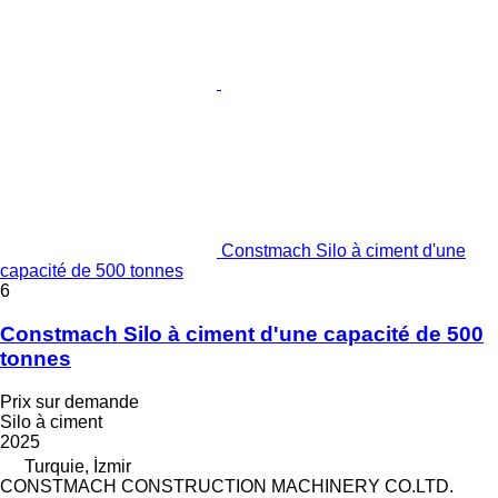
Constmach Silo à ciment d'une
capacité de 500 tonnes
6
Constmach Silo à ciment d'une capacité de 500
tonnes
Prix sur demande
Silo à ciment
2025
Turquie, İzmir
CONSTMACH CONSTRUCTION MACHINERY CO.LTD.