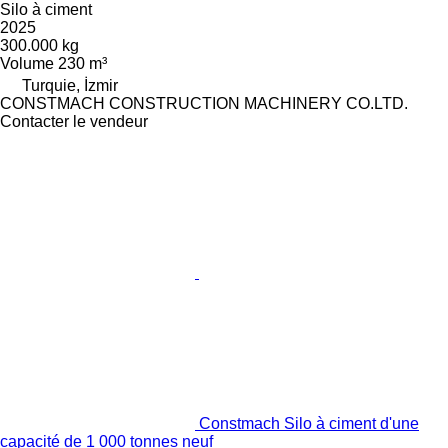
Silo à ciment
2025
300.000 kg
Volume
230 m³
Turquie, İzmir
CONSTMACH CONSTRUCTION MACHINERY CO.LTD.
Contacter le vendeur
Constmach Silo à ciment d'une
capacité de 1 000 tonnes neuf