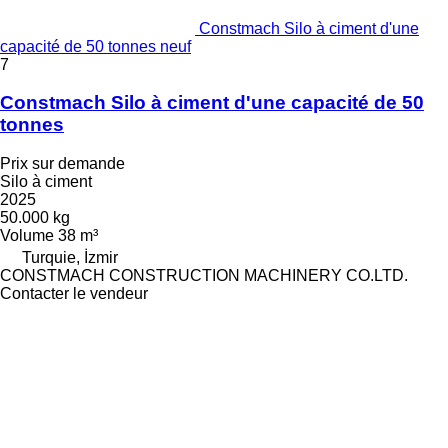
Constmach Silo à ciment d'une
capacité de 50 tonnes neuf
7
Constmach Silo à ciment d'une capacité de 50
tonnes
Prix sur demande
Silo à ciment
2025
50.000 kg
Volume
38 m³
Turquie, İzmir
CONSTMACH CONSTRUCTION MACHINERY CO.LTD.
Contacter le vendeur