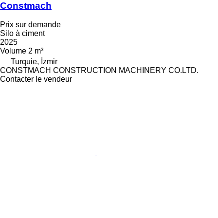
Constmach
Prix sur demande
Silo à ciment
2025
Volume
2 m³
Turquie, İzmir
CONSTMACH CONSTRUCTION MACHINERY CO.LTD.
Contacter le vendeur