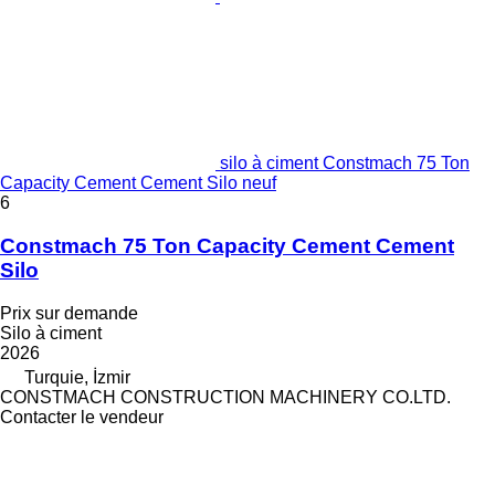
silo à ciment Constmach 75 Ton
Capacity Cement Cement Silo neuf
6
Constmach 75 Ton Capacity Cement Cement
Silo
Prix sur demande
Silo à ciment
2026
Turquie, İzmir
CONSTMACH CONSTRUCTION MACHINERY CO.LTD.
Contacter le vendeur