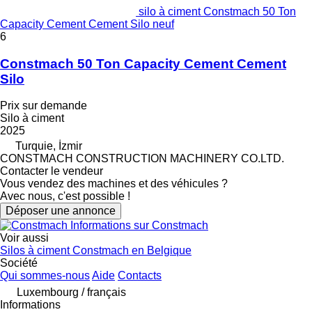
silo à ciment Constmach 50 Ton
Capacity Cement Cement Silo neuf
6
Constmach 50 Ton Capacity Cement Cement
Silo
Prix sur demande
Silo à ciment
2025
Turquie, İzmir
CONSTMACH CONSTRUCTION MACHINERY CO.LTD.
Contacter le vendeur
Vous vendez des machines et des véhicules ?
Avec nous, c'est possible !
Déposer une annonce
Informations sur Constmach
Voir aussi
Silos à ciment Constmach en Belgique
Société
Qui sommes-nous
Aide
Contacts
Luxembourg / français
Informations