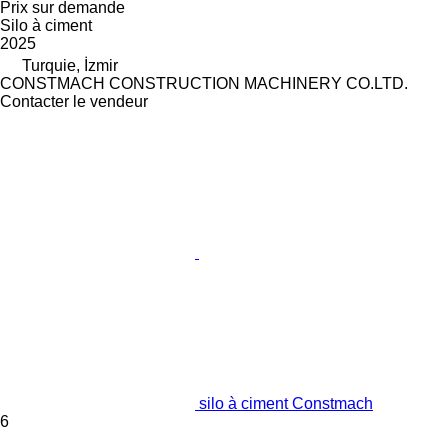
Prix sur demande
Silo à ciment
2025
Turquie, İzmir
CONSTMACH CONSTRUCTION MACHINERY CO.LTD.
Contacter le vendeur
silo à ciment Constmach
6