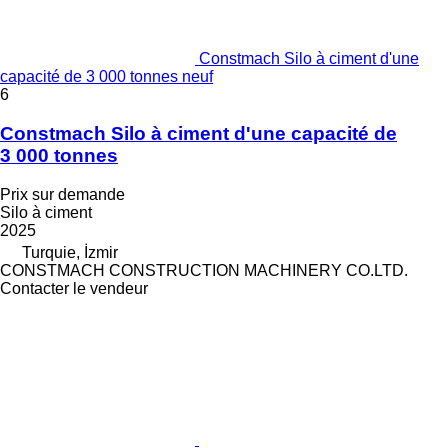
Constmach Silo à ciment d'une
capacité de 3 000 tonnes neuf
6
Constmach Silo à ciment d'une capacité de
3 000 tonnes
Prix sur demande
Silo à ciment
2025
Turquie, İzmir
CONSTMACH CONSTRUCTION MACHINERY CO.LTD.
Contacter le vendeur