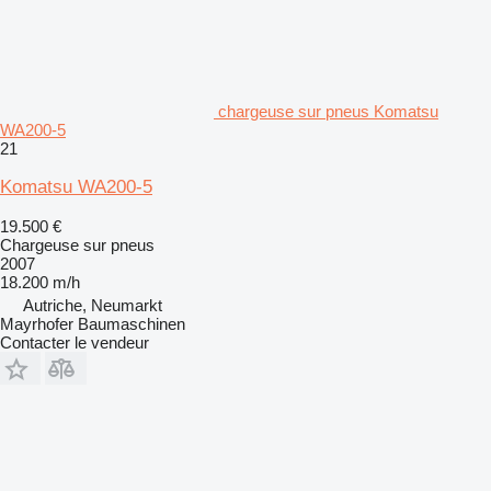
chargeuse sur pneus Komatsu
WA200-5
21
Komatsu WA200-5
19.500 €
Chargeuse sur pneus
2007
18.200 m/h
Autriche, Neumarkt
Mayrhofer Baumaschinen
Contacter le vendeur