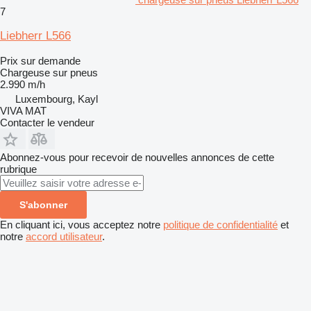
7
Liebherr L566
Prix sur demande
Chargeuse sur pneus
2.990 m/h
Luxembourg, Kayl
VIVA MAT
Contacter le vendeur
Abonnez-vous pour recevoir de nouvelles annonces de cette
rubrique
S'abonner
En cliquant ici, vous acceptez notre
politique de confidentialité
et
notre
accord utilisateur
.