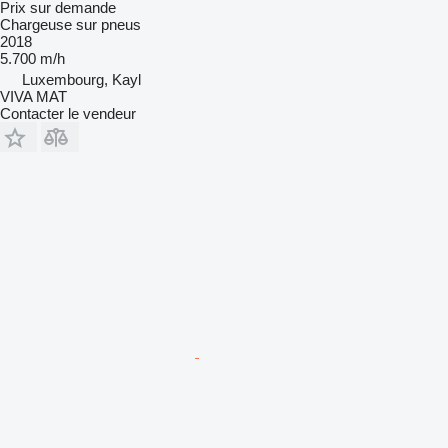
Prix sur demande
Chargeuse sur pneus
2018
5.700 m/h
Luxembourg, Kayl
VIVA MAT
Contacter le vendeur