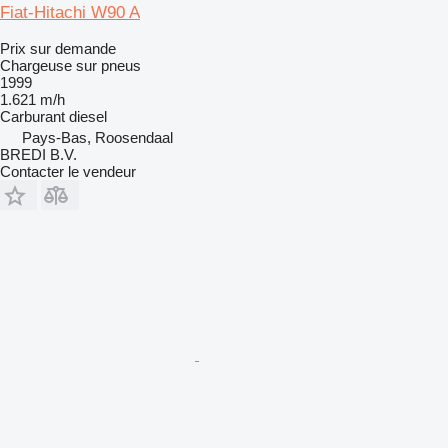
Fiat-Hitachi W90 A
Prix sur demande
Chargeuse sur pneus
1999
1.621 m/h
Carburant
diesel
Pays-Bas, Roosendaal
BREDI B.V.
Contacter le vendeur