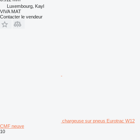
Luxembourg, Kayl
VIVA MAT
Contacter le vendeur
chargeuse sur pneus Eurotrac W12
CMF neuve
10