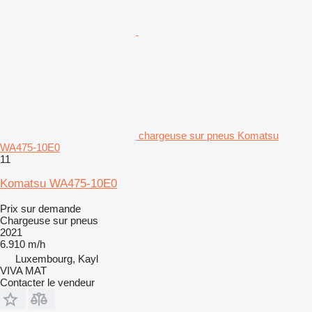
chargeuse sur pneus Komatsu
WA475-10E0
11
Komatsu WA475-10E0
Prix sur demande
Chargeuse sur pneus
2021
6.910 m/h
Luxembourg, Kayl
VIVA MAT
Contacter le vendeur