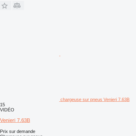
chargeuse sur pneus Venieri 7.63B
15
VIDÉO
Venieri 7.63B
Prix sur demande