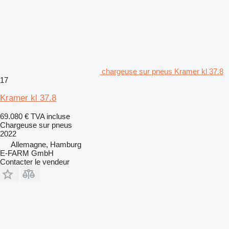
chargeuse sur pneus Kramer kl 37.8
17
Kramer kl 37.8
69.080 €
TVA incluse
Chargeuse sur pneus
2022
Allemagne, Hamburg
E-FARM GmbH
Contacter le vendeur