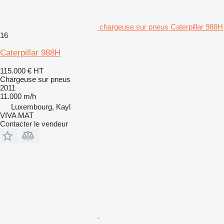
chargeuse sur pneus Caterpillar 988H
16
Caterpillar 988H
115.000 €
HT
Chargeuse sur pneus
2011
11.000 m/h
Luxembourg, Kayl
VIVA MAT
Contacter le vendeur