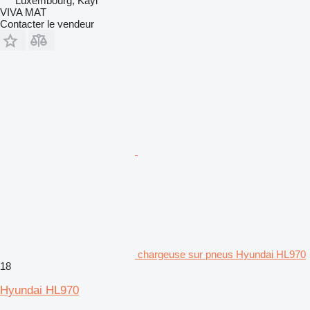
Luxembourg, Kayl
VIVA MAT
Contacter le vendeur
chargeuse sur pneus Hyundai HL970
18
Hyundai HL970