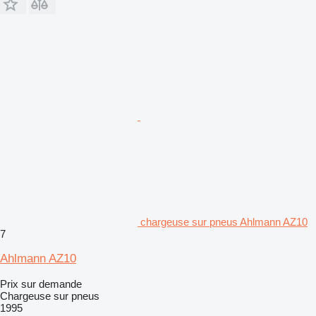
chargeuse sur pneus Ahlmann AZ10
7
Ahlmann AZ10
Prix sur demande
Chargeuse sur pneus
1995