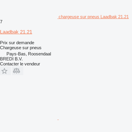
chargeuse sur pneus Laadbak 21.21
7
Laadbak 21.21
Prix sur demande
Chargeuse sur pneus
Pays-Bas, Roosendaal
BREDI B.V.
Contacter le vendeur