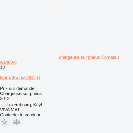
chargeuse sur pneus Komatsu
wa480-6
19
Komatsu wa480-6
Prix sur demande
Chargeuse sur pneus
2012
Luxembourg, Kayl
VIVA MAT
Contacter le vendeur