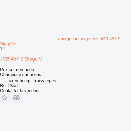
chargeuse sur pneus JCB 457 S
Stage V
12
JCB 457 S Stage V
Prix sur demande
Chargeuse sur pneus
Luxembourg, Troisvierges
Reiff Sarl
Contacter le vendeur