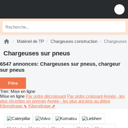
Matériel de TP
Chargeuses construction
Chargeuses 
Chargeuses sur pneus
6547 annonces:
Chargeuses sur pneus, chargeur
sur pneus
Filtre
Trier
:
Mise en ligne
Mise en ligne
Par ordre décroissant
Par ordre croissant
Année - les
plus récentes en premier
Année - les plus anciens au début
Kilométrage ⬊
Kilométrage ⬈