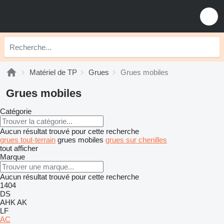
Matériel de TP
Grues
Grues mobiles
Grues mobiles
Catégorie
Aucun résultat trouvé pour cette recherche
grues tout-terrain
grues mobiles
grues sur chenilles
tout afficher
Marque
Aucun résultat trouvé pour cette recherche
1404
DS
AHK
AK
LF
AC