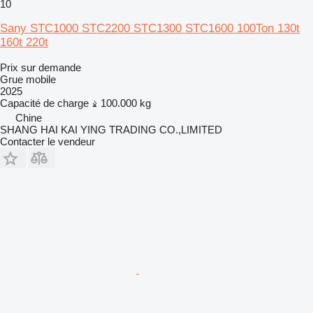
10
Sany STC1000 STC2200 STC1300 STC1600 100Ton 130t
160t 220t
Prix sur demande
Grue mobile
2025
Capacité de charge
100.000 kg
Chine
SHANG HAI KAI YING TRADING CO.,LIMITED
Contacter le vendeur