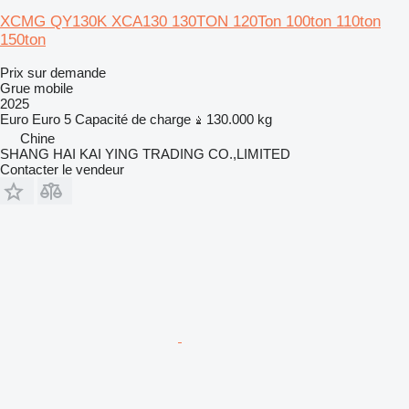
XCMG QY130K XCA130 130TON 120Ton 100ton 110ton
150ton
Prix sur demande
Grue mobile
2025
Euro
Euro 5
Capacité de charge
130.000 kg
Chine
SHANG HAI KAI YING TRADING CO.,LIMITED
Contacter le vendeur