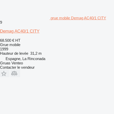
grue mobile Demag AC40/1 CITY
9
Demag AC40/1 CITY
68.500 €
HT
Grue mobile
1999
Hauteur de levée
31,2 m
Espagne, La Rinconada
Gruas Venteo
Contacter le vendeur