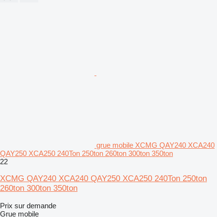
grue mobile XCMG QAY240 XCA240
QAY250 XCA250 240Ton 250ton 260ton 300ton 350ton
22
XCMG QAY240 XCA240 QAY250 XCA250 240Ton 250ton
260ton 300ton 350ton
Prix sur demande
Grue mobile