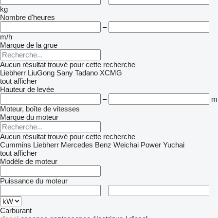
kg
Nombre d'heures
–
m/h
Marque de la grue
Aucun résultat trouvé pour cette recherche
Liebherr
LiuGong
Sany
Tadano
XCMG
tout afficher
Hauteur de levée
–
m
Moteur, boîte de vitesses
Marque du moteur
Aucun résultat trouvé pour cette recherche
Cummins
Liebherr
Mercedes Benz
Weichai Power
Yuchai
tout afficher
Modèle de moteur
Puissance du moteur
–
Carburant