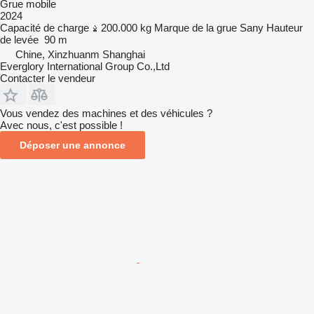
Grue mobile
2024
Capacité de charge
200.000 kg
Marque de la grue
Sany
Hauteur
de levée
90 m
Chine, Xinzhuanm Shanghai
Everglory International Group Co.,Ltd
Contacter le vendeur
Vous vendez des machines et des véhicules ?
Avec nous, c'est possible !
Déposer une annonce