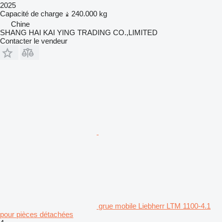
2025
Capacité de charge
240.000 kg
Chine
SHANG HAI KAI YING TRADING CO.,LIMITED
Contacter le vendeur
grue mobile Liebherr LTM 1100-4.1
pour pièces détachées