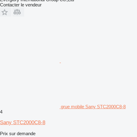
Contacter le vendeur
grue mobile Sany STC2000C8-8
4
Sany STC2000C8-8
Prix sur demande