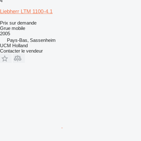
4
Liebherr LTM 1100-4.1
Prix sur demande
Grue mobile
2005
Pays-Bas, Sassenheim
UCM Holland
Contacter le vendeur