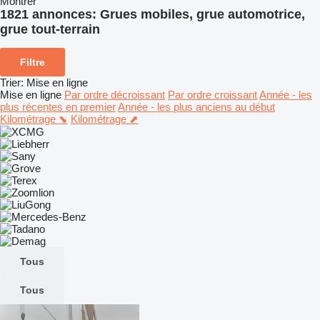
Montrer
1821 annonces:
Grues mobiles, grue automotrice,
grue tout-terrain
Filtre
Trier
:
Mise en ligne
Mise en ligne
Par ordre décroissant
Par ordre croissant
Année - les
plus récentes en premier
Année - les plus anciens au début
Kilométrage ⬊
Kilométrage ⬈
Tous
Tous