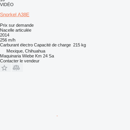
VIDÉO
Snorkel A38E
Prix sur demande
Nacelle articulée
2014
256 m/h
Carburant
électro
Capacité de charge
215 kg
Mexique, Chihuahua
Maquinaria Wiebe Km 24 Sa
Contacter le vendeur