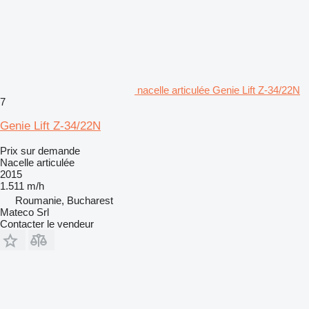
nacelle articulée Genie Lift Z-34/22N
7
Genie Lift Z-34/22N
Prix sur demande
Nacelle articulée
2015
1.511 m/h
Roumanie, Bucharest
Mateco Srl
Contacter le vendeur