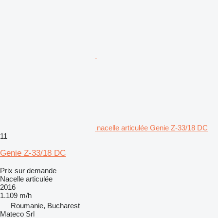
nacelle articulée Genie Z-33/18 DC
11
Genie Z-33/18 DC
Prix sur demande
Nacelle articulée
2016
1.109 m/h
Roumanie, Bucharest
Mateco Srl