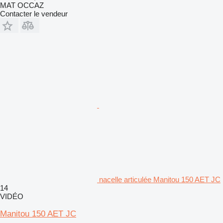
MAT OCCAZ
Contacter le vendeur
nacelle articulée Manitou 150 AET JC
14
VIDÉO
Manitou 150 AET JC