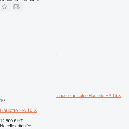
nacelle articulée Haulotte HA 16 X
10
Haulotte HA 16 X
12.800 €
HT
Nacelle articulée