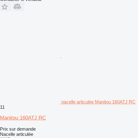
nacelle articulée Manitou 160ATJ RC
11
Manitou 160ATJ RC
Prix sur demande
Nacelle articulée