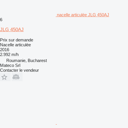
nacelle articulée JLG 450AJ
6
JLG 450AJ
Prix sur demande
Nacelle articulée
2016
2.992 m/h
Roumanie, Bucharest
Mateco Srl
Contacter le vendeur