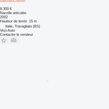
8.300 €
Nacelle articulée
2002
Hauteur de levée
15 m
Italie, Travagliato (BS)
Vezi Auto
Contacter le vendeur