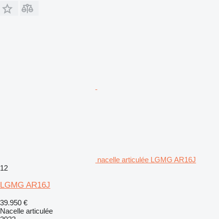
nacelle articulée LGMG AR16J
12
LGMG AR16J
39.950 €
Nacelle articulée