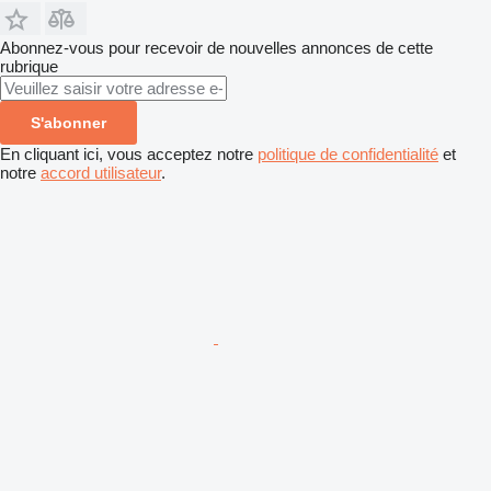
Abonnez-vous pour recevoir de nouvelles annonces de cette
rubrique
S'abonner
En cliquant ici, vous acceptez notre
politique de confidentialité
et
notre
accord utilisateur
.