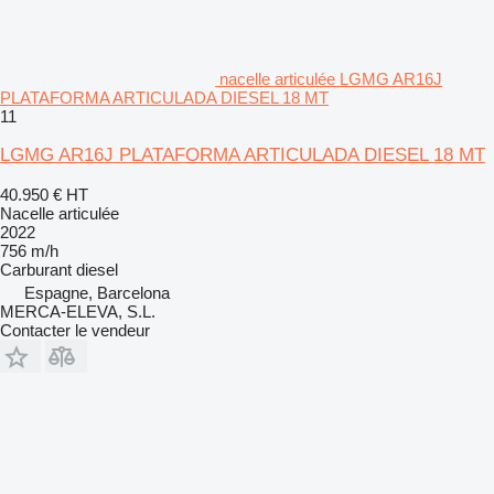
nacelle articulée LGMG AR16J
PLATAFORMA ARTICULADA DIESEL 18 MT
11
LGMG AR16J PLATAFORMA ARTICULADA DIESEL 18 MT
40.950 €
HT
Nacelle articulée
2022
756 m/h
Carburant
diesel
Espagne, Barcelona
MERCA-ELEVA, S.L.
Contacter le vendeur