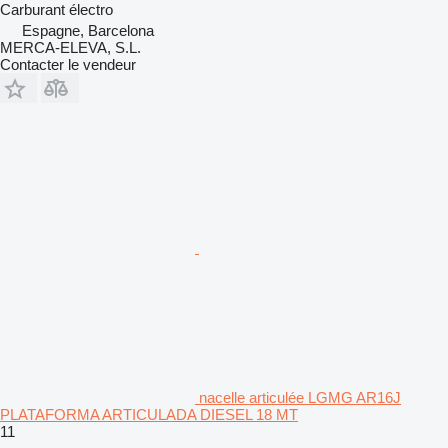
Carburant
électro
Espagne, Barcelona
MERCA-ELEVA, S.L.
Contacter le vendeur
nacelle articulée LGMG AR16J
PLATAFORMA ARTICULADA DIESEL 18 MT
11