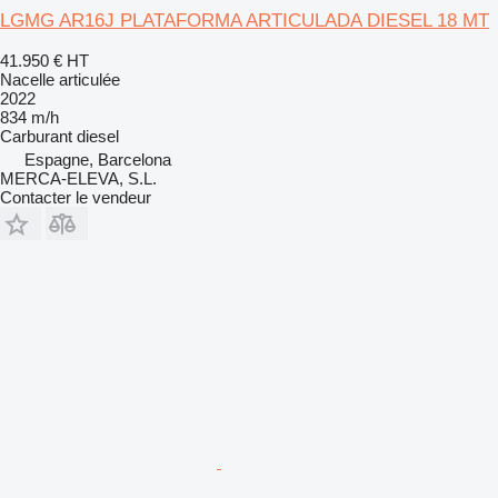
LGMG AR16J PLATAFORMA ARTICULADA DIESEL 18 MT
41.950 €
HT
Nacelle articulée
2022
834 m/h
Carburant
diesel
Espagne, Barcelona
MERCA-ELEVA, S.L.
Contacter le vendeur