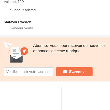
Volume
120 l
Suède, Karlstad
Klaravik Sweden
Abonnez-vous pour recevoir de nouvelles
annonces de cette rubrique
S'abonner