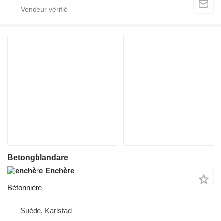
Betongblandare
Enchère
Bétonnière
Suède, Karlstad