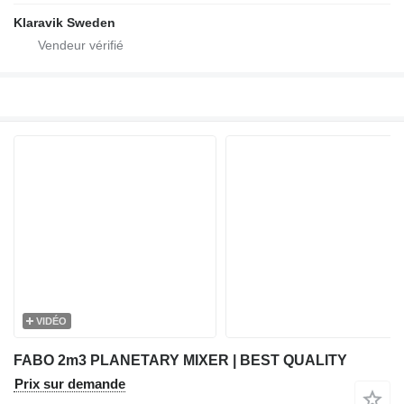
Klaravik Sweden
VIDÉO
FABO 2m3 PLANETARY MIXER | BEST QUALITY
Prix sur demande