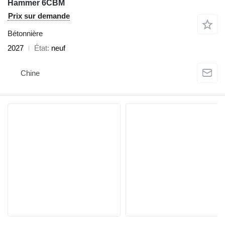
Hammer 6CBM
Prix sur demande
Bétonnière
2027
État
neuf
Chine