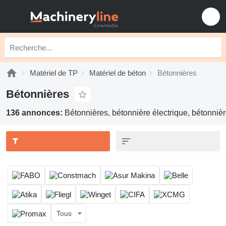
Matériel de TP
Matériel de béton
Bétonnières
Bétonnières
136 annonces:
Bétonnières, bétonnière électrique, bétonniè
Tous