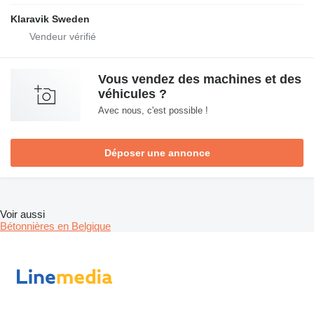
Klaravik Sweden
Vous vendez des machines et des
véhicules ?
Avec nous, c'est possible !
Déposer une annonce
Voir aussi
Bétonnières en Belgique