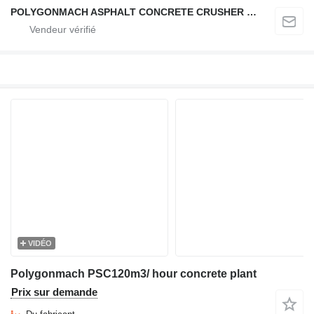
POLYGONMACH ASPHALT CONCRETE CRUSHER SYSTEMS
VIDÉO
Polygonmach PSC120m3/ hour concrete plant
Prix sur demande