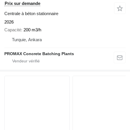
Prix sur demande
Centrale à béton stationnaire
2026
Capacité
200 m3/h
Turquie, Ankara
PROMAX Concrete Batching Plants