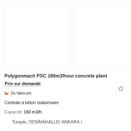
Polygonmach PSC 180m3/hour concrete plant
Prix sur demande
Du fabricant
Centrale à béton stationnaire
Capacité
160 m3/h
Turquie, YENİMAHALLE/ ANKARA /