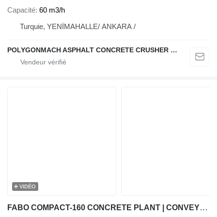
Capacité
60 m3/h
Turquie, YENİMAHALLE/ ANKARA /
POLYGONMACH ASPHALT CONCRETE CRUSHER SYSTEMS
VIDÉO
FABO COMPACT-160 CONCRETE PLANT | CONVEYOR TYPE