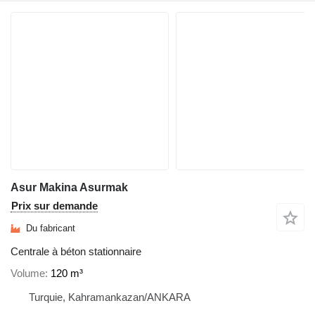
Asur Makina Asurmak
Prix sur demande
Du fabricant
Centrale à béton stationnaire
Volume
120 m³
Turquie, Kahramankazan/ANKARA