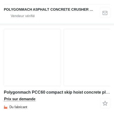
POLYGONMACH ASPHALT CONCRETE CRUSHER SYSTEMS
Polygonmach PCC60 compact skip hoist concrete plant
Prix sur demande
Du fabricant