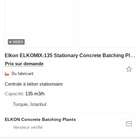
VIDÉO
Elkon ELKOMIX-135 Stationary Concrete Batching Plant
Prix sur demande
Du fabricant
Centrale à béton stationnaire
Capacité
135 m3/h
Turquie, İstanbul
ELKON Concrete Batching Plants