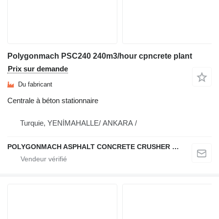
Polygonmach PSC240 240m3/hour cpncrete plant
Prix sur demande
Du fabricant
Centrale à béton stationnaire
Turquie, YENİMAHALLE/ ANKARA /
POLYGONMACH ASPHALT CONCRETE CRUSHER SYSTEMS