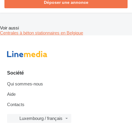
Déposer une annonce
Voir aussi
Centrales à béton stationnaires en Belgique
Société
Qui sommes-nous
Aide
Contacts
Luxembourg / français