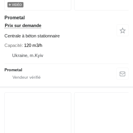
VIDÉO
Prometal
Prix sur demande
Centrale à béton stationnaire
Capacité
120 m3/h
Ukraine, m.Kyiv
Prometal