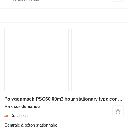
Polygonmach PSC60 60m3 hour stationary type concrete plant
Prix sur demande
Du fabricant
Centrale à béton stationnaire