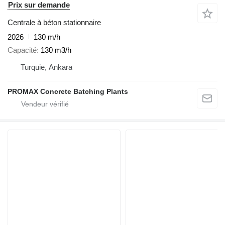
Prix sur demande
Centrale à béton stationnaire
2026
130 m/h
Capacité
130 m3/h
Turquie, Ankara
PROMAX Concrete Batching Plants