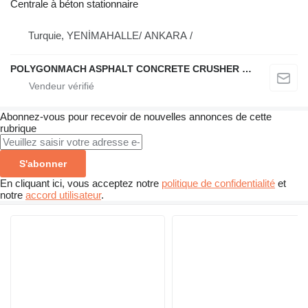
Centrale à béton stationnaire
Turquie, YENİMAHALLE/ ANKARA /
POLYGONMACH ASPHALT CONCRETE CRUSHER SYSTEMS
Abonnez-vous pour recevoir de nouvelles annonces de cette
rubrique
S'abonner
En cliquant ici, vous acceptez notre
politique de confidentialité
et
notre
accord utilisateur
.