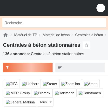
Matériel de TP
Matériel de béton
Centrales à béton
Centrales à béton stationnaires
136 annonces:
Centrales à béton stationnaires
Tous