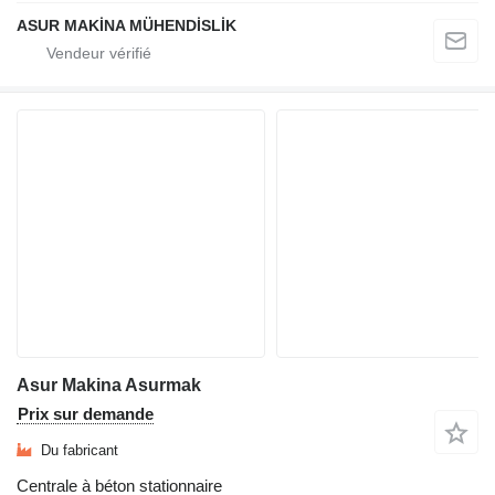
ASUR MAKİNA MÜHENDİSLİK
Asur Makina Asurmak
Prix sur demande
Du fabricant
Centrale à béton stationnaire