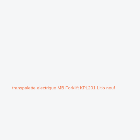
transpalette electrique MB Forklift KPL201 Litio neuf