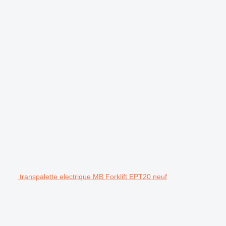
transpalette electrique MB Forklift EPT20 neuf