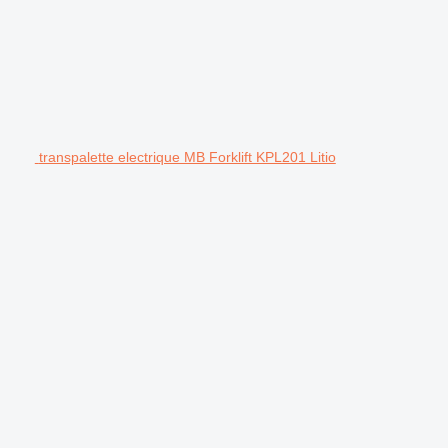
transpalette electrique MB Forklift KPL201 Litio