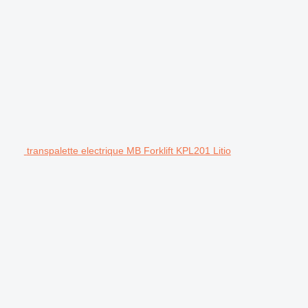
transpalette electrique MB Forklift KPL201 Litio