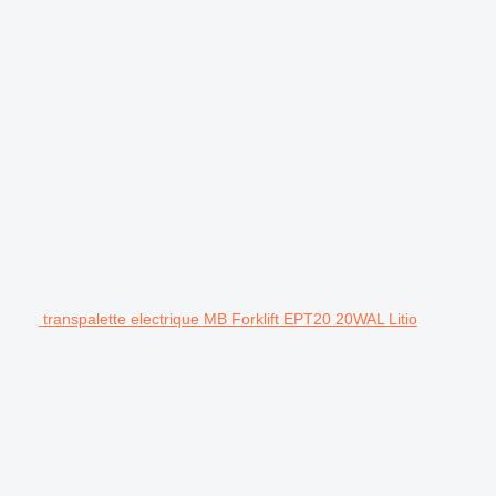
transpalette electrique MB Forklift EPT20 20WAL Litio