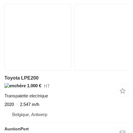
Toyota LPE200
1.000 €
HT
Transpalette electrique
2020
2.547 m/h
Belgique, Antwerp
AuctionPort