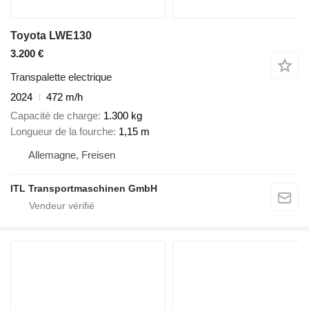
Toyota LWE130
3.200 €
Transpalette electrique
2024
472 m/h
Capacité de charge
1.300 kg
Longueur de la fourche
1,15 m
Allemagne, Freisen
ITL Transportmaschinen GmbH