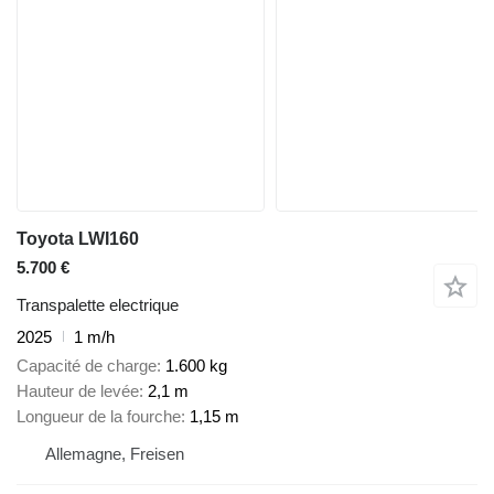
Toyota LWI160
5.700 €
Transpalette electrique
2025
1 m/h
Capacité de charge
1.600 kg
Hauteur de levée
2,1 m
Longueur de la fourche
1,15 m
Allemagne, Freisen