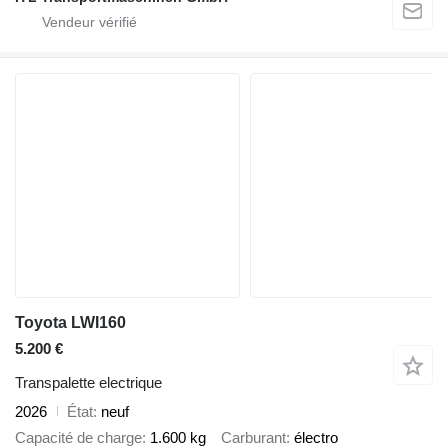
Toyota LWI160
5.200 €
Transpalette electrique
2026
État
neuf
Capacité de charge
1.600 kg
Carburant
électro