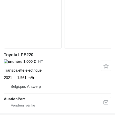
Toyota LPE220
1.000 €
HT
Transpalette electrique
2021
1.961 m/h
Belgique, Antwerp
AuctionPort