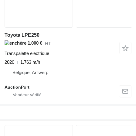
Toyota LPE250
1.000 €
HT
Transpalette electrique
2020
1.763 m/h
Belgique, Antwerp
AuctionPort