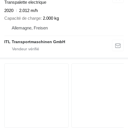
Transpalette electrique
2020
2.012 m/h
Capacité de charge
2.000 kg
Allemagne, Freisen
ITL Transportmaschinen GmbH