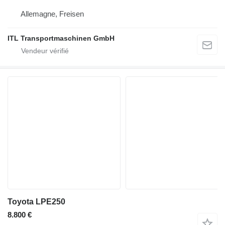
Allemagne, Freisen
ITL Transportmaschinen GmbH
Toyota LPE250
8.800 €