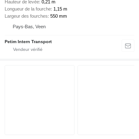
Hauteur de levée
0,21 m
Longueur de la fourche
1,15 m
Largeur des fourches
550 mm
Pays-Bas, Veen
Petim Intern Transport