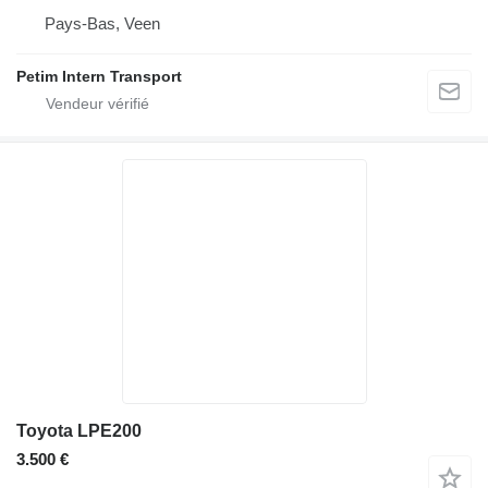
Pays-Bas, Veen
Petim Intern Transport
Toyota LPE200
3.500 €