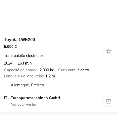
Toyota LWE200
5.000 €
Transpalette electrique
2024
163 m/h
Capacité de charge
2.000 kg
Carburant
électro
Longueur de la fourche
1,2 m
Allemagne, Freisen
ITL Transportmaschinen GmbH