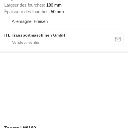
Largeur des fourches
180 mm
Épaisseur des fourches
50 mm
Allemagne, Freisen
ITL Transportmaschinen GmbH