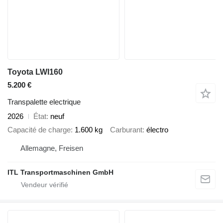
Toyota LWI160
5.200 €
Transpalette electrique
2026
État
neuf
Capacité de charge
1.600 kg
Carburant
électro
Allemagne, Freisen
ITL Transportmaschinen GmbH