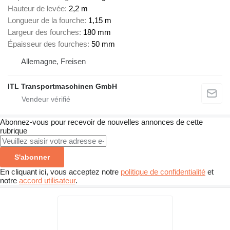
Hauteur de levée
2,2 m
Longueur de la fourche
1,15 m
Largeur des fourches
180 mm
Épaisseur des fourches
50 mm
Allemagne, Freisen
ITL Transportmaschinen GmbH
Abonnez-vous pour recevoir de nouvelles annonces de cette
rubrique
S'abonner
En cliquant ici, vous acceptez notre
politique de confidentialité
et
notre
accord utilisateur
.