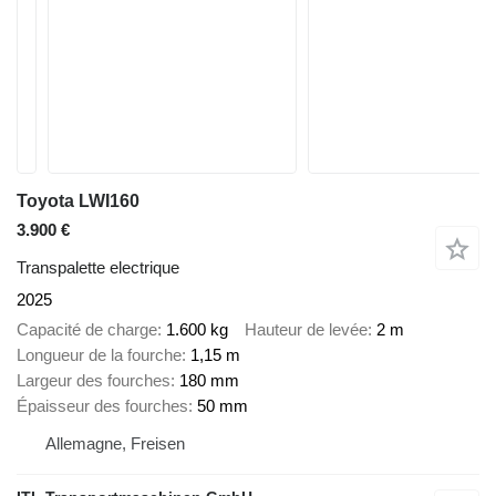
Toyota LWI160
3.900 €
Transpalette electrique
2025
Capacité de charge
1.600 kg
Hauteur de levée
2 m
Longueur de la fourche
1,15 m
Largeur des fourches
180 mm
Épaisseur des fourches
50 mm
Allemagne, Freisen