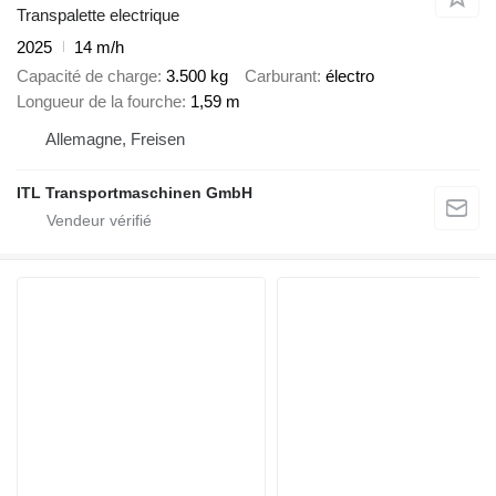
Transpalette electrique
2025
14 m/h
Capacité de charge
3.500 kg
Carburant
électro
Longueur de la fourche
1,59 m
Allemagne, Freisen
ITL Transportmaschinen GmbH