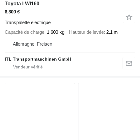
Toyota LWI160
6.300 €
Transpalette electrique
Capacité de charge
1.600 kg
Hauteur de levée
2,1 m
Allemagne, Freisen
ITL Transportmaschinen GmbH