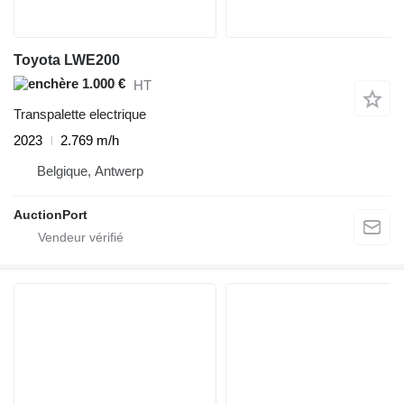
Toyota LWE200
1.000 €
HT
Transpalette electrique
2023
2.769 m/h
Belgique, Antwerp
AuctionPort