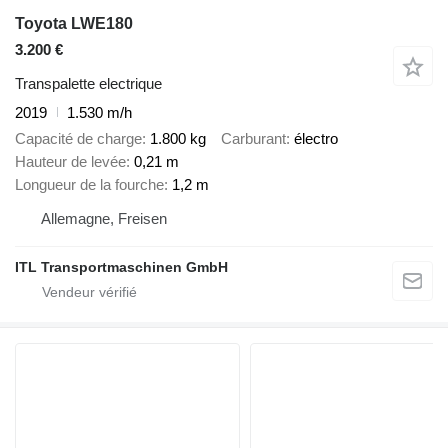
Toyota LWE180
3.200 €
Transpalette electrique
2019
1.530 m/h
Capacité de charge
1.800 kg
Carburant
électro
Hauteur de levée
0,21 m
Longueur de la fourche
1,2 m
Allemagne, Freisen
ITL Transportmaschinen GmbH