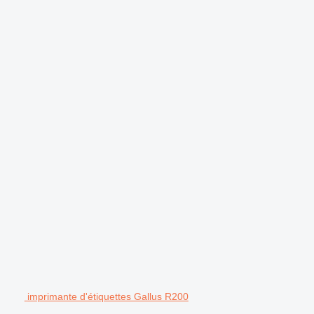
imprimante d'étiquettes Gallus R200