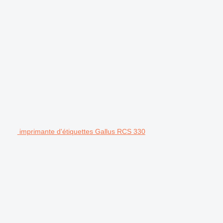
imprimante d'étiquettes Gallus RCS 330