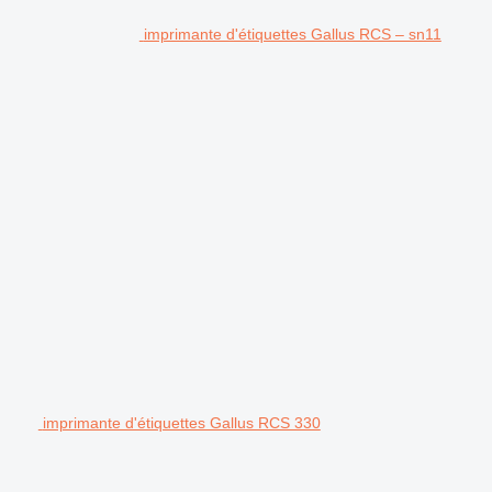
imprimante d'étiquettes Gallus RCS – sn11
imprimante d'étiquettes Gallus RCS 330