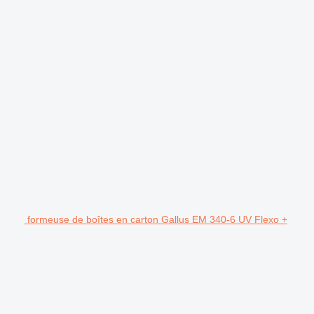
formeuse de boîtes en carton Gallus EM 340-6 UV Flexo +