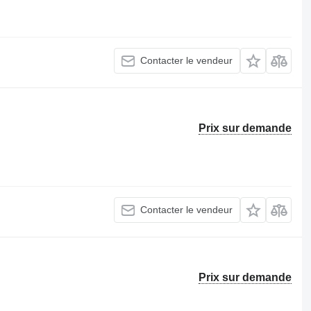
Contacter le vendeur
Prix sur demande
Contacter le vendeur
Prix sur demande