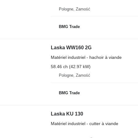
Pologne, Zamość
BMG Trade
Laska WW160 2G
Matériel industriel - hachoir à viande
58.46 ch (42.97 kW)
Pologne, Zamość
BMG Trade
Laska KU 130
Matériel industriel - cutter à viande