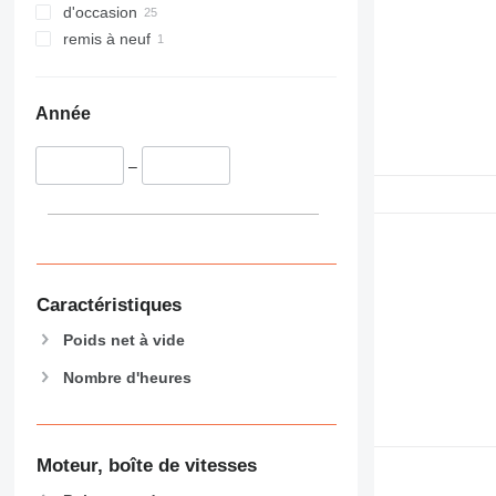
d'occasion
remis à neuf
Année
–
Caractéristiques
Poids net à vide
Nombre d'heures
Moteur, boîte de vitesses