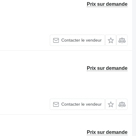
Prix sur demande
Contacter le vendeur
Prix sur demande
Contacter le vendeur
Prix sur demande