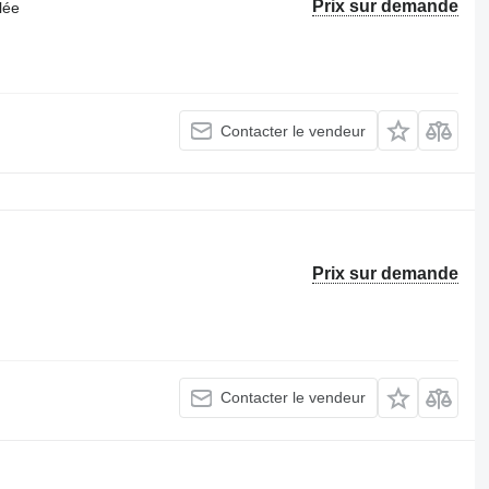
Prix sur demande
lée
Contacter le vendeur
Prix sur demande
Contacter le vendeur