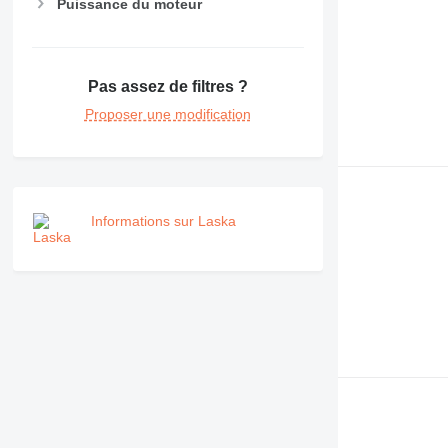
Puissance du moteur
Pas assez de filtres ?
Proposer une modification
Informations sur Laska