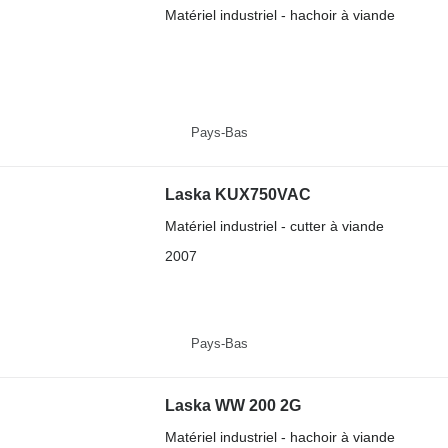
Matériel industriel - hachoir à viande
Pays-Bas
Laska KUX750VAC
Matériel industriel - cutter à viande
2007
Pays-Bas
Laska WW 200 2G
Matériel industriel - hachoir à viande