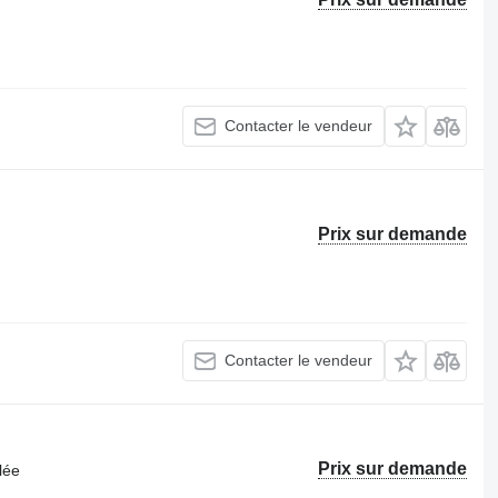
Contacter le vendeur
Prix sur demande
Contacter le vendeur
Prix sur demande
lée