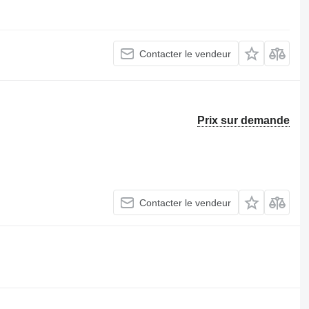
Contacter le vendeur
Prix sur demande
Contacter le vendeur
.