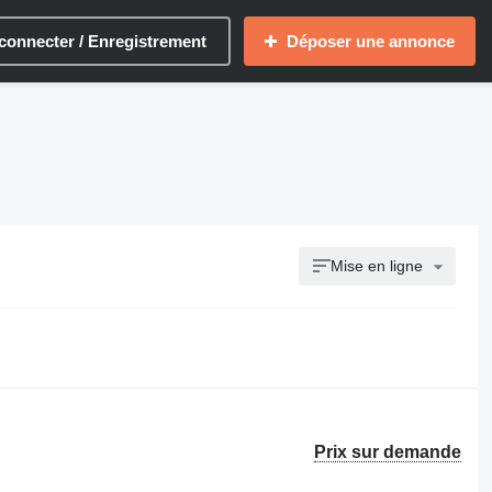
connecter / Enregistrement
Déposer une annonce
Mise en ligne
Prix sur demande