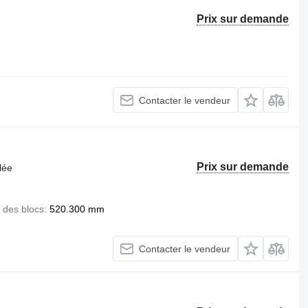
Prix sur demande
Contacter le vendeur
Prix sur demande
lée
. des blocs
520.300 mm
Contacter le vendeur