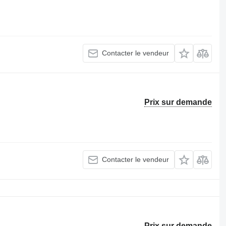
Contacter le vendeur
Prix sur demande
Contacter le vendeur
Prix sur demande