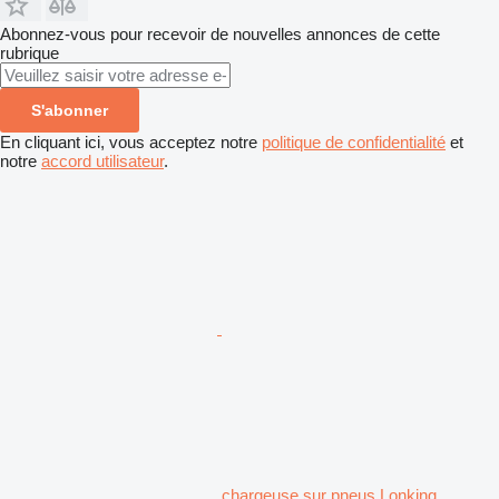
Abonnez-vous pour recevoir de nouvelles annonces de cette
rubrique
S'abonner
En cliquant ici, vous acceptez notre
politique de confidentialité
et
notre
accord utilisateur
.
chargeuse sur pneus Lonking