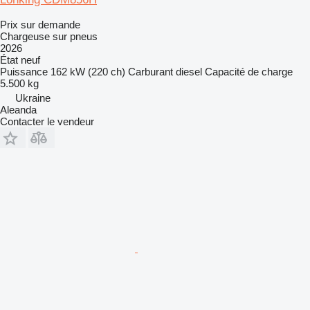
Prix sur demande
Chargeuse sur pneus
2026
État
neuf
Puissance
162 kW (220 ch)
Carburant
diesel
Capacité de charge
5.500 kg
Ukraine
Aleanda
Contacter le vendeur