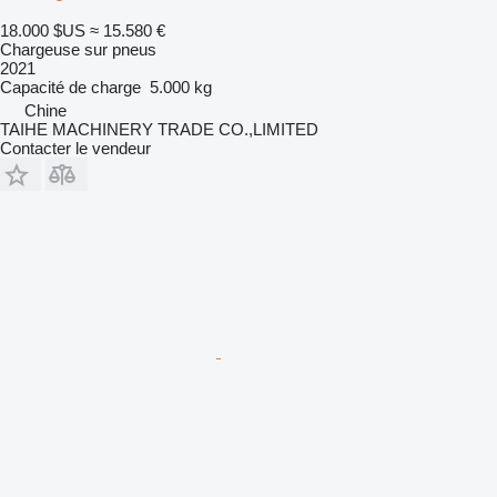
18.000 $US
≈ 15.580 €
Chargeuse sur pneus
2021
Capacité de charge
5.000 kg
Chine
TAIHE MACHINERY TRADE CO.,LIMITED
Contacter le vendeur