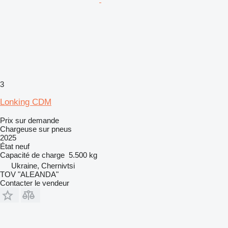
3
Lonking CDM
Prix sur demande
Chargeuse sur pneus
2025
État
neuf
Capacité de charge
5.500 kg
Ukraine, Chernivtsi
TOV "ALEANDA"
Contacter le vendeur