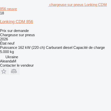
chargeuse sur pneus Lonking CDM
856 neuve
18
Lonking CDM 856
Prix sur demande
Chargeuse sur pneus
2026
État
neuf
Puissance
162 kW (220 ch)
Carburant
diesel
Capacité de charge
5.000 kg
Ukraine
AleandaM
Contacter le vendeur