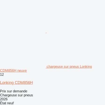
chargeuse sur pneus Lonking
CDM856H neuve
12
Lonking CDM856H
Prix sur demande
Chargeuse sur pneus
2026
État
neuf