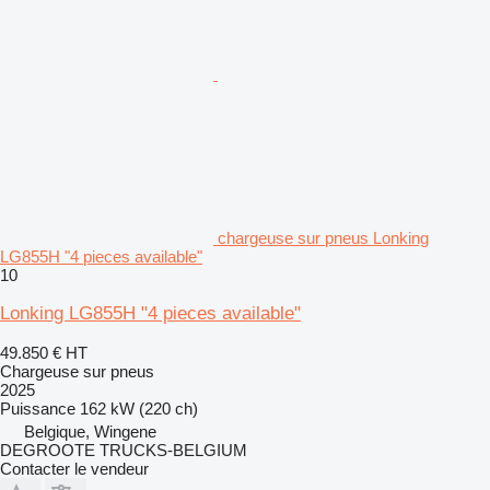
chargeuse sur pneus Lonking
LG855H "4 pieces available"
10
Lonking LG855H "4 pieces available"
49.850 €
HT
Chargeuse sur pneus
2025
Puissance
162 kW (220 ch)
Belgique, Wingene
DEGROOTE TRUCKS-BELGIUM
Contacter le vendeur