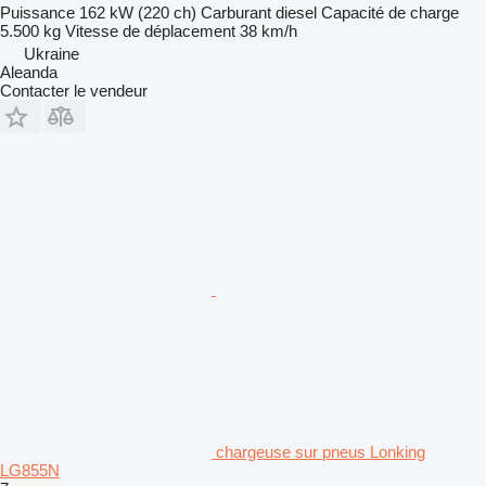
Puissance
162 kW (220 ch)
Carburant
diesel
Capacité de charge
5.500 kg
Vitesse de déplacement
38 km/h
Ukraine
Aleanda
Contacter le vendeur
chargeuse sur pneus Lonking
LG855N