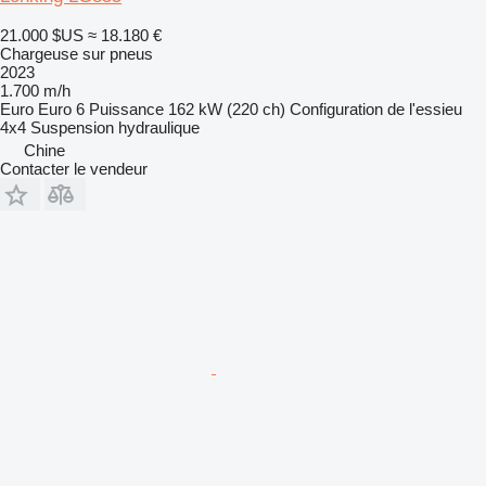
21.000 $US
≈ 18.180 €
Chargeuse sur pneus
2023
1.700 m/h
Euro
Euro 6
Puissance
162 kW (220 ch)
Configuration de l'essieu
4x4
Suspension
hydraulique
Chine
Contacter le vendeur