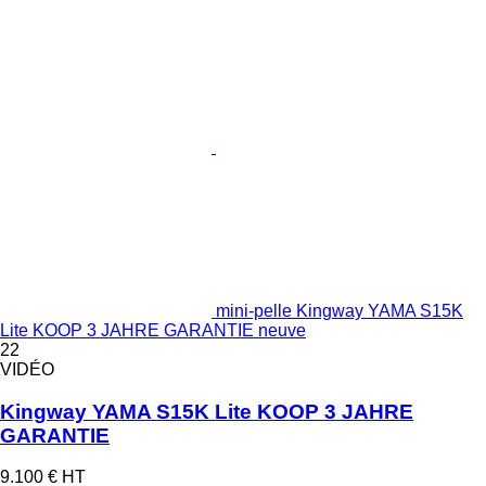
mini-pelle Kingway YAMA S15K
Lite KOOP 3 JAHRE GARANTIE neuve
22
VIDÉO
Kingway YAMA S15K Lite KOOP 3 JAHRE
GARANTIE
9.100 €
HT