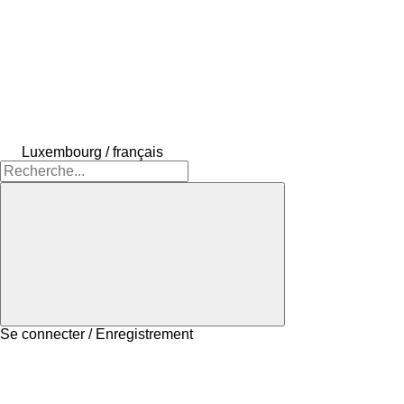
Luxembourg / français
Se connecter / Enregistrement