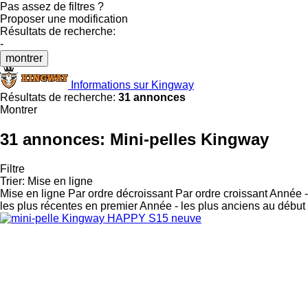
Pas assez de filtres ?
Proposer une modification
Résultats de recherche:
-
montrer
Informations sur Kingway
Résultats de recherche:
31 annonces
Montrer
31 annonces:
Mini-pelles Kingway
Filtre
Trier
:
Mise en ligne
Mise en ligne
Par ordre décroissant
Par ordre croissant
Année -
les plus récentes en premier
Année - les plus anciens au début