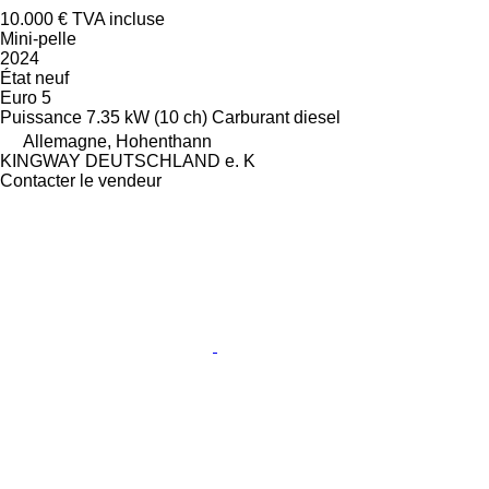
10.000 €
TVA incluse
Mini-pelle
2024
État
neuf
Euro 5
Puissance
7.35 kW (10 ch)
Carburant
diesel
Allemagne, Hohenthann
KINGWAY DEUTSCHLAND e. K
Contacter le vendeur