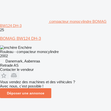
compacteur monocylindre BOMAG
BW124 DH-3
25
BOMAG BW124 DH-3
Enchère
Rouleau - compacteur monocylindre
2002
Danemark, Aabenraa
Retrade AS
Contacter le vendeur
Vous vendez des machines et des véhicules ?
Avec nous, c'est possible !
Déposer une annonce