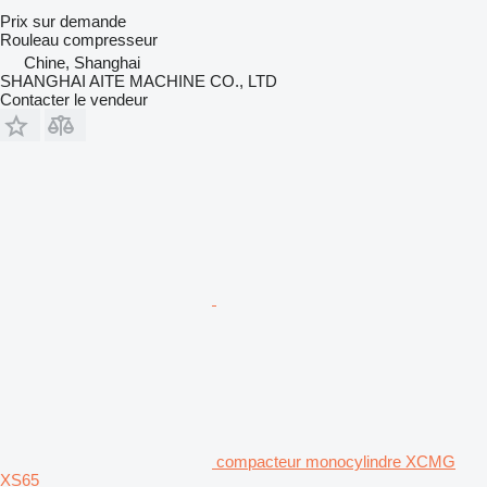
Prix sur demande
Rouleau compresseur
Chine, Shanghai
SHANGHAI AITE MACHINE CO., LTD
Contacter le vendeur
compacteur monocylindre XCMG
XS65