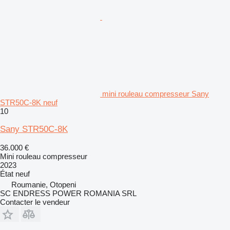
mini rouleau compresseur Sany
STR50C-8K neuf
10
Sany STR50C-8K
36.000 €
Mini rouleau compresseur
2023
État
neuf
Roumanie, Otopeni
SC ENDRESS POWER ROMANIA SRL
Contacter le vendeur