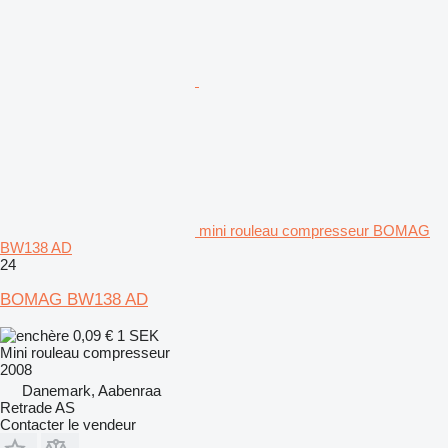
mini rouleau compresseur BOMAG
BW138 AD
24
BOMAG BW138 AD
0,09 €
1 SEK
Mini rouleau compresseur
2008
Danemark, Aabenraa
Retrade AS
Contacter le vendeur