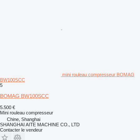
mini rouleau compresseur BOMAG
BW100SCC
5
BOMAG BW100SCC
5.500 €
Mini rouleau compresseur
Chine, Shanghai
SHANGHAI AITE MACHINE CO., LTD
Contacter le vendeur