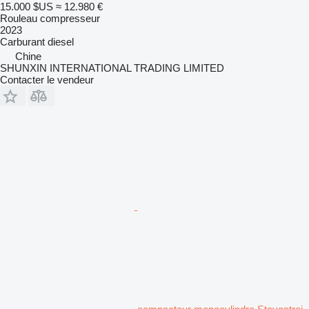
15.000 $US
≈ 12.980 €
Rouleau compresseur
2023
Carburant
diesel
Chine
SHUNXIN INTERNATIONAL TRADING LIMITED
Contacter le vendeur