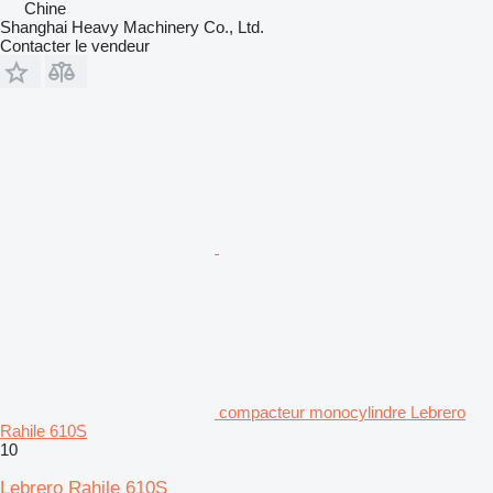
Chine
Shanghai Heavy Machinery Co., Ltd.
Contacter le vendeur
compacteur monocylindre Lebrero
Rahile 610S
10
Lebrero Rahile 610S