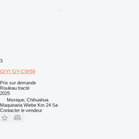
3
GIYI GY-CW59
Prix sur demande
Rouleau tracté
2025
Mexique, Chihuahua
Maquinaria Wiebe Km 24 Sa
Contacter le vendeur