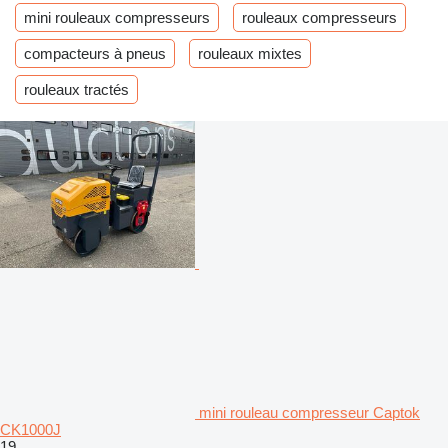
mini rouleaux compresseurs
rouleaux compresseurs
compacteurs à pneus
rouleaux mixtes
rouleaux tractés
mini rouleau compresseur Captok
CK1000J
19