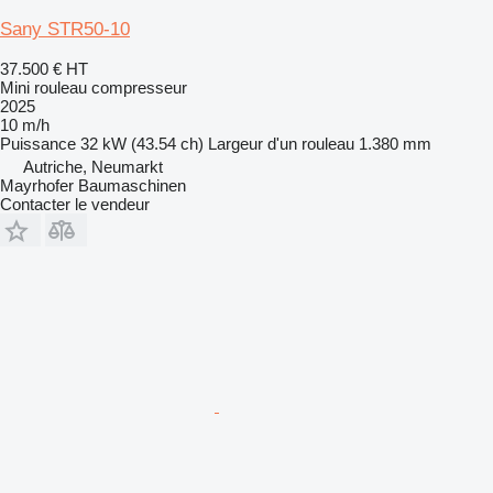
Sany STR50-10
37.500 €
HT
Mini rouleau compresseur
2025
10 m/h
Puissance
32 kW (43.54 ch)
Largeur d'un rouleau
1.380 mm
Autriche, Neumarkt
Mayrhofer Baumaschinen
Contacter le vendeur