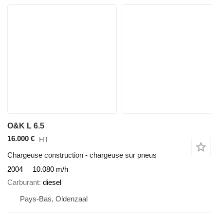
O&K L 6.5
16.000 €
HT
Chargeuse construction - chargeuse sur pneus
2004
10.080 m/h
Carburant
diesel
Pays-Bas, Oldenzaal