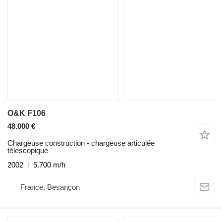
O&K F106
48.000 €
Chargeuse construction - chargeuse articulée
télescopique
2002
5.700 m/h
France, Besançon