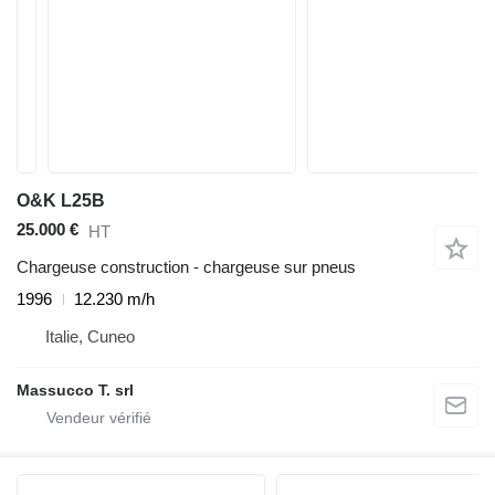
O&K L25B
25.000 €
HT
Chargeuse construction - chargeuse sur pneus
1996
12.230 m/h
Italie, Cuneo
Massucco T. srl