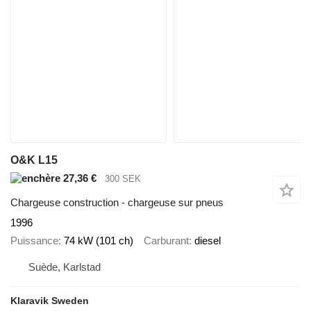
O&K L15
27,36 €
300 SEK
Chargeuse construction - chargeuse sur pneus
1996
Puissance
74 kW (101 ch)
Carburant
diesel
Suède, Karlstad
Klaravik Sweden