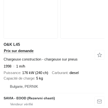
O&K L45
Prix sur demande
Chargeuse construction - chargeuse sur pneus
1998
1 m/h
Puissance
176 kW (240 ch)
Carburant
diesel
Capacité de charge
5 kg
Bulgarie, PERNIK
SAVIA - EOOD (Rezervni chasti)