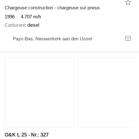
Chargeuse construction - chargeuse sur pneus
1996
4.707 m/h
Carburant
diesel
Pays-Bas, Nieuwerkerk aan den IJssel
O&K L 25 - Nr.: 327