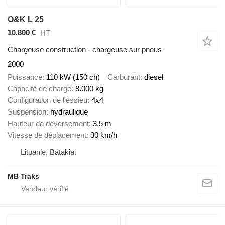
O&K L 25
10.800 €
HT
Chargeuse construction - chargeuse sur pneus
2000
Puissance
110 kW (150 ch)
Carburant
diesel
Capacité de charge
8.000 kg
Configuration de l'essieu
4x4
Suspension
hydraulique
Hauteur de déversement
3,5 m
Vitesse de déplacement
30 km/h
Lituanie, Batakiai
MB Traks