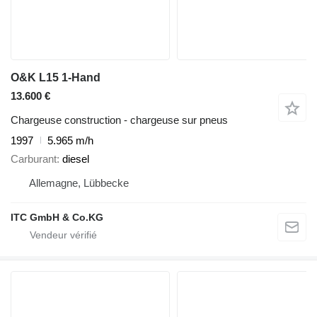
O&K L15 1-Hand
13.600 €
Chargeuse construction - chargeuse sur pneus
1997
5.965 m/h
Carburant
diesel
Allemagne, Lübbecke
ITC GmbH & Co.KG