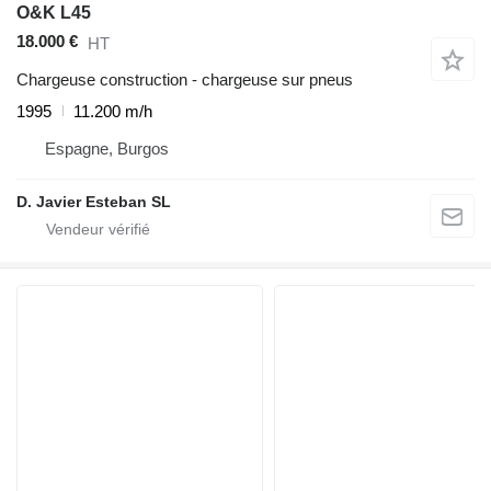
O&K L45
18.000 €
HT
Chargeuse construction - chargeuse sur pneus
1995
11.200 m/h
Espagne, Burgos
D. Javier Esteban SL