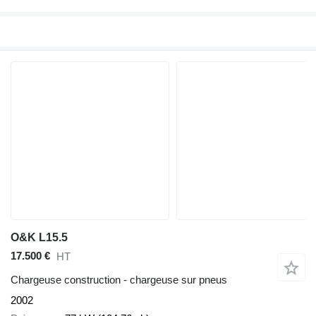
O&K L15.5
17.500 €
HT
Chargeuse construction - chargeuse sur pneus
2002