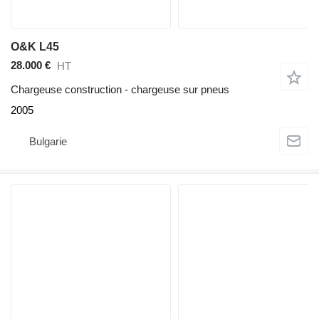
O&K L45
28.000 €
HT
Chargeuse construction - chargeuse sur pneus
2005
Bulgarie