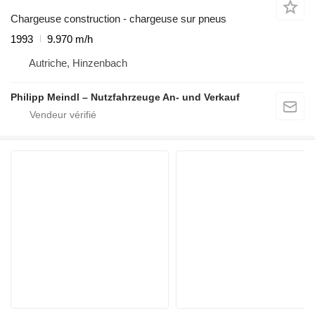
Chargeuse construction - chargeuse sur pneus
1993
9.970 m/h
Autriche, Hinzenbach
Philipp Meindl – Nutzfahrzeuge An- und Verkauf