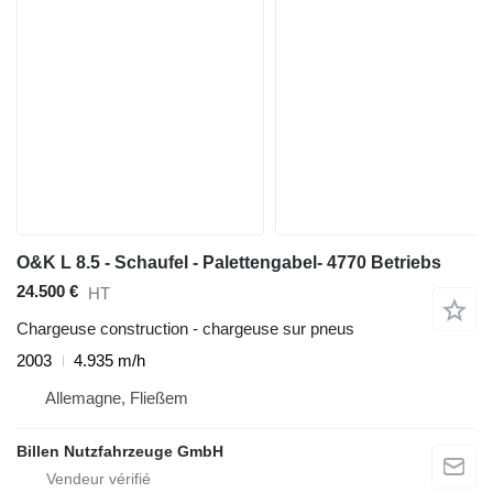
O&K L 8.5 - Schaufel - Palettengabel- 4770 Betriebs
24.500 €
HT
Chargeuse construction - chargeuse sur pneus
2003
4.935 m/h
Allemagne, Fließem
Billen Nutzfahrzeuge GmbH