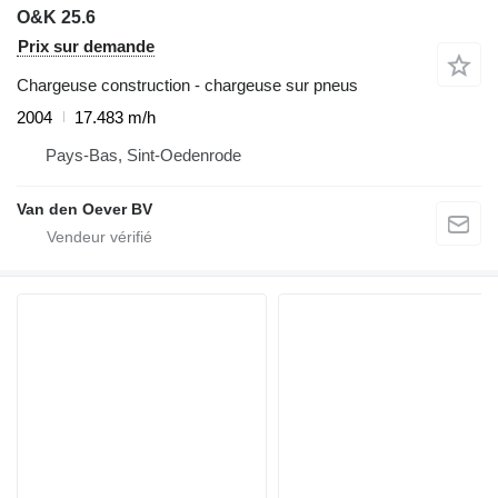
O&K 25.6
Prix sur demande
Chargeuse construction - chargeuse sur pneus
2004
17.483 m/h
Pays-Bas, Sint-Oedenrode
Van den Oever BV