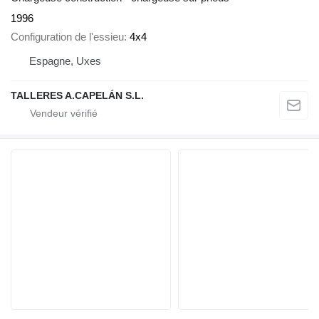
1996
Configuration de l'essieu
4x4
Espagne, Uxes
TALLERES A.CAPELÁN S.L.