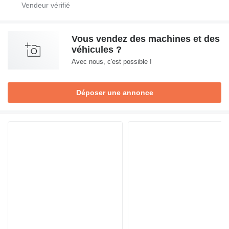
Vous vendez des machines et des
véhicules ?
Avec nous, c'est possible !
Déposer une annonce