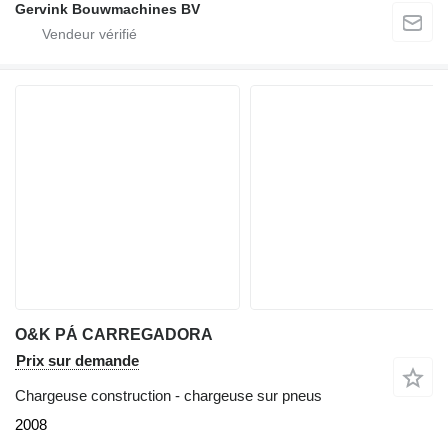
Gervink Bouwmachines BV
O&K PÁ CARREGADORA
Prix sur demande
Chargeuse construction - chargeuse sur pneus
2008