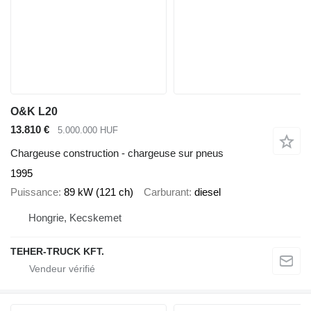
O&K L20
13.810 €
5.000.000 HUF
Chargeuse construction - chargeuse sur pneus
1995
Puissance
89 kW (121 ch)
Carburant
diesel
Hongrie, Kecskemet
TEHER-TRUCK KFT.