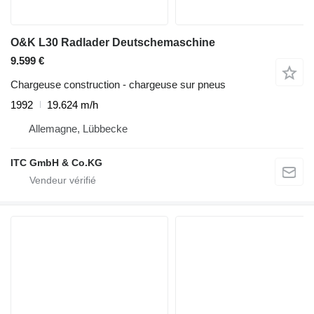
O&K L30 Radlader Deutschemaschine
9.599 €
Chargeuse construction - chargeuse sur pneus
1992
19.624 m/h
Allemagne, Lübbecke
ITC GmbH & Co.KG