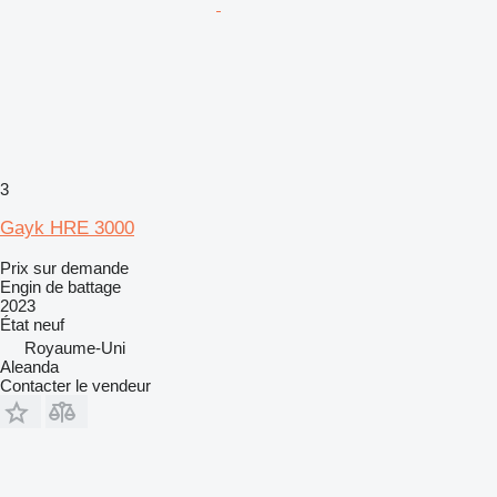
3
Gayk HRE 3000
Prix sur demande
Engin de battage
2023
État
neuf
Royaume-Uni
Aleanda
Contacter le vendeur