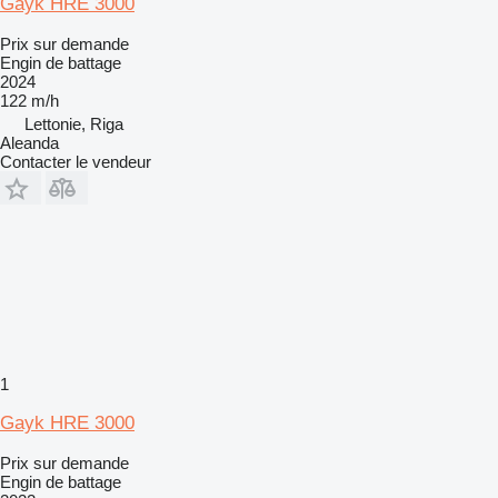
Gayk HRE 3000
Prix sur demande
Engin de battage
2024
122 m/h
Lettonie, Riga
Aleanda
Contacter le vendeur
1
Gayk HRE 3000
Prix sur demande
Engin de battage