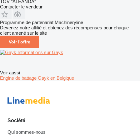
TOV "ALEANDA"
Contacter le vendeur
Programme de partenariat Machineryline
Devenez notre affilié et obtenez des récompenses pour chaque
client amené sur le site
Voir l'offre
Informations sur Gayk
Voir aussi
Engins de battage Gayk en Belgique
Société
Qui sommes-nous