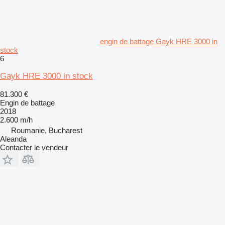
engin de battage Gayk HRE 3000 in
stock
6
Gayk HRE 3000 in stock
81.300 €
Engin de battage
2018
2.600 m/h
Roumanie, Bucharest
Aleanda
Contacter le vendeur