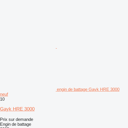
engin de battage Gayk HRE 3000
neuf
10
Gayk HRE 3000
Prix sur demande
Engin de battage