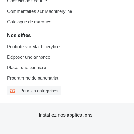
Conseils de sécurité
Commentaires sur Machineryline
Catalogue de marques
Nos offres
Publicité sur Machineryline
Déposer une annonce
Placer une bannière
Programme de partenariat
Pour les entreprises
Installez nos applications