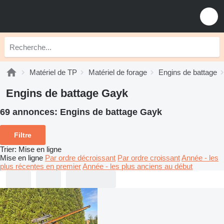
Matériel de TP
Matériel de forage
Engins de battage
Engins de battage Gayk
69 annonces:
Engins de battage Gayk
Filtre
Trier
:
Mise en ligne
Mise en ligne
Par ordre décroissant
Par ordre croissant
Année - les
plus récentes en premier
Année - les plus anciens au début