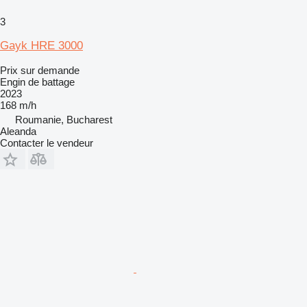
3
Gayk HRE 3000
Prix sur demande
Engin de battage
2023
168 m/h
Roumanie, Bucharest
Aleanda
Contacter le vendeur