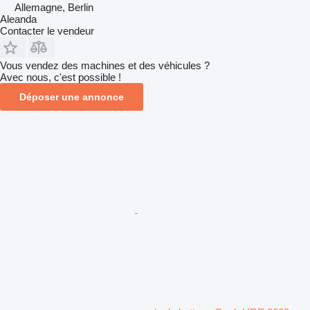
Allemagne, Berlin
Aleanda
Contacter le vendeur
Vous vendez des machines et des véhicules ?
Avec nous, c'est possible !
Déposer une annonce