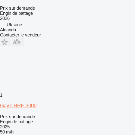
Prix sur demande
Engin de battage
2026
Ukraine
Aleanda
Contacter le vendeur
1
Gayk HRE 3000
Prix sur demande
Engin de battage
2025
50 m/h