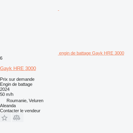
engin de battage Gayk HRE 3000
6
Gayk HRE 3000
Prix sur demande
Engin de battage
2024
50 m/h
Roumanie, Veluren
Aleanda
Contacter le vendeur