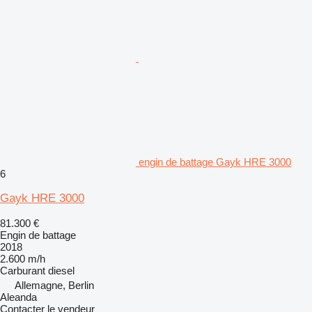
engin de battage Gayk HRE 3000
6
Gayk HRE 3000
81.300 €
Engin de battage
2018
2.600 m/h
Carburant
diesel
Allemagne, Berlin
Aleanda
Contacter le vendeur