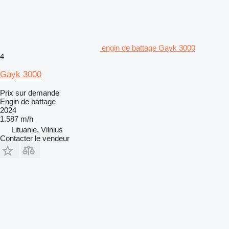
engin de battage Gayk 3000
4
Gayk 3000
Prix sur demande
Engin de battage
2024
1.587 m/h
Lituanie, Vilnius
Contacter le vendeur