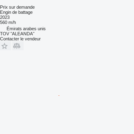
Prix sur demande
Engin de battage
2023
560 m/h
Émirats arabes unis
TOV "ALEANDA"
Contacter le vendeur