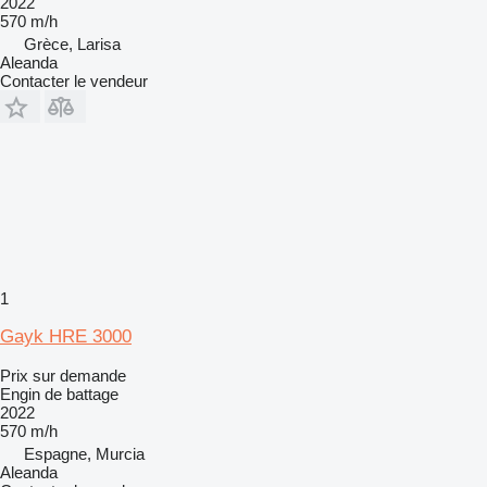
2022
570 m/h
Grèce, Larisa
Aleanda
Contacter le vendeur
1
Gayk HRE 3000
Prix sur demande
Engin de battage
2022
570 m/h
Espagne, Murcia
Aleanda