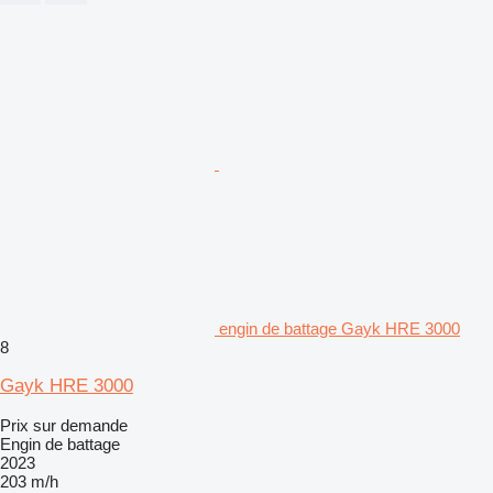
engin de battage Gayk HRE 3000
8
Gayk HRE 3000
Prix sur demande
Engin de battage
2023
203 m/h