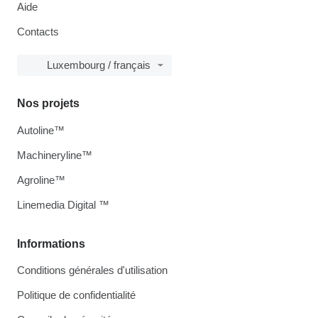
Aide
Contacts
Luxembourg / français
Nos projets
Autoline™
Machineryline™
Agroline™
Linemedia Digital ™
Informations
Conditions générales d'utilisation
Politique de confidentialité