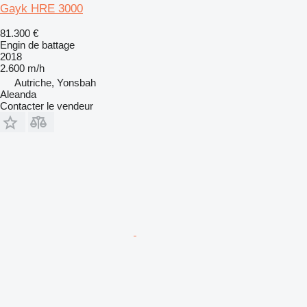
Gayk HRE 3000
81.300 €
Engin de battage
2018
2.600 m/h
Autriche, Yonsbah
Aleanda
Contacter le vendeur