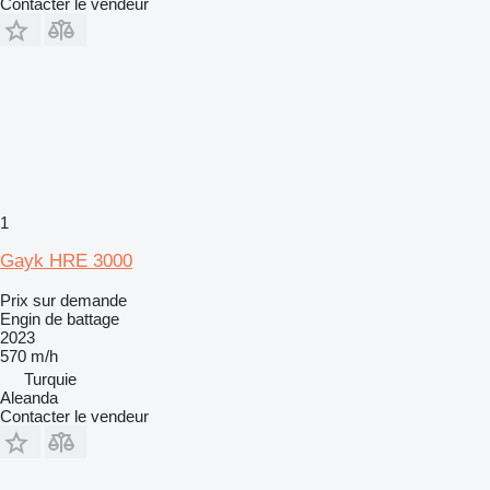
Contacter le vendeur
1
Gayk HRE 3000
Prix sur demande
Engin de battage
2023
570 m/h
Turquie
Aleanda
Contacter le vendeur