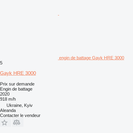
engin de battage Gayk HRE 3000
5
Gayk HRE 3000
Prix sur demande
Engin de battage
2020
918 m/h
Ukraine, Kyiv
Aleanda
Contacter le vendeur