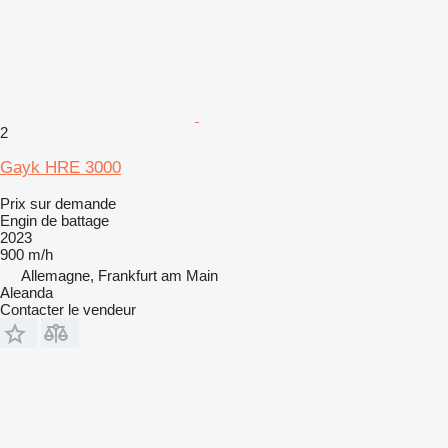
2
Gayk HRE 3000
Prix sur demande
Engin de battage
2023
900 m/h
Allemagne, Frankfurt am Main
Aleanda
Contacter le vendeur