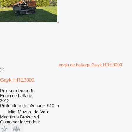
engin de battage Gayk HRE3000
12
Gayk HRE3000
Prix sur demande
Engin de battage
2012
Profondeur de bêchage
510 m
Italie, Mazara del Vallo
Machines Broker srl
Contacter le vendeur