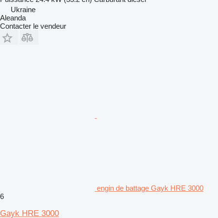
Ukraine
Aleanda
Contacter le vendeur
engin de battage Gayk HRE 3000
6
Gayk HRE 3000