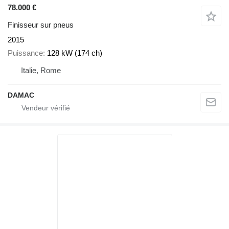
78.000 €
Finisseur sur pneus
2015
Puissance
128 kW (174 ch)
Italie, Rome
DAMAC