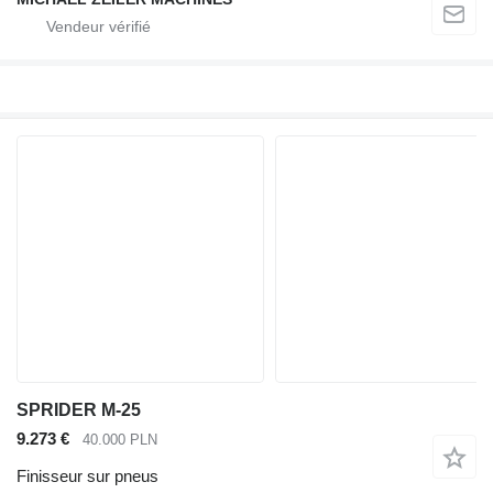
SPRIDER M-25
9.273 €
40.000 PLN
Finisseur sur pneus