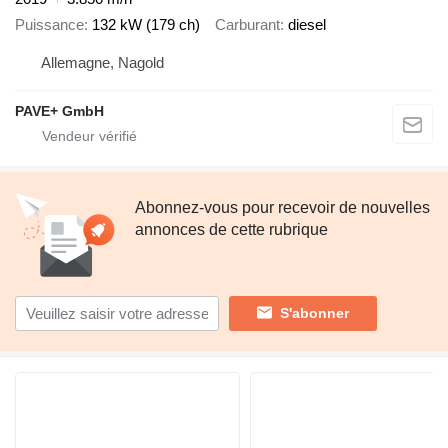
Puissance
132 kW (179 ch)
Carburant
diesel
Allemagne, Nagold
PAVE+ GmbH
Abonnez-vous pour recevoir de nouvelles
annonces de cette rubrique
S'abonner