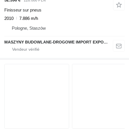
226.000 PLN
Finisseur sur pneus
2010
7.886 m/h
Pologne, Staszów
MASZYNY BUDOWLANE-DROGOWE IMPORT EXPORT