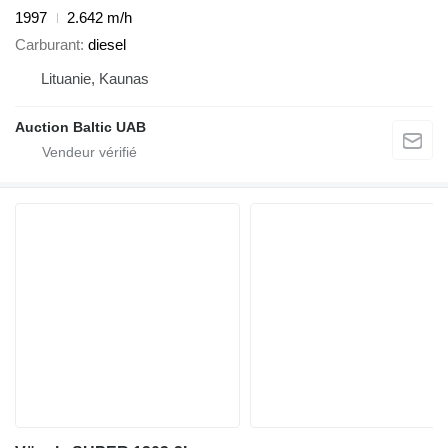
1997
2.642 m/h
Carburant
diesel
Lituanie, Kaunas
Auction Baltic UAB