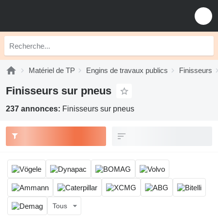
Matériel de TP
Engins de travaux publics
Finisseurs
Finisseurs sur pneus
237 annonces:
Finisseurs sur pneus
Tous