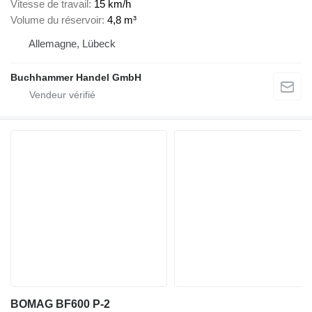
Vitesse de travail
15 km/h
Volume du réservoir
4,8 m³
Allemagne, Lübeck
Buchhammer Handel GmbH
BOMAG BF600 P-2