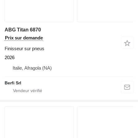
ABG Titan 6870
Prix sur demande
Finisseur sur pneus
2026
Italie, Afragola (NA)
Berfi Srl