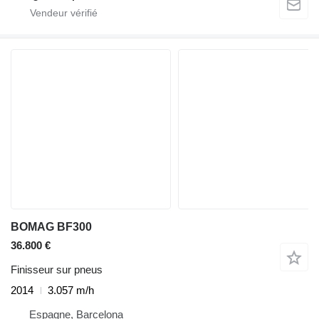
BOMAG BF300
36.800 €
Finisseur sur pneus
2014
3.057 m/h
Espagne, Barcelona