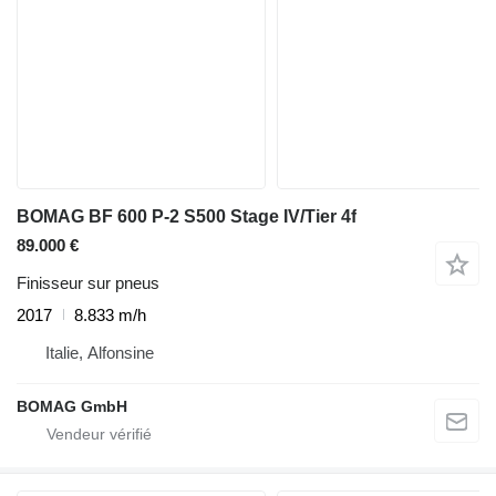
BOMAG BF 600 P-2 S500 Stage IV/Tier 4f
89.000 €
Finisseur sur pneus
2017
8.833 m/h
Italie, Alfonsine
BOMAG GmbH