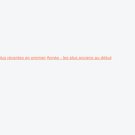
plus récentes en premier
Année - les plus anciens au début