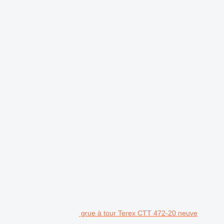
grue à tour Terex CTT 472-20 neuve