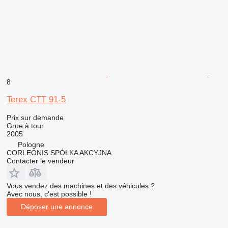
8
Terex CTT 91-5
Prix sur demande
Grue à tour
2005
Pologne
CORLEONIS SPÓŁKA AKCYJNA
Contacter le vendeur
Vous vendez des machines et des véhicules ?
Avec nous, c'est possible !
Déposer une annonce