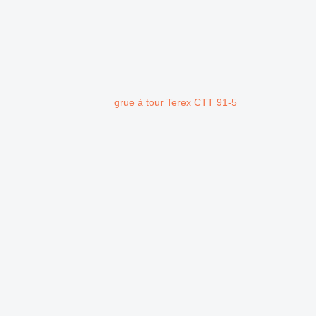
grue à tour Terex CTT 91-5