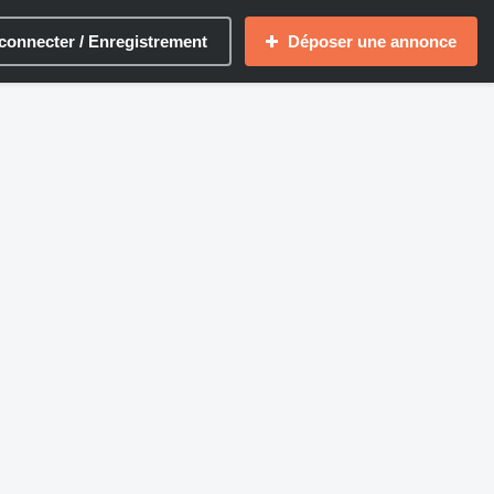
connecter / Enregistrement
Déposer une annonce