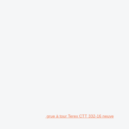
grue à tour Terex CTT 332-16 neuve