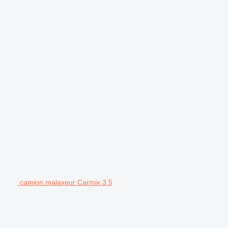
camion malaxeur Carmix 3.5