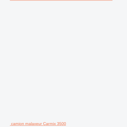
camion malaxeur Carmix 3500