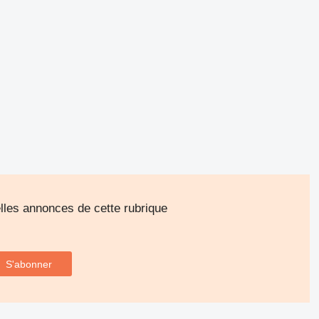
les annonces de cette rubrique
S'abonner