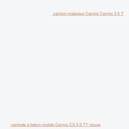
camion malaxeur Carmix Carmix 3.5 T
centrale à béton mobile Carmix CX 3.5 TT neuve