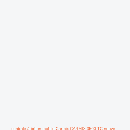
centrale à béton mobile Carmix CARMIX 3500 TC neuve