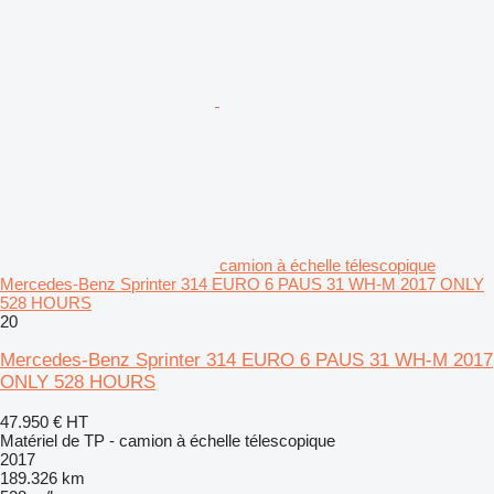
camion à échelle télescopique
Mercedes-Benz Sprinter 314 EURO 6 PAUS 31 WH-M 2017 ONLY
528 HOURS
20
Mercedes-Benz Sprinter 314 EURO 6 PAUS 31 WH-M 2017
ONLY 528 HOURS
47.950 €
HT
Matériel de TP - camion à échelle télescopique
2017
189.326 km