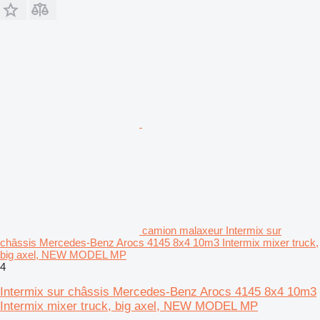
camion malaxeur Intermix sur
châssis Mercedes-Benz Arocs 4145 8x4 10m3 Intermix mixer truck,
big axel, NEW MODEL MP
4
Intermix sur châssis Mercedes-Benz Arocs 4145 8x4 10m3
Intermix mixer truck, big axel, NEW MODEL MP