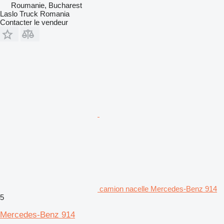
Roumanie, Bucharest
Laslo Truck Romania
Contacter le vendeur
camion nacelle Mercedes-Benz 914
5
Mercedes-Benz 914