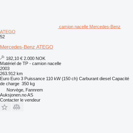
camion nacelle Mercedes-Benz
ATEGO
52
Mercedes-Benz ATEGO
182,10 €
2.000 NOK
Matériel de TP - camion nacelle
2003
263.912 km
Euro
Euro 3
Puissance
110 kW (150 ch)
Carburant
diesel
Capacité
de charge
350 kg
Norvège, Fannrem
Auksjonen.no AS
Contacter le vendeur