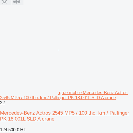
grue mobile Mercedes-Benz Actros
2545 MP5 / 100 tho. km / Palfinger PK 18.001L SLD A crane
22
Mercedes-Benz Actros 2545 MP5 / 100 tho. km / Palfinger
PK 18.001L SLD A crane
124.500 €
HT