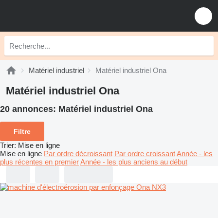
Matériel industriel
Matériel industriel Ona
Matériel industriel Ona
20 annonces:
Matériel industriel Ona
Filtre
Trier
:
Mise en ligne
Mise en ligne
Par ordre décroissant
Par ordre croissant
Année - les
plus récentes en premier
Année - les plus anciens au début