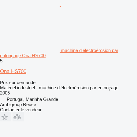
machine d'électroérosion par
enfonçage Ona HS700
5
Ona HS700
Prix sur demande
Matériel industriel - machine d'électroérosion par enfonçage
2005
Portugal, Marinha Grande
Ambigroup Reuse
Contacter le vendeur