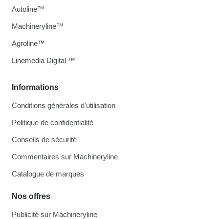
Autoline™
Machineryline™
Agroline™
Linemedia Digital ™
Informations
Conditions générales d'utilisation
Politique de confidentialité
Conseils de sécurité
Commentaires sur Machineryline
Catalogue de marques
Nos offres
Publicité sur Machineryline