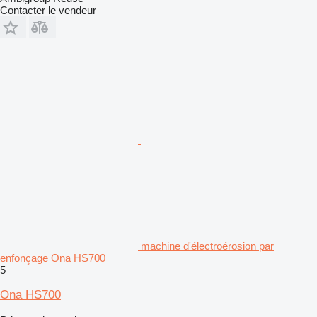
Contacter le vendeur
machine d'électroérosion par
enfonçage Ona HS700
5
Ona HS700