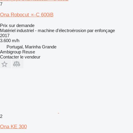
7
Ona Robocut ∝-C 600iB
Prix sur demande
Matériel industriel - machine d'électroérosion par enfonçage
2017
3.600 m/h
Portugal, Marinha Grande
Ambigroup Reuse
Contacter le vendeur
2
Ona KE 300