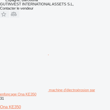
GUTINVEST INTERNATIONAL ASSETS S.L,
Contacter le vendeur
machine d'électroérosion par
enfonçage Ona KE350
31
Ona KE350