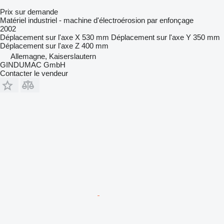
Prix sur demande
Matériel industriel - machine d'électroérosion par enfonçage
2002
Déplacement sur l'axe X
530 mm
Déplacement sur l'axe Y
350 mm
Déplacement sur l'axe Z
400 mm
Allemagne, Kaiserslautern
GINDUMAC GmbH
Contacter le vendeur