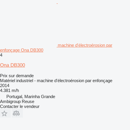
machine d'électroérosion par
enfonçage Ona DB300
4
Ona DB300
Prix sur demande
Matériel industriel - machine d'électroérosion par enfonçage
2014
4.381 m/h
Portugal, Marinha Grande
Ambigroup Reuse
Contacter le vendeur