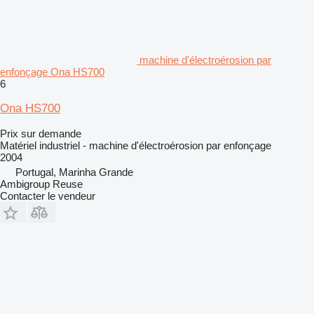
machine d'électroérosion par
enfonçage Ona HS700
6
Ona HS700
Prix sur demande
Matériel industriel - machine d'électroérosion par enfonçage
2004
Portugal, Marinha Grande
Ambigroup Reuse
Contacter le vendeur