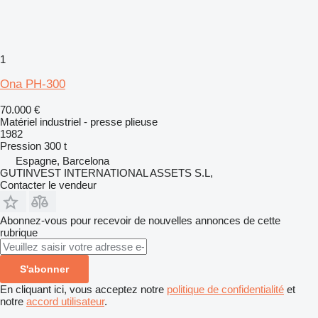
1
Ona PH-300
70.000 €
Matériel industriel - presse plieuse
1982
Pression
300 t
Espagne, Barcelona
GUTINVEST INTERNATIONAL ASSETS S.L,
Contacter le vendeur
Abonnez-vous pour recevoir de nouvelles annonces de cette
rubrique
S'abonner
En cliquant ici, vous acceptez notre
politique de confidentialité
et
notre
accord utilisateur
.