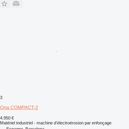
3
Ona COMPACT-2
4.950 €
Matériel industriel - machine d'électroérosion par enfonçage
Espagne, Barcelona