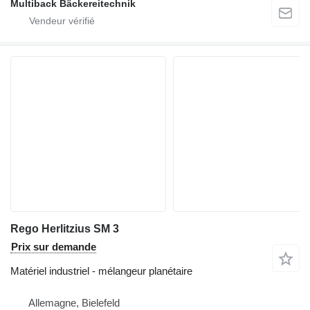
Multiback Bäckereitechnik
Rego Herlitzius SM 3
Prix sur demande
Matériel industriel - mélangeur planétaire
Allemagne, Bielefeld