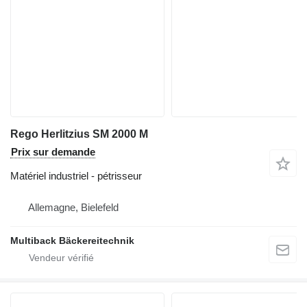
Rego Herlitzius SM 2000 M
Prix sur demande
Matériel industriel - pétrisseur
Allemagne, Bielefeld
Multiback Bäckereitechnik