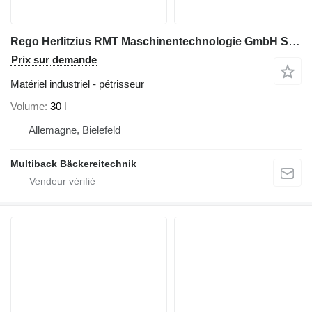
Rego Herlitzius RMT Maschinentechnologie GmbH SM3
Prix sur demande
Matériel industriel - pétrisseur
Volume
30 l
Allemagne, Bielefeld
Multiback Bäckereitechnik