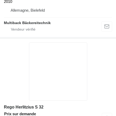
2010
Allemagne, Bielefeld
Multiback Bäckereitechnik
Rego Herlitzius S 32
Prix sur demande