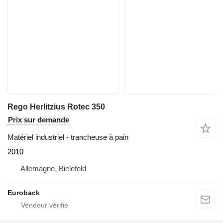
Rego Herlitzius Rotec 350
Prix sur demande
Matériel industriel - trancheuse à pain
2010
Allemagne, Bielefeld
Euroback