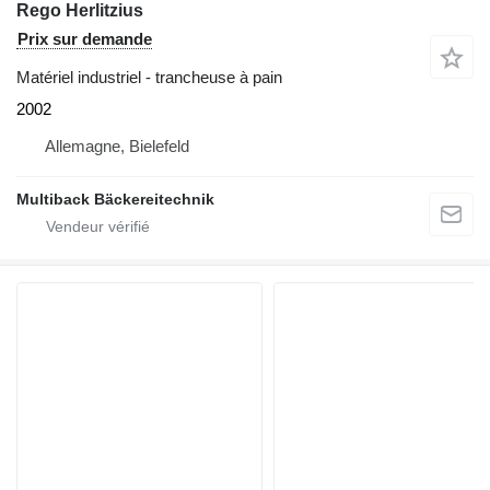
Rego Herlitzius
Prix sur demande
Matériel industriel - trancheuse à pain
2002
Allemagne, Bielefeld
Multiback Bäckereitechnik