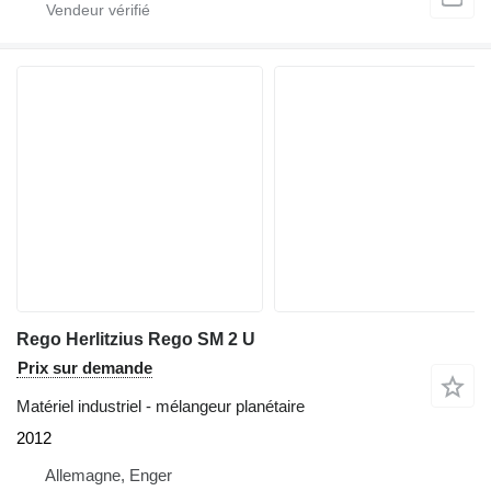
Rego Herlitzius Rego SM 2 U
Prix sur demande
Matériel industriel - mélangeur planétaire
2012
Allemagne, Enger