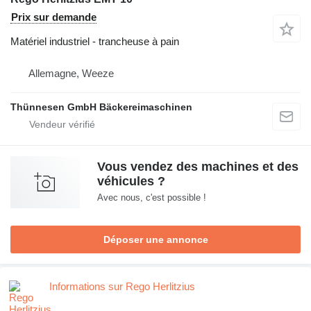
Prix sur demande
Matériel industriel - trancheuse à pain
Allemagne, Weeze
Thünnesen GmbH Bäckereimaschinen
Vous vendez des machines et des
véhicules ?
Avec nous, c'est possible !
Déposer une annonce
Informations sur Rego Herlitzius