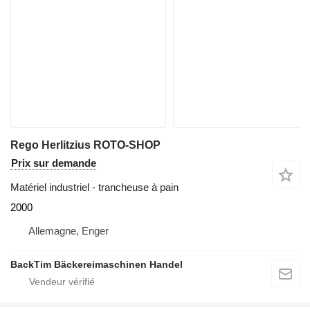
Rego Herlitzius ROTO-SHOP
Prix sur demande
Matériel industriel - trancheuse à pain
2000
Allemagne, Enger
BackTim Bäckereimaschinen Handel