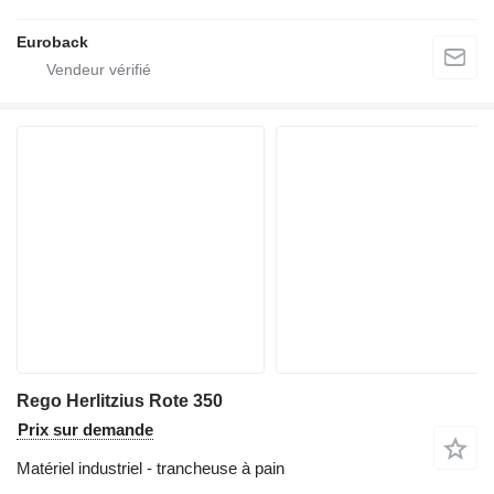
Euroback
Rego Herlitzius Rote 350
Prix sur demande
Matériel industriel - trancheuse à pain