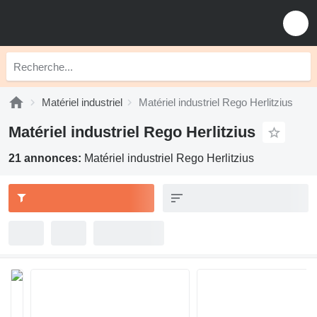
Matériel industriel
Matériel industriel Rego Herlitzius
Matériel industriel Rego Herlitzius
21 annonces:
Matériel industriel Rego Herlitzius