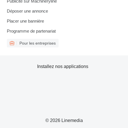
Publicité sur Machineryline
Déposer une annonce
Placer une bannière
Programme de partenariat
Pour les entreprises
Installez nos applications
© 2026 Linemedia