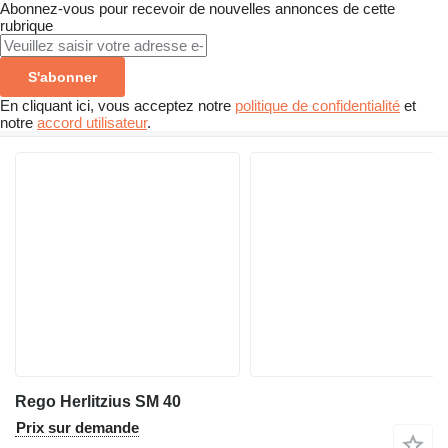
Abonnez-vous pour recevoir de nouvelles annonces de cette
rubrique
S'abonner
En cliquant ici, vous acceptez notre
politique de confidentialité
et
notre
accord utilisateur
.
Rego Herlitzius SM 40
Prix sur demande