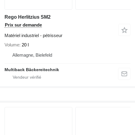
Rego Herlitzius SM2
Prix sur demande
Matériel industriel - pétrisseur
Volume
20 l
Allemagne, Bielefeld
Multiback Bäckereitechnik