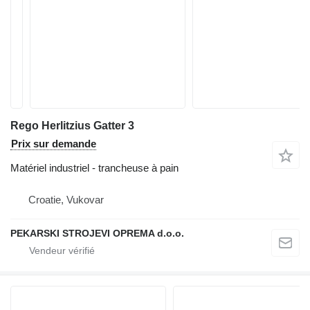
Rego Herlitzius Gatter 3
Prix sur demande
Matériel industriel - trancheuse à pain
Croatie, Vukovar
PEKARSKI STROJEVI OPREMA d.o.o.