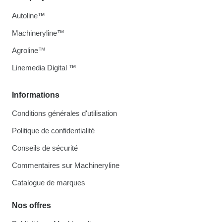
Autoline™
Machineryline™
Agroline™
Linemedia Digital ™
Informations
Conditions générales d'utilisation
Politique de confidentialité
Conseils de sécurité
Commentaires sur Machineryline
Catalogue de marques
Nos offres