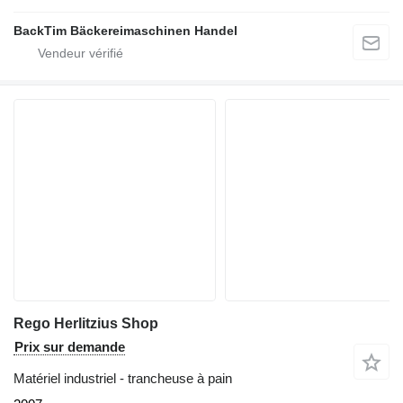
BackTim Bäckereimaschinen Handel
Rego Herlitzius Shop
Prix sur demande
Matériel industriel - trancheuse à pain