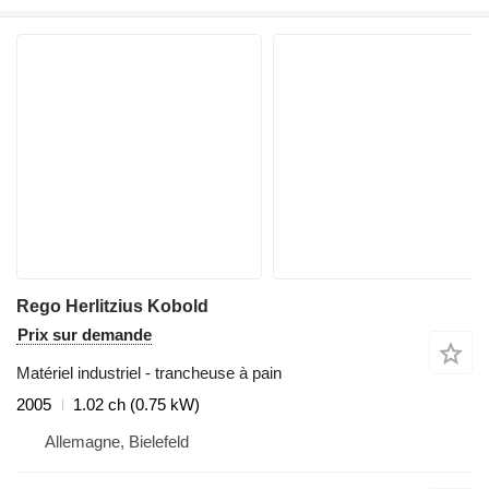
Rego Herlitzius Kobold
Prix sur demande
Matériel industriel - trancheuse à pain
2005
1.02 ch (0.75 kW)
Allemagne, Bielefeld