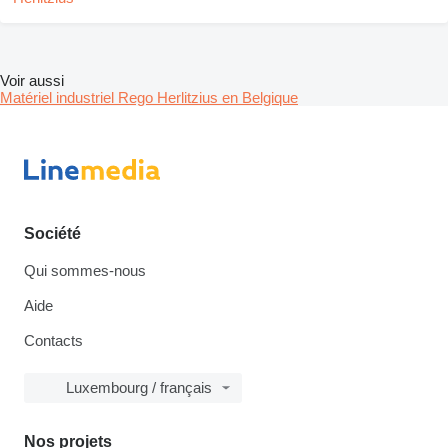
Voir aussi
Matériel industriel Rego Herlitzius en Belgique
Société
Qui sommes-nous
Aide
Contacts
Luxembourg / français
Nos projets