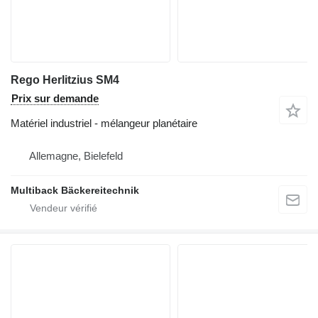
Rego Herlitzius SM4
Prix sur demande
Matériel industriel - mélangeur planétaire
Allemagne, Bielefeld
Multiback Bäckereitechnik