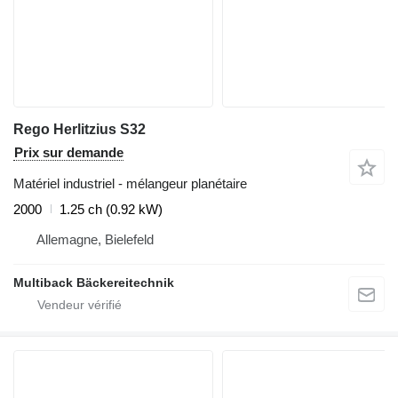
Rego Herlitzius S32
Prix sur demande
Matériel industriel - mélangeur planétaire
2000
1.25 ch (0.92 kW)
Allemagne, Bielefeld
Multiback Bäckereitechnik