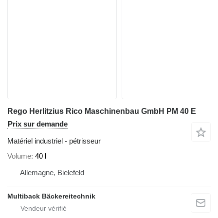
Rego Herlitzius Rico Maschinenbau GmbH PM 40 E
Prix sur demande
Matériel industriel - pétrisseur
Volume
40 l
Allemagne, Bielefeld
Multiback Bäckereitechnik