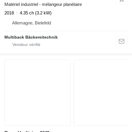
Matériel industriel - mélangeur planétaire
2018
4.35 ch (3.2 kW)
Allemagne, Bielefeld
Multiback Bäckereitechnik