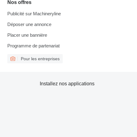
Nos offres
Publicité sur Machineryline
Déposer une annonce
Placer une bannière
Programme de partenariat
Pour les entreprises
Installez nos applications