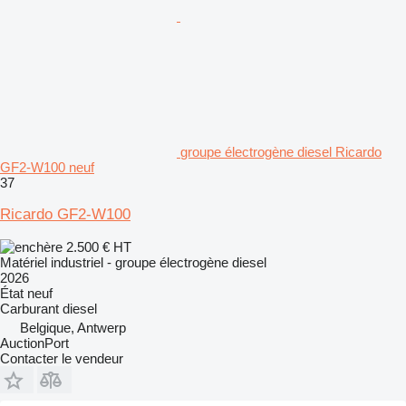
groupe électrogène diesel Ricardo
GF2-W100 neuf
37
Ricardo GF2-W100
2.500 €
HT
Matériel industriel - groupe électrogène diesel
2026
État
neuf
Carburant
diesel
Belgique, Antwerp
AuctionPort
Contacter le vendeur