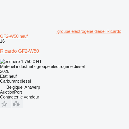
groupe électrogène diesel Ricardo
GF2-W50 neuf
16
Ricardo GF2-W50
1.750 €
HT
Matériel industriel - groupe électrogène diesel
2026
État
neuf
Carburant
diesel
Belgique, Antwerp
AuctionPort
Contacter le vendeur