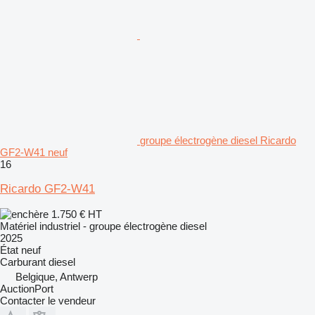
groupe électrogène diesel Ricardo
GF2-W41 neuf
16
Ricardo GF2-W41
1.750 €
HT
Matériel industriel - groupe électrogène diesel
2025
État
neuf
Carburant
diesel
Belgique, Antwerp
AuctionPort
Contacter le vendeur