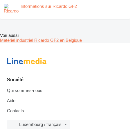
Informations sur Ricardo GF2
Voir aussi
Matériel industriel Ricardo GF2 en Belgique
Société
Qui sommes-nous
Aide
Contacts
Luxembourg / français