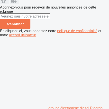
Abonnez-vous pour recevoir de nouvelles annonces de cette
rubrique
S'abonner
En cliquant ici, vous acceptez notre
politique de confidentialité
et
notre
accord utilisateur
.
groupe électrogène diesel Ricardo