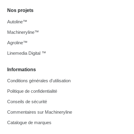
Nos projets
Autoline™
Machineryline™
Agroline™
Linemedia Digital ™
Informations
Conditions générales d'utilisation
Politique de confidentialité
Conseils de sécurité
Commentaires sur Machineryline
Catalogue de marques