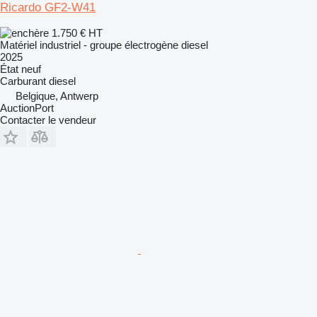
Ricardo GF2-W41
1.750 €
HT
Matériel industriel - groupe électrogène diesel
2025
État
neuf
Carburant
diesel
Belgique, Antwerp
AuctionPort
Contacter le vendeur