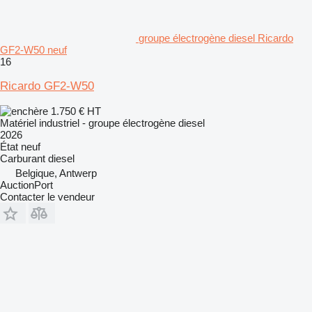
groupe électrogène diesel Ricardo
GF2-W50 neuf
16
Ricardo GF2-W50
1.750 €
HT
Matériel industriel - groupe électrogène diesel
2026
État
neuf
Carburant
diesel
Belgique, Antwerp
AuctionPort
Contacter le vendeur