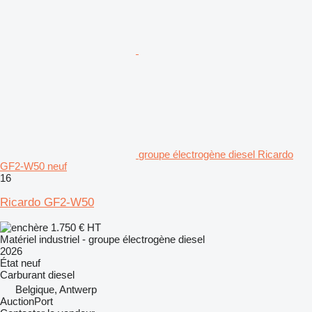
groupe électrogène diesel Ricardo
GF2-W50 neuf
16
Ricardo GF2-W50
1.750 €
HT
Matériel industriel - groupe électrogène diesel
2026
État
neuf
Carburant
diesel
Belgique, Antwerp
AuctionPort