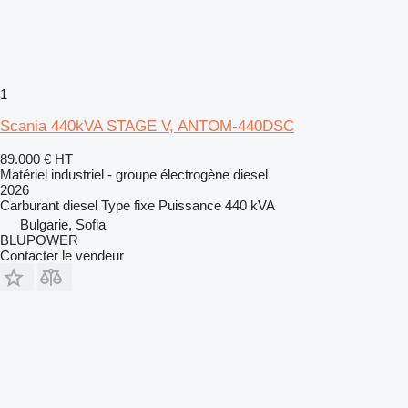
1
Scania 440kVA STAGE V, ANTOM-440DSC
89.000 €
HT
Matériel industriel - groupe électrogène diesel
2026
Carburant
diesel
Type
fixe
Puissance
440 kVA
Bulgarie, Sofia
BLUPOWER
Contacter le vendeur