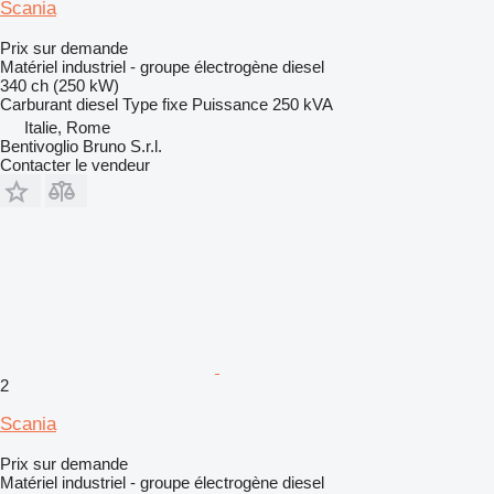
Scania
Prix sur demande
Matériel industriel - groupe électrogène diesel
340 ch (250 kW)
Carburant
diesel
Type
fixe
Puissance
250 kVA
Italie, Rome
Bentivoglio Bruno S.r.l.
Contacter le vendeur
2
Scania
Prix sur demande
Matériel industriel - groupe électrogène diesel