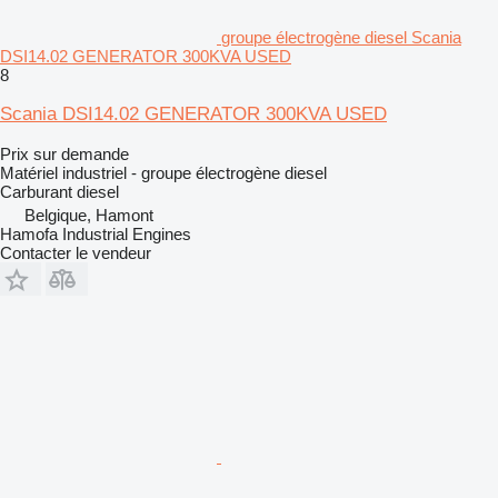
groupe électrogène diesel Scania
DSI14.02 GENERATOR 300KVA USED
8
Scania DSI14.02 GENERATOR 300KVA USED
Prix sur demande
Matériel industriel - groupe électrogène diesel
Carburant
diesel
Belgique, Hamont
Hamofa Industrial Engines
Contacter le vendeur