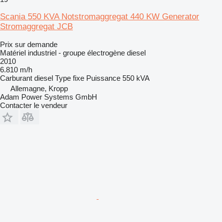
Scania 550 KVA Notstromaggregat 440 KW Generator
Stromaggregat JCB
Prix sur demande
Matériel industriel - groupe électrogène diesel
2010
6.810 m/h
Carburant
diesel
Type
fixe
Puissance
550 kVA
Allemagne, Kropp
Adam Power Systems GmbH
Contacter le vendeur