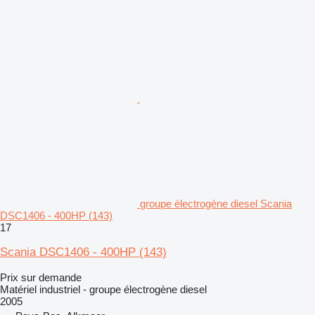
groupe électrogène diesel Scania
DSC1406 - 400HP (143)
17
Scania DSC1406 - 400HP (143)
Prix sur demande
Matériel industriel - groupe électrogène diesel
2005