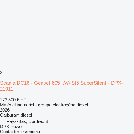
3
Scania DC16 - Genset 605 kVA St5 SuperSilent - DPX-
21011
173.500 €
HT
Matériel industriel - groupe électrogène diesel
2026
Carburant
diesel
Pays-Bas, Dordrecht
DPX Power
Contacter le vendeur