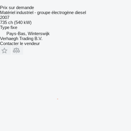
Prix sur demande
Matériel industriel - groupe électrogène diesel
2007
735 ch (540 kW)
Type
fixe
Pays-Bas, Winterswijk
Verhaegh Trading B.V.
Contacter le vendeur