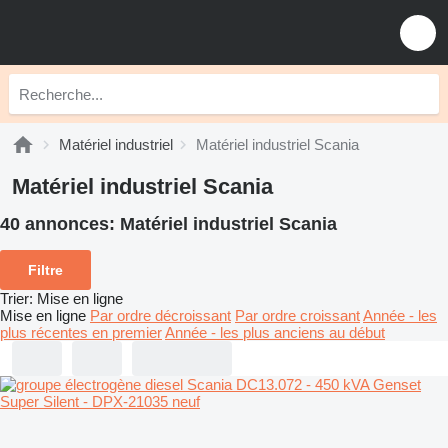
Matériel industriel
Matériel industriel Scania
Matériel industriel Scania
40 annonces:
Matériel industriel Scania
Filtre
Trier
:
Mise en ligne
Mise en ligne
Par ordre décroissant
Par ordre croissant
Année - les
plus récentes en premier
Année - les plus anciens au début