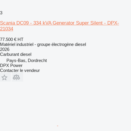
3
Scania DC09 - 334 kVA Generator Super Silent - DPX-
21034
77.500 €
HT
Matériel industriel - groupe électrogène diesel
2026
Carburant
diesel
Pays-Bas, Dordrecht
DPX Power
Contacter le vendeur