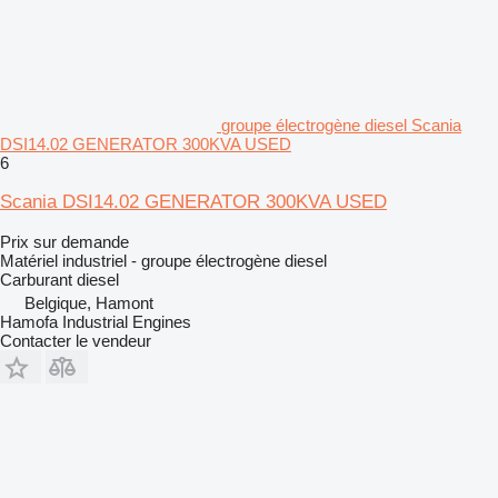
groupe électrogène diesel Scania
DSI14.02 GENERATOR 300KVA USED
6
Scania DSI14.02 GENERATOR 300KVA USED
Prix sur demande
Matériel industriel - groupe électrogène diesel
Carburant
diesel
Belgique, Hamont
Hamofa Industrial Engines
Contacter le vendeur