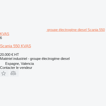
groupe électrogène diesel Scania 550
KVAS
6
Scania 550 KVAS
20.000 €
HT
Matériel industriel - groupe électrogène diesel
Espagne, Valencia
Contacter le vendeur