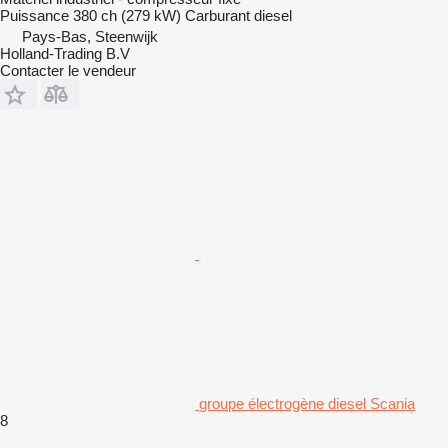
Puissance
380 ch (279 kW)
Carburant
diesel
Pays-Bas, Steenwijk
Holland-Trading B.V
Contacter le vendeur
groupe électrogène diesel Scania
8