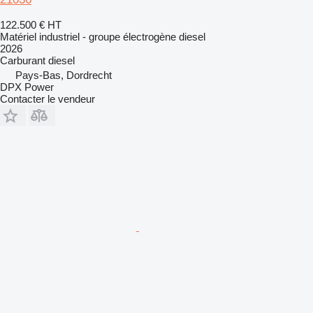
122.500 €
HT
Matériel industriel - groupe électrogène diesel
2026
Carburant
diesel
Pays-Bas, Dordrecht
DPX Power
Contacter le vendeur