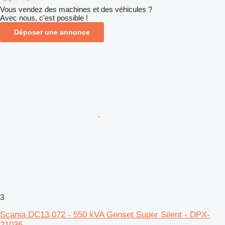
Vous vendez des machines et des véhicules ?
Avec nous, c'est possible !
Déposer une annonce
3
Scania DC13.072 - 550 kVA Genset Super Silent - DPX-
21036