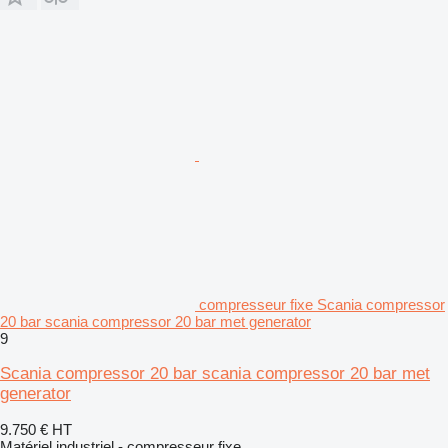
compresseur fixe Scania compressor
20 bar scania compressor 20 bar met generator
9
Scania compressor 20 bar scania compressor 20 bar met
generator
9.750 €
HT
Matériel industriel - compresseur fixe