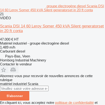
groupe électrogène diesel Scania DSI
14 60 Leroy Somer 450 kVA Silent generatorset in 20 ft conta
21
VIDÉO
Scania DSI 14 60 Leroy Somer 450 kVA Silent generatorset
in 20 ft conta
47.000 €
HT
Matériel industriel - groupe électrogène diesel
1.489 m/h
Carburant
diesel
Pays-Bas, Veen
Homborg Industrial Machinery
Contacter le vendeur
Abonnez-vous pour recevoir de nouvelles annonces de cette
rubrique
matériel industriel
Scania
S'abonner
En cliquant ici, vous acceptez notre
politique de confidentialité
et