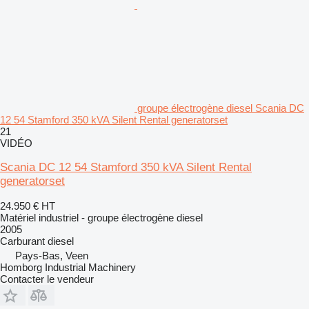
groupe électrogène diesel Scania DC
12 54 Stamford 350 kVA Silent Rental generatorset
21
VIDÉO
Scania DC 12 54 Stamford 350 kVA Silent Rental
generatorset
24.950 €
HT
Matériel industriel - groupe électrogène diesel
2005
Carburant
diesel
Pays-Bas, Veen
Homborg Industrial Machinery
Contacter le vendeur