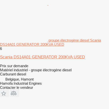
groupe électrogène diesel Scania
DS14A01 GENERATOR 200KVA USED
6
Scania DS14A01 GENERATOR 200KVA USED
Prix sur demande
Matériel industriel - groupe électrogène diesel
Carburant
diesel
Belgique, Hamont
Hamofa Industrial Engines
Contacter le vendeur