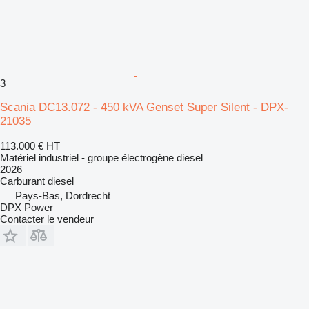
3
Scania DC13.072 - 450 kVA Genset Super Silent - DPX-
21035
113.000 €
HT
Matériel industriel - groupe électrogène diesel
2026
Carburant
diesel
Pays-Bas, Dordrecht
DPX Power
Contacter le vendeur