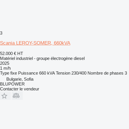
3
Scania LEROY-SOMER, 660kVA
52.000 €
HT
Matériel industriel - groupe électrogène diesel
2025
1 m/h
Type
fixe
Puissance
660 kVA
Tension
230/400
Nombre de phases
3
Bulgarie, Sofia
BLUPOWER
Contacter le vendeur