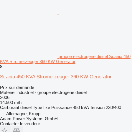
groupe électrogène diesel Scania 450
KVA Stromerzeuger 360 KW Generator
8
Scania 450 KVA Stromerzeuger 360 KW Generator
Prix sur demande
Matériel industriel - groupe électrogène diesel
2006
14.500 m/h
Carburant
diesel
Type
fixe
Puissance
450 kVA
Tension
230/400
Allemagne, Kropp
Adam Power Systems GmbH
Contacter le vendeur