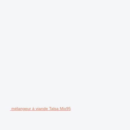
mélangeur à viande Talsa Mix95