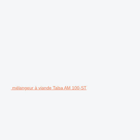
mélangeur à viande Talsa AM 100-ST