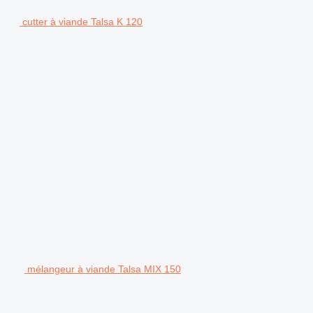
cutter à viande Talsa K 120
mélangeur à viande Talsa MIX 150