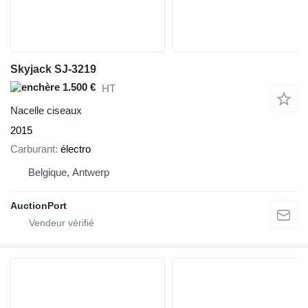
Skyjack SJ-3219
1.500 €
HT
Nacelle ciseaux
2015
Carburant
électro
Belgique, Antwerp
AuctionPort