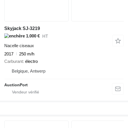
Skyjack SJ-3219
1.000 €
HT
Nacelle ciseaux
2017
250 m/h
Carburant
électro
Belgique, Antwerp
AuctionPort