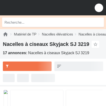
Matériel de TP
Nacelles élévatrices
Nacelles à cisea
Nacelles à ciseaux Skyjack SJ 3219
17 annonces:
Nacelles à ciseaux Skyjack SJ 3219