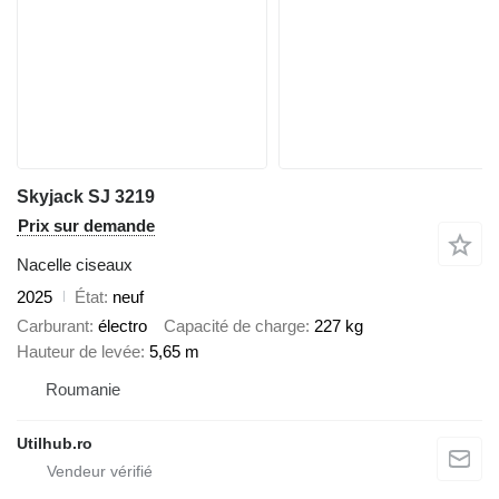
Skyjack SJ 3219
Prix sur demande
Nacelle ciseaux
2025
État
neuf
Carburant
électro
Capacité de charge
227 kg
Hauteur de levée
5,65 m
Roumanie
Utilhub.ro