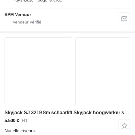
BPM Verhuur
Skyjack SJ 3219 8m schaarlift Skyjack hoogwerker schaar
5.500 €
HT
Nacelle ciseaux