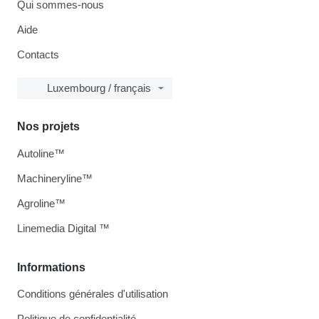
Qui sommes-nous
Aide
Contacts
Luxembourg / français
Nos projets
Autoline™
Machineryline™
Agroline™
Linemedia Digital ™
Informations
Conditions générales d'utilisation
Politique de confidentialité