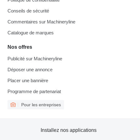
Conseils de sécurité
Commentaires sur Machineryline
Catalogue de marques
Nos offres
Publicité sur Machineryline
Déposer une annonce
Placer une bannière
Programme de partenariat
Pour les entreprises
Installez nos applications