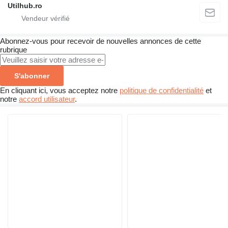
Utilhub.ro
Abonnez-vous pour recevoir de nouvelles annonces de cette
rubrique
S'abonner
En cliquant ici, vous acceptez notre
politique de confidentialité
et
notre
accord utilisateur
.