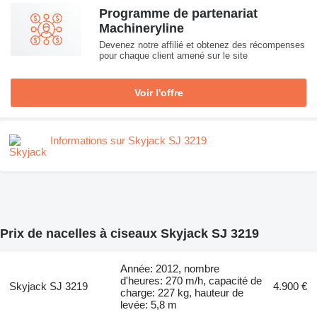
Programme de partenariat
Machineryline
Devenez notre affilié et obtenez des récompenses
pour chaque client amené sur le site
Voir l'offre
Informations sur Skyjack SJ 3219
Prix de nacelles à ciseaux Skyjack SJ 3219
Année: 2012, nombre
d'heures: 270 m/h, capacité de
Skyjack SJ 3219
4.900 €
charge: 227 kg, hauteur de
levée: 5,8 m