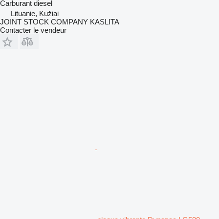
Carburant
diesel
Lituanie, Kužiai
JOINT STOCK COMPANY KASLITA
Contacter le vendeur