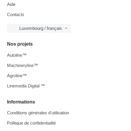
Aide
Contacts
Luxembourg / français
Nos projets
Autoline™
Machineryline™
Agroline™
Linemedia Digital ™
Informations
Conditions générales d'utilisation
Politique de confidentialité