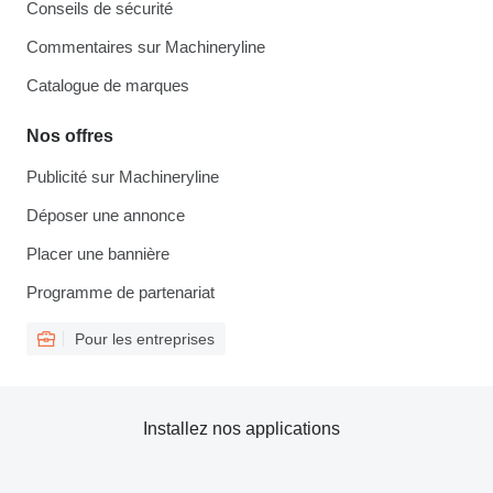
Conseils de sécurité
Commentaires sur Machineryline
Catalogue de marques
Nos offres
Publicité sur Machineryline
Déposer une annonce
Placer une bannière
Programme de partenariat
Pour les entreprises
Installez nos applications