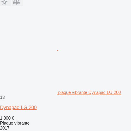
plaque vibrante Dynapac LG 200
13
Dynapac LG 200
1.800 €
Plaque vibrante
2017