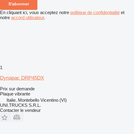
S'abonner
En cliquant ici, vous acceptez notre
politique de confidentialité
et
notre
accord utilisateur
.
1
Dynapac DRP45DX
Prix sur demande
Plaque vibrante
Italie, Montebello Vicentino (VI)
UNI.TRUCKS S.R.L.
Contacter le vendeur