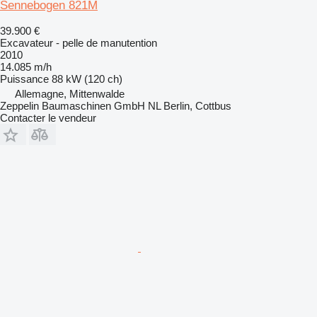
Sennebogen 821M
39.900 €
Excavateur - pelle de manutention
2010
14.085 m/h
Puissance
88 kW (120 ch)
Allemagne, Mittenwalde
Zeppelin Baumaschinen GmbH NL Berlin, Cottbus
Contacter le vendeur