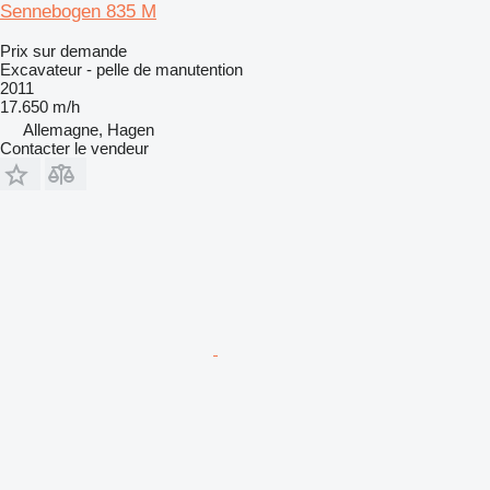
Sennebogen 835 M
Prix sur demande
Excavateur - pelle de manutention
2011
17.650 m/h
Allemagne, Hagen
Contacter le vendeur