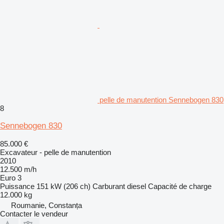
pelle de manutention Sennebogen 830
8
Sennebogen 830
85.000 €
Excavateur - pelle de manutention
2010
12.500 m/h
Euro 3
Puissance
151 kW (206 ch)
Carburant
diesel
Capacité de charge
12.000 kg
Roumanie, Constanța
Contacter le vendeur