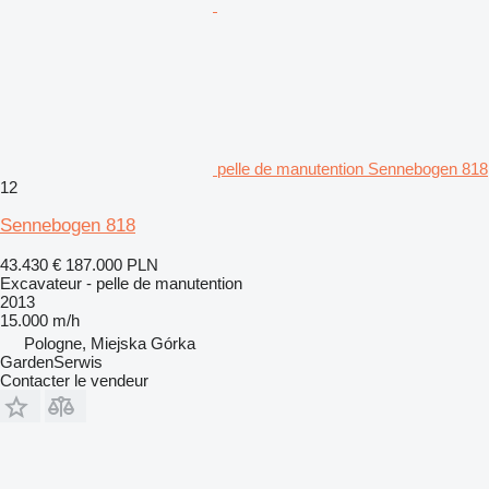
pelle de manutention Sennebogen 818
12
Sennebogen 818
43.430 €
187.000 PLN
Excavateur - pelle de manutention
2013
15.000 m/h
Pologne, Miejska Górka
GardenSerwis
Contacter le vendeur