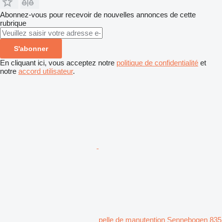
Abonnez-vous pour recevoir de nouvelles annonces de cette
rubrique
S'abonner
En cliquant ici, vous acceptez notre
politique de confidentialité
et
notre
accord utilisateur
.
pelle de manutention Sennebogen 835