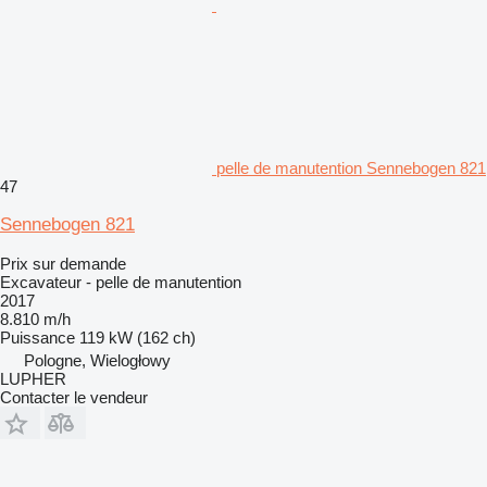
pelle de manutention Sennebogen 821
47
Sennebogen 821
Prix sur demande
Excavateur - pelle de manutention
2017
8.810 m/h
Puissance
119 kW (162 ch)
Pologne, Wielogłowy
LUPHER
Contacter le vendeur