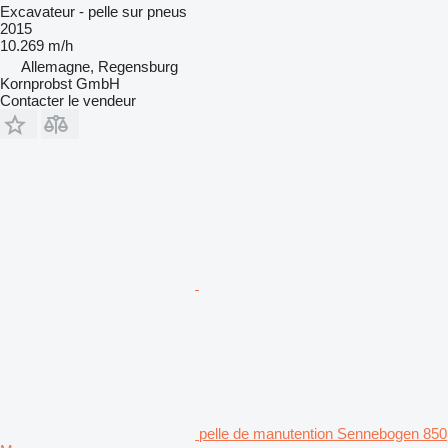
Excavateur - pelle sur pneus
2015
10.269 m/h
Allemagne, Regensburg
Kornprobst GmbH
Contacter le vendeur
pelle de manutention Sennebogen 850