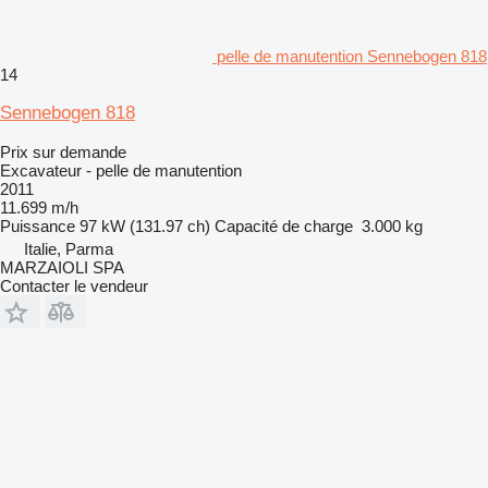
pelle de manutention Sennebogen 818
14
Sennebogen 818
Prix sur demande
Excavateur - pelle de manutention
2011
11.699 m/h
Puissance
97 kW (131.97 ch)
Capacité de charge
3.000 kg
Italie, Parma
MARZAIOLI SPA
Contacter le vendeur