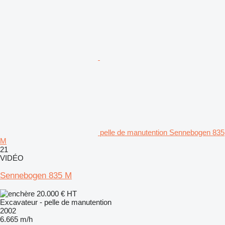
pelle de manutention Sennebogen 835
M
21
VIDÉO
Sennebogen 835 M
20.000 €
HT
Excavateur - pelle de manutention
2002
6.665 m/h