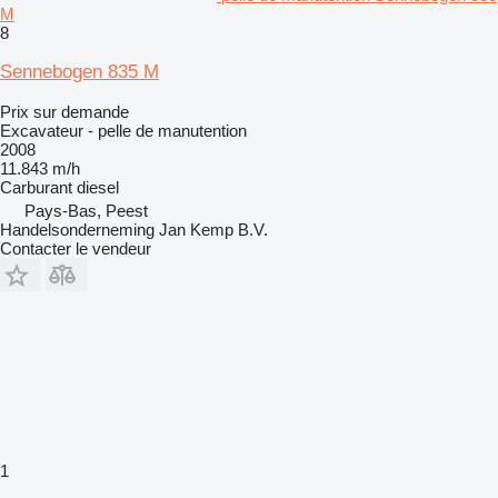
M
8
Sennebogen 835 M
Prix sur demande
Excavateur - pelle de manutention
2008
11.843 m/h
Carburant
diesel
Pays-Bas, Peest
Handelsonderneming Jan Kemp B.V.
Contacter le vendeur
1