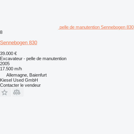
pelle de manutention Sennebogen 830
8
Sennebogen 830
39.000 €
Excavateur - pelle de manutention
2005
17.500 m/h
Allemagne, Baienfurt
Kiesel Used GmbH
Contacter le vendeur