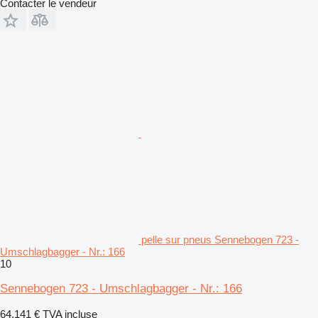
Contacter le vendeur
pelle sur pneus Sennebogen 723 -
Umschlagbagger - Nr.: 166
10
Sennebogen 723 - Umschlagbagger - Nr.: 166
64.141 €
TVA incluse