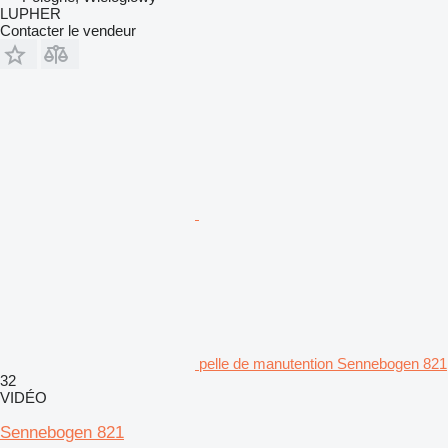
LUPHER
Contacter le vendeur
pelle de manutention Sennebogen 821
32
VIDÉO
Sennebogen 821