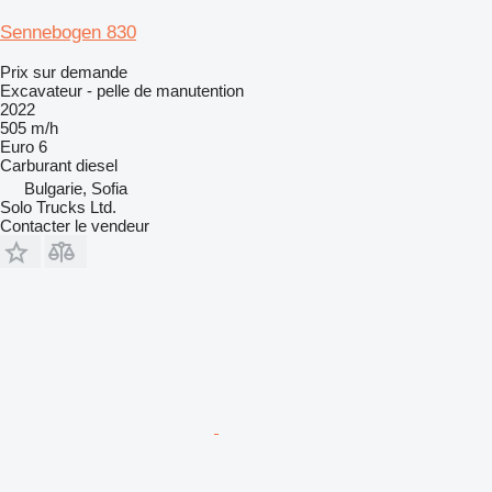
Sennebogen 830
Prix sur demande
Excavateur - pelle de manutention
2022
505 m/h
Euro 6
Carburant
diesel
Bulgarie, Sofia
Solo Trucks Ltd.
Contacter le vendeur