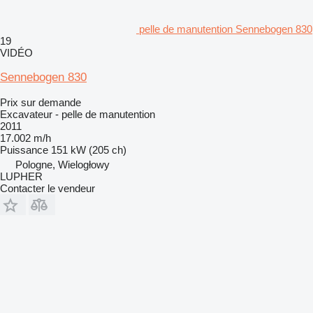
pelle de manutention Sennebogen 830
19
VIDÉO
Sennebogen 830
Prix sur demande
Excavateur - pelle de manutention
2011
17.002 m/h
Puissance
151 kW (205 ch)
Pologne, Wielogłowy
LUPHER
Contacter le vendeur