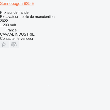
Sennebogen 825 E
Prix sur demande
Excavateur - pelle de manutention
2022
1.200 m/h
France
CAVAAL INDUSTRIE
Contacter le vendeur