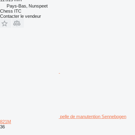
Pays-Bas, Nunspeet
Chess ITC
Contacter le vendeur
pelle de manutention Sennebogen
821M
36