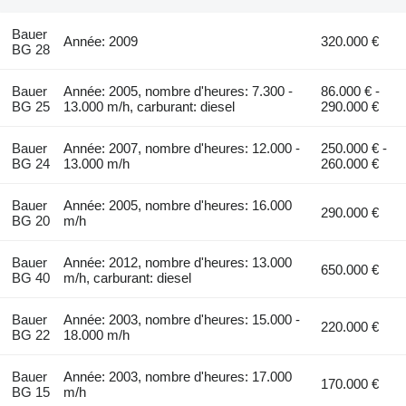
Bauer
Année: 2009
320.000 €
BG 28
Bauer
Année: 2005, nombre d'heures: 7.300 -
86.000 € -
BG 25
13.000 m/h, carburant: diesel
290.000 €
Bauer
Année: 2007, nombre d'heures: 12.000 -
250.000 € -
BG 24
13.000 m/h
260.000 €
Bauer
Année: 2005, nombre d'heures: 16.000
290.000 €
BG 20
m/h
Bauer
Année: 2012, nombre d'heures: 13.000
650.000 €
BG 40
m/h, carburant: diesel
Bauer
Année: 2003, nombre d'heures: 15.000 -
220.000 €
BG 22
18.000 m/h
Bauer
Année: 2003, nombre d'heures: 17.000
170.000 €
BG 15
m/h