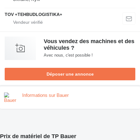
TOV «TEHBUDLOGISTIKA»
Vous vendez des machines et des
véhicules ?
Avec nous, c'est possible !
Déposer une annonce
Informations sur Bauer
Prix de matériel de TP Bauer