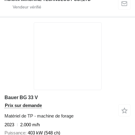
Bauer BG 33 V
Prix sur demande
Matériel de TP - machine de forage
2023
2.000 m/h
Puissance
403 kW (548 ch)