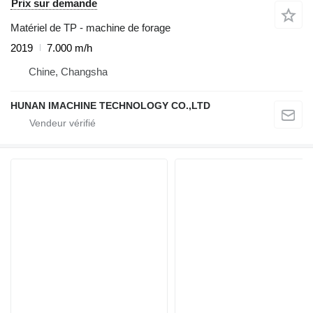
Prix sur demande
Matériel de TP - machine de forage
2019
7.000 m/h
Chine, Changsha
HUNAN IMACHINE TECHNOLOGY CO.,LTD