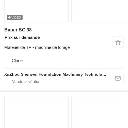
VIDÉO
Bauer BG 38
Prix sur demande
Matériel de TP - machine de forage
Chine
XuZhou Shenwei Foundation Machinery Technology