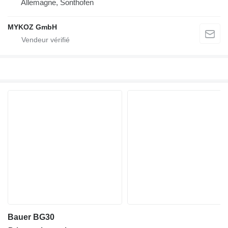
Allemagne, Sonthofen
MYKOZ GmbH
Bauer BG30