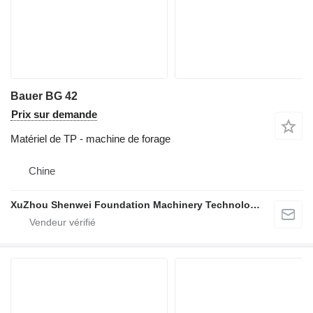
Bauer BG 42
Prix sur demande
Matériel de TP - machine de forage
Chine
XuZhou Shenwei Foundation Machinery Technology