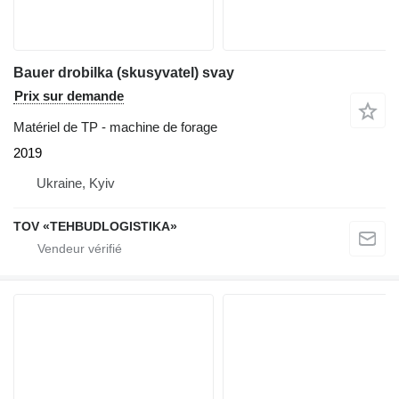
Bauer drobilka (skusyvatel) svay
Prix sur demande
Matériel de TP - machine de forage
2019
Ukraine, Kyiv
TOV «TEHBUDLOGISTIKA»