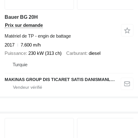
Bauer BG 20H
Prix sur demande
Matériel de TP - engin de battage
2017
7.600 m/h
Puissance
230 kW (313 ch)
Carburant
diesel
Turquie
MAKINAS GROUP DIS TICARET SATIS DANISMANLIK A.S.