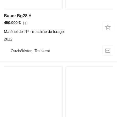
Bauer Bg28 H
450.000 €
HT
Matériel de TP - machine de forage
2012
Ouzbékistan, Toshkent