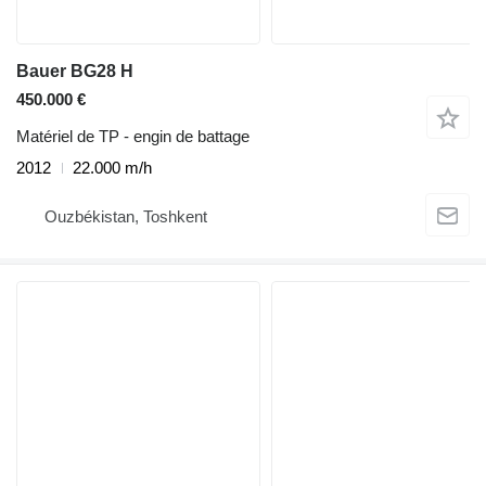
Bauer BG28 H
450.000 €
Matériel de TP - engin de battage
2012
22.000 m/h
Ouzbékistan, Toshkent