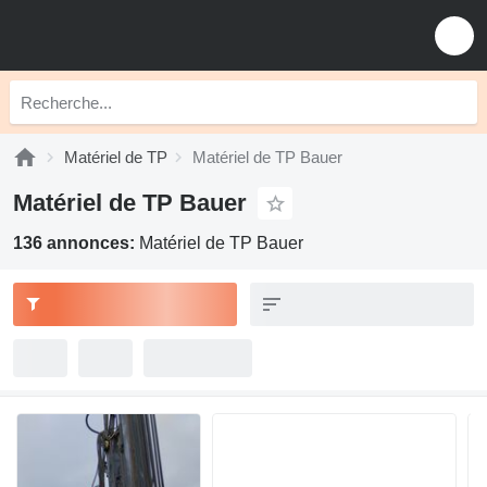
Matériel de TP
Matériel de TP Bauer
Matériel de TP Bauer
136 annonces:
Matériel de TP Bauer