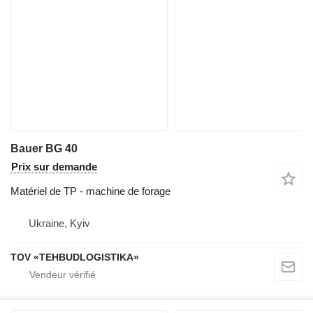
Bauer BG 40
Prix sur demande
Matériel de TP - machine de forage
Ukraine, Kyiv
TOV «TEHBUDLOGISTIKA»