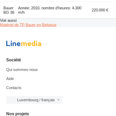
Bauer
Année: 2010, nombre d'heures: 4.300
220.000 €
BG 36
m/h
Voir aussi
Matériel de TP Bauer en Belgique
Société
Qui sommes-nous
Aide
Contacts
Luxembourg / français
Nos projets