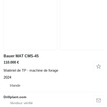
Bauer MAT CMS-45
110.000 €
Matériel de TP - machine de forage
2024
Irlande
Drillplant.com