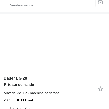
Bauer BG 28
Prix sur demande
Matériel de TP - machine de forage
2009
18.000 m/h
Ukraine, Kyiv