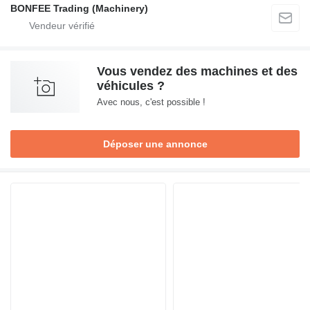
BONFEE Trading (Machinery)
Vous vendez des machines et des
véhicules ?
Avec nous, c'est possible !
Déposer une annonce