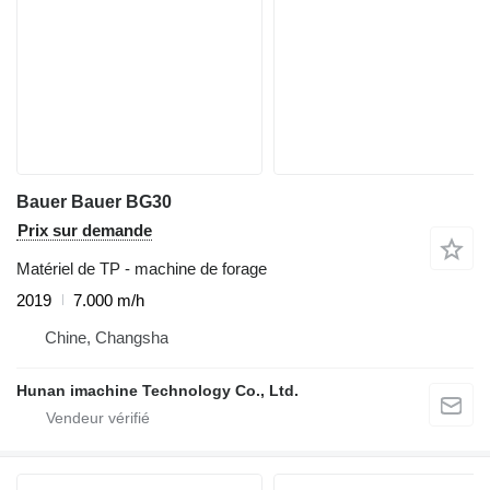
Bauer Bauer BG30
Prix sur demande
Matériel de TP - machine de forage
2019
7.000 m/h
Chine, Changsha
Hunan imachine Technology Co., Ltd.