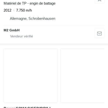
Matériel de TP - engin de battage
2012
7.750 m/h
Allemagne, Schrobenhausen
M2 GmbH