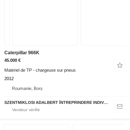
Caterpillar 966K
45.000 €
Matériel de TP - chargeuse sur pneus
2012
Roumanie, Borș
SZENTMIKLOSI ADALBERT ÎNTREPRINDERE INDIVIDUALĂ