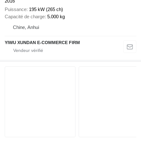
2016
Puissance
195 kW (265 ch)
Capacité de charge
5.000 kg
Chine, Anhui
YIWU XUNDAN E-COMMERCE FIRM