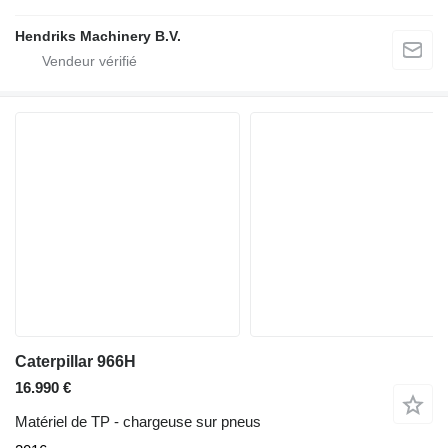
Hendriks Machinery B.V.
Caterpillar 966H
16.990 €
Matériel de TP - chargeuse sur pneus