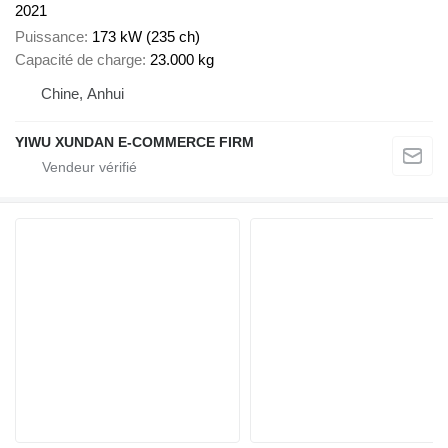
2021
Puissance
173 kW (235 ch)
Capacité de charge
23.000 kg
Chine, Anhui
YIWU XUNDAN E-COMMERCE FIRM