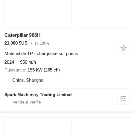
Caterpillar 966H
21.000 $US
≈ 18.180 €
Matériel de TP - chargeuse sur pneus
2024
956 m/h
Puissance
195 kW (265 ch)
Chine, Shanghai
Spark Machinery Trading Limited