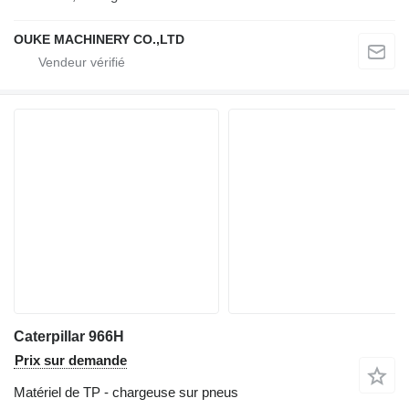
OUKE MACHINERY CO.,LTD
Caterpillar 966H
Prix sur demande
Matériel de TP - chargeuse sur pneus