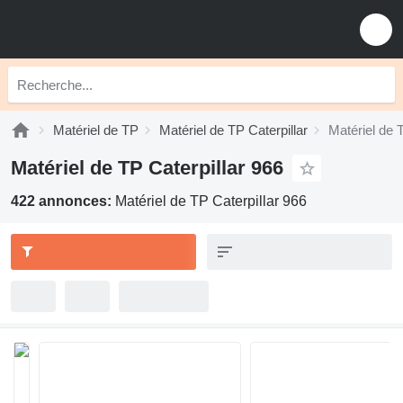
Matériel de TP
Matériel de TP Caterpillar
Matériel de 
Matériel de TP Caterpillar 966
422 annonces:
Matériel de TP Caterpillar 966