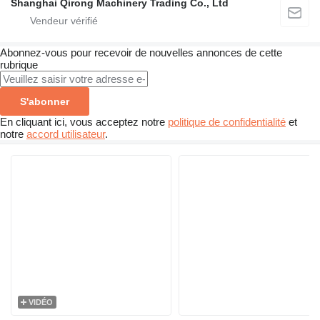
Shanghai Qirong Machinery Trading Co., Ltd
Abonnez-vous pour recevoir de nouvelles annonces de cette
rubrique
S'abonner
En cliquant ici, vous acceptez notre
politique de confidentialité
et
notre
accord utilisateur
.
VIDÉO