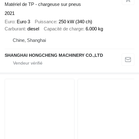
Matériel de TP - chargeuse sur pneus
2021
Euro
Euro 3
Puissance
250 kW (340 ch)
Carburant
diesel
Capacité de charge
6.000 kg
Chine, Shanghai
SHANGHAI HONGCHENG MACHINERY CO.,LTD