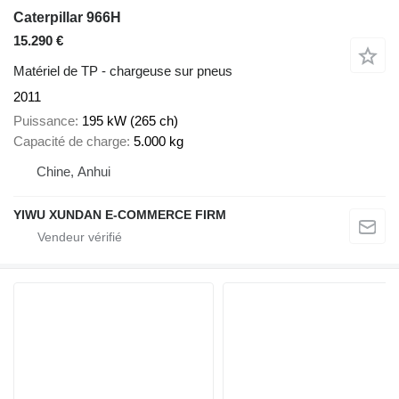
Caterpillar 966H
15.290 €
Matériel de TP - chargeuse sur pneus
2011
Puissance
195 kW (265 ch)
Capacité de charge
5.000 kg
Chine, Anhui
YIWU XUNDAN E-COMMERCE FIRM