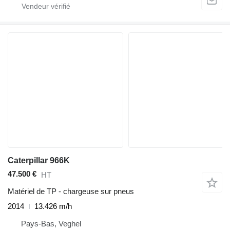
Caterpillar 966K
47.500 €
HT
Matériel de TP - chargeuse sur pneus
2014
13.426 m/h
Pays-Bas, Veghel