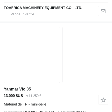
TOAFRICA MACHINERY EQUIPMENT CO., LTD.
Yanmar Vio 35
13.000 $US
≈ 11.250 €
Matériel de TP - mini-pelle