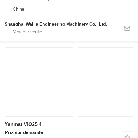
Chine
Shanghai Walila Engineering Machinery Co., Ltd.
Yanmar ViO25 4
Prix sur demande