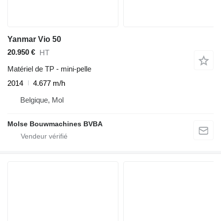
Yanmar Vio 50
20.950 €
HT
Matériel de TP - mini-pelle
2014
4.677 m/h
Belgique, Mol
Molse Bouwmachines BVBA