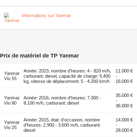
Informations sur Yanmar
Prix de matériel de TP Yanmar
Année: 2023, nombre d'heures: 4 - 820 m/h,
11.000 €
Yanmar
carburant: diesel, capacité de charge: 5.400
-
Vio 55
kg, vitesse de déplacement: 5 - 4.200 km/h
16.000 €
35.000 €
Yanmar
Année: 2016, nombre d'heures: 7.300 -
-
Vio 80
8.100 m/h, carburant: diesel
36.000 €
Année: 2015, état: d'occasion, nombre
14.000 €
Yanmar
d'heures: 2.900 - 3.600 m/h, carburant:
-
Vio 25
diesel
28.000 €