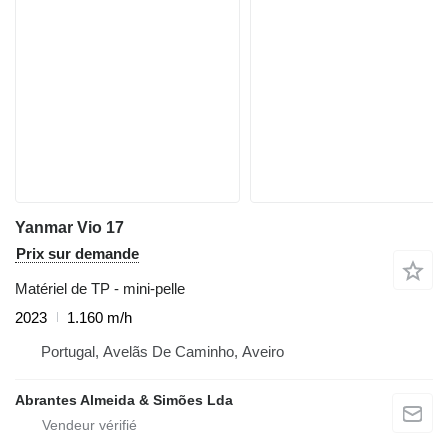
Yanmar Vio 17
Prix sur demande
Matériel de TP - mini-pelle
2023
1.160 m/h
Portugal, Avelãs De Caminho, Aveiro
Abrantes Almeida & Simões Lda