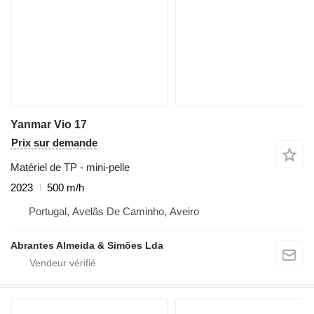
Yanmar Vio 17
Prix sur demande
Matériel de TP - mini-pelle
2023
500 m/h
Portugal, Avelãs De Caminho, Aveiro
Abrantes Almeida & Simões Lda