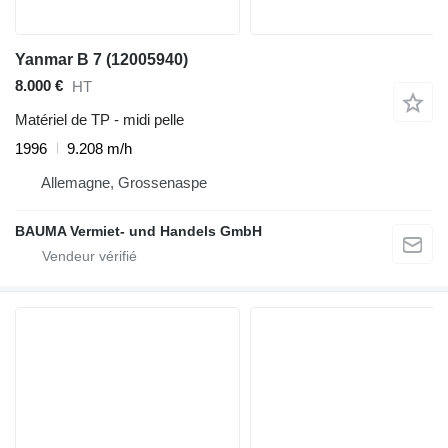
Yanmar B 7 (12005940)
8.000 €
HT
Matériel de TP - midi pelle
1996
9.208 m/h
Allemagne, Grossenaspe
BAUMA Vermiet- und Handels GmbH