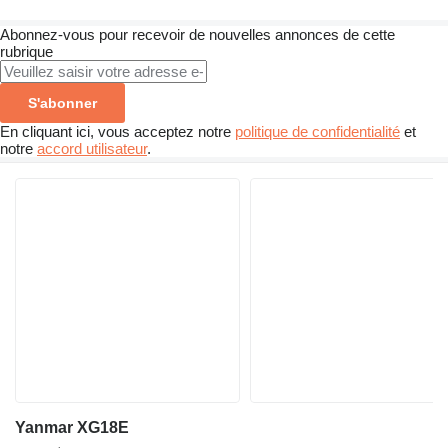
Abonnez-vous pour recevoir de nouvelles annonces de cette
rubrique
S'abonner
En cliquant ici, vous acceptez notre
politique de confidentialité
et
notre
accord utilisateur
.
Yanmar XG18E