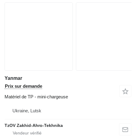
Yanmar
Prix sur demande
Matériel de TP - mini-chargeuse
Ukraine, Lutsk
TzOV Zakhid-Ahro-Tekhnika