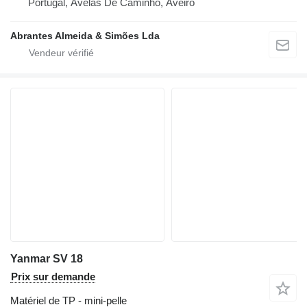
Portugal, Avelãs De Caminho, Aveiro
Abrantes Almeida & Simões Lda
Yanmar SV 18
Prix sur demande
Matériel de TP - mini-pelle