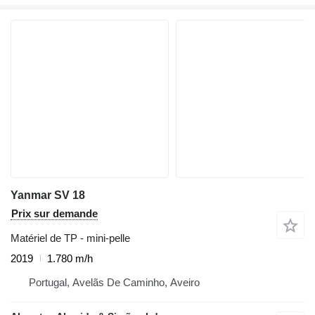
Yanmar SV 18
Prix sur demande
Matériel de TP - mini-pelle
2019
1.780 m/h
Portugal, Avelãs De Caminho, Aveiro