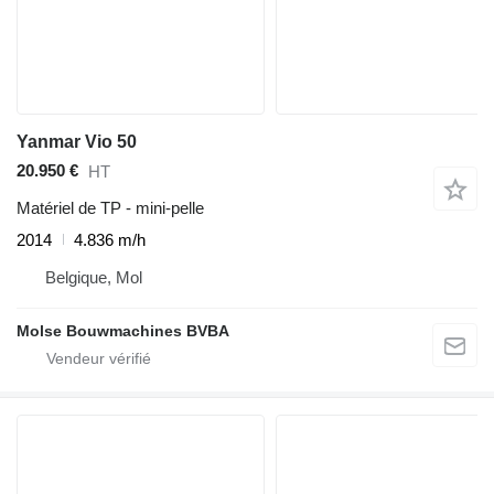
Yanmar Vio 50
20.950 €
HT
Matériel de TP - mini-pelle
2014
4.836 m/h
Belgique, Mol
Molse Bouwmachines BVBA