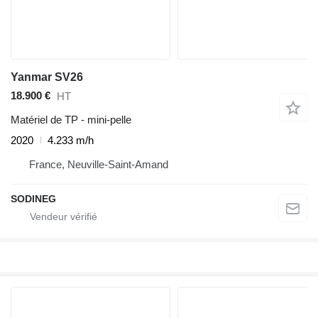
Yanmar SV26
18.900 €
HT
Matériel de TP - mini-pelle
2020
4.233 m/h
France, Neuville-Saint-Amand
SODINEG