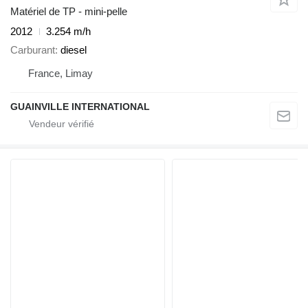
Matériel de TP - mini-pelle
2012
3.254 m/h
Carburant
diesel
France, Limay
GUAINVILLE INTERNATIONAL