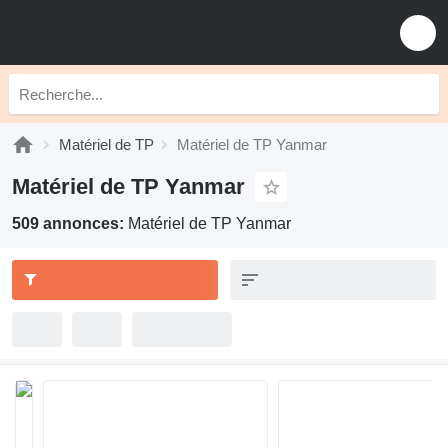
Matériel de TP
Matériel de TP Yanmar
Matériel de TP Yanmar
509 annonces:
Matériel de TP Yanmar