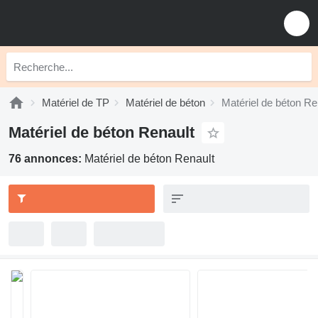
Matériel de TP
Matériel de béton
Matériel de béton Re
Matériel de béton Renault
76 annonces:
Matériel de béton Renault