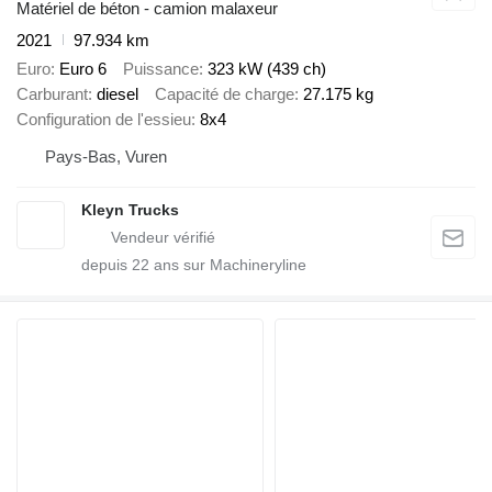
Matériel de béton - camion malaxeur
2021
97.934 km
Euro
Euro 6
Puissance
323 kW (439 ch)
Carburant
diesel
Capacité de charge
27.175 kg
Configuration de l'essieu
8x4
Pays-Bas, Vuren
Kleyn Trucks
depuis
22
ans sur Machineryline