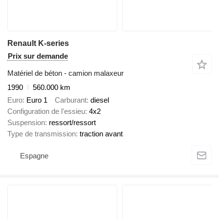
Renault K-series
Prix sur demande
Matériel de béton - camion malaxeur
1990
560.000 km
Euro
Euro 1
Carburant
diesel
Configuration de l'essieu
4x2
Suspension
ressort/ressort
Type de transmission
traction avant
Espagne