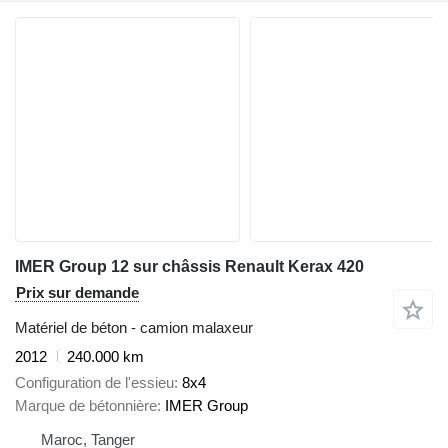
IMER Group 12 sur châssis Renault Kerax 420
Prix sur demande
Matériel de béton - camion malaxeur
2012
240.000 km
Configuration de l'essieu
8x4
Marque de bétonnière
IMER Group
Maroc, Tanger