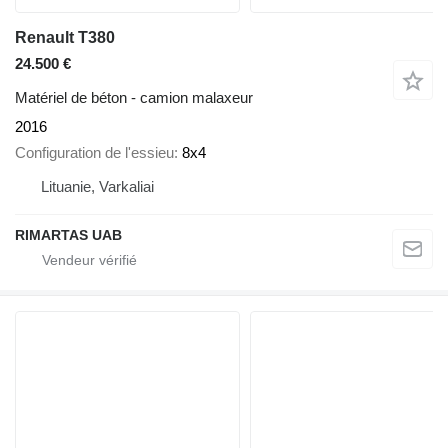
Renault T380
24.500 €
Matériel de béton - camion malaxeur
2016
Configuration de l'essieu
8x4
Lituanie, Varkaliai
RIMARTAS UAB