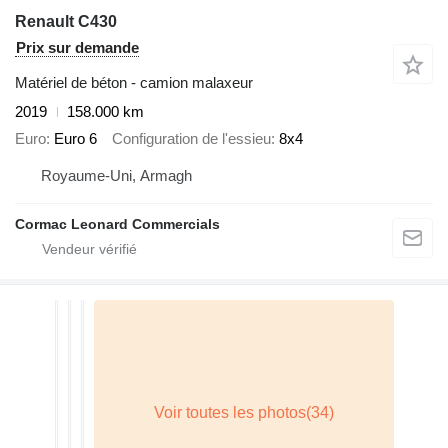
Renault C430
Prix sur demande
Matériel de béton - camion malaxeur
2019
158.000 km
Euro
Euro 6
Configuration de l'essieu
8x4
Royaume-Uni, Armagh
Cormac Leonard Commercials