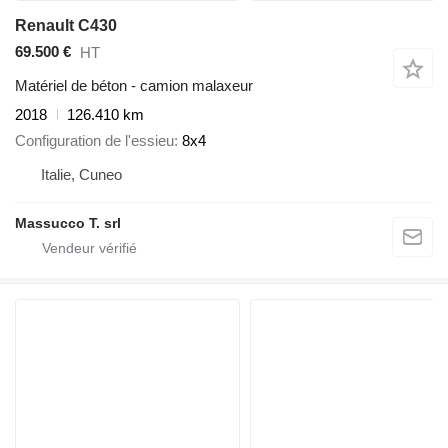
Renault C430
69.500 €
HT
Matériel de béton - camion malaxeur
2018
126.410 km
Configuration de l'essieu
8x4
Italie, Cuneo
Massucco T. srl