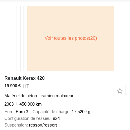
Renault Kerax 420
19.900 €
HT
Matériel de béton - camion malaxeur
2003
450.000 km
Euro
Euro 3
Capacité de charge
17.520 kg
Configuration de l'essieu
8x4
Suspension
ressort/ressort