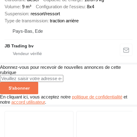
Volume
9 m³
Configuration de l'essieu
8x4
Suspension
ressort/ressort
Type de transmission
traction arrière
Pays-Bas, Ede
JB Trading bv
Abonnez-vous pour recevoir de nouvelles annonces de cette
rubrique
S'abonner
En cliquant ici, vous acceptez notre
politique de confidentialité
et
notre
accord utilisateur
.