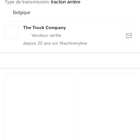
Type de transmission
traction arrière
Belgique
The Truck Company
depuis
20
ans sur Machineryline