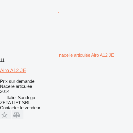
nacelle articulée Airo A12 JE
11
Airo A12 JE
Prix sur demande
Nacelle articulée
2014
Italie, Sandrigo
ZETA LIFT SRL
Contacter le vendeur