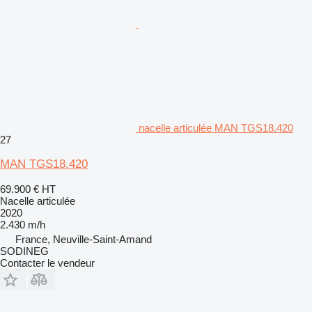
nacelle articulée MAN TGS18.420
27
MAN TGS18.420
69.900 €
HT
Nacelle articulée
2020
2.430 m/h
France, Neuville-Saint-Amand
SODINEG
Contacter le vendeur