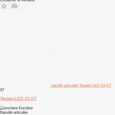
nacelle articulée Teupen LEO 23 GT
37
Teupen LEO 23 GT
Enchère
Nacelle articulée