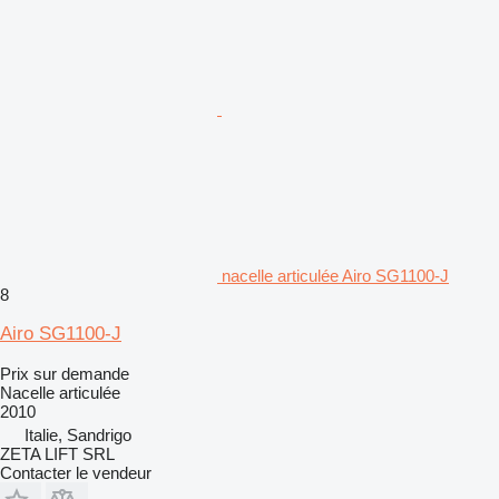
nacelle articulée Airo SG1100-J
8
Airo SG1100-J
Prix sur demande
Nacelle articulée
2010
Italie, Sandrigo
ZETA LIFT SRL
Contacter le vendeur