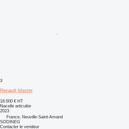
3
Renault Master
18.500 €
HT
Nacelle articulée
2023
France, Neuville-Saint-Amand
SODINEG
Contacter le vendeur