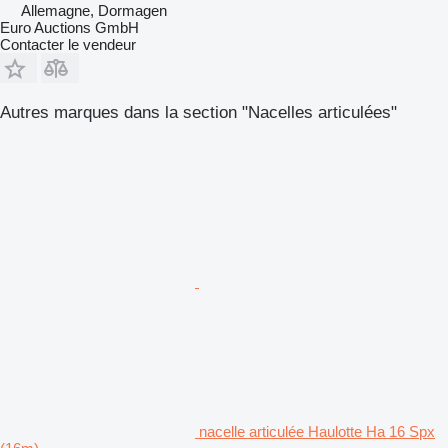
Allemagne, Dormagen
Euro Auctions GmbH
Contacter le vendeur
Autres marques dans la section "Nacelles articulées"
nacelle articulée Haulotte Ha 16 Spx