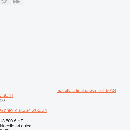
nacelle articulée Genie Z-60/34
Z60/34
10
Genie Z-60/34 Z60/34
18.500 €
HT
Nacelle articulée