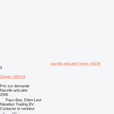
nacelle articulée Genie z60/34
9
Genie z60/34
Prix sur demande
Nacelle articulée
2006
Pays-Bas, Etten-Leur
Nijnatten Trading BV
Contacter le vendeur