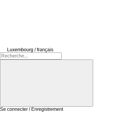
Luxembourg / français
Se connecter / Enregistrement