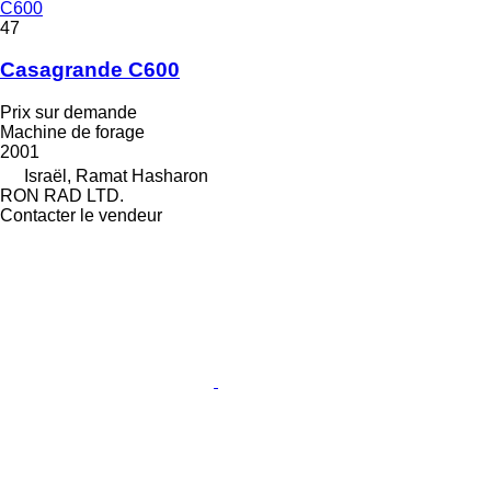
C600
47
Casagrande C600
Prix sur demande
Machine de forage
2001
Israël, Ramat Hasharon
RON RAD LTD.
Contacter le vendeur