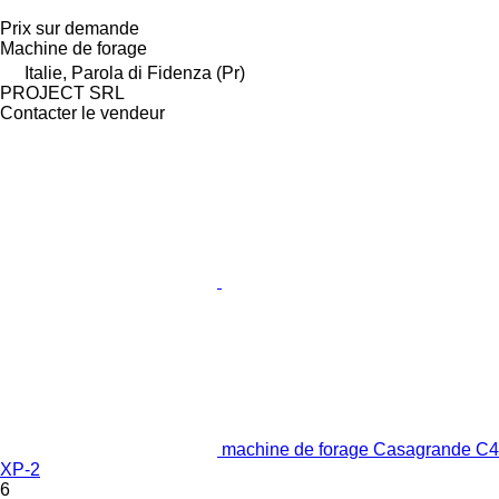
Prix sur demande
Machine de forage
Italie, Parola di Fidenza (Pr)
PROJECT SRL
Contacter le vendeur
machine de forage Casagrande C4
XP-2
6