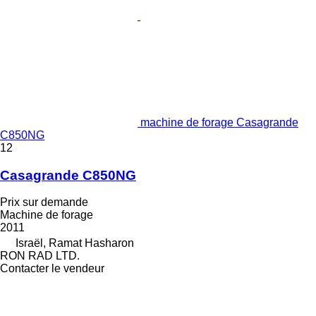
machine de forage Casagrande
C850NG
12
Casagrande C850NG
Prix sur demande
Machine de forage
2011
Israël, Ramat Hasharon
RON RAD LTD.
Contacter le vendeur