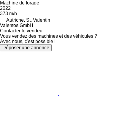
Machine de forage
2022
373 m/h
Autriche, St. Valentin
Valentos GmbH
Contacter le vendeur
Vous vendez des machines et des véhicules ?
Avec nous, c'est possible !
Déposer une annonce