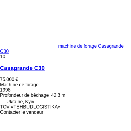
machine de forage Casagrande
C30
10
Casagrande C30
75.000 €
Machine de forage
1998
Profondeur de bêchage
42,3 m
Ukraine, Kyiv
TOV «TEHBUDLOGISTIKA»
Contacter le vendeur