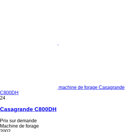
machine de forage Casagrande
C800DH
24
Casagrande C800DH
Prix sur demande
Machine de forage
2002