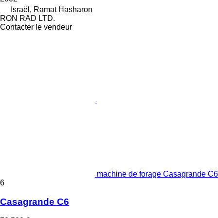
Israël, Ramat Hasharon
RON RAD LTD.
Contacter le vendeur
machine de forage Casagrande C6
6
Casagrande C6