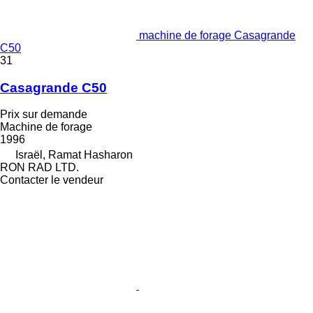
machine de forage Casagrande
C50
31
Casagrande C50
Prix sur demande
Machine de forage
1996
Israël, Ramat Hasharon
RON RAD LTD.
Contacter le vendeur