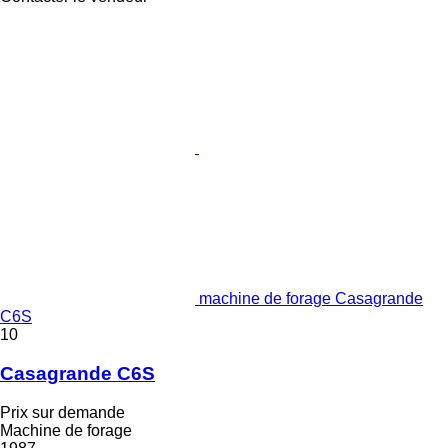
machine de forage Casagrande
C6S
10
Casagrande C6S
Prix sur demande
Machine de forage