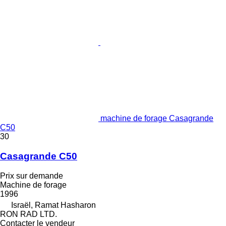
machine de forage Casagrande
C50
30
Casagrande C50
Prix sur demande
Machine de forage
1996
Israël, Ramat Hasharon
RON RAD LTD.
Contacter le vendeur