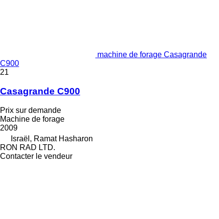
machine de forage Casagrande
C900
21
Casagrande C900
Prix sur demande
Machine de forage
2009
Israël, Ramat Hasharon
RON RAD LTD.
Contacter le vendeur