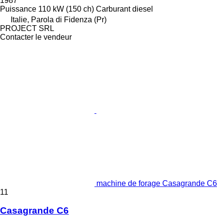
1987
Puissance
110 kW (150 ch)
Carburant
diesel
Italie, Parola di Fidenza (Pr)
PROJECT SRL
Contacter le vendeur
machine de forage Casagrande C6
11
Casagrande C6