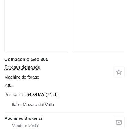
Comacchio Geo 305
Prix sur demande
Machine de forage
2005
Puissance
54.39 kW (74 ch)
Italie, Mazara del Vallo
Machines Broker srl