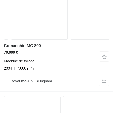
Comacchio MC 800
70.000 €
Machine de forage
2004
7.000 m/h
Royaume-Uni, Billingham