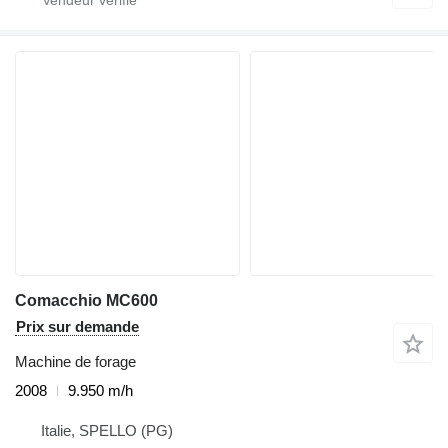
Comacchio MC600
Prix sur demande
Machine de forage
2008
9.950 m/h
Italie, SPELLO (PG)