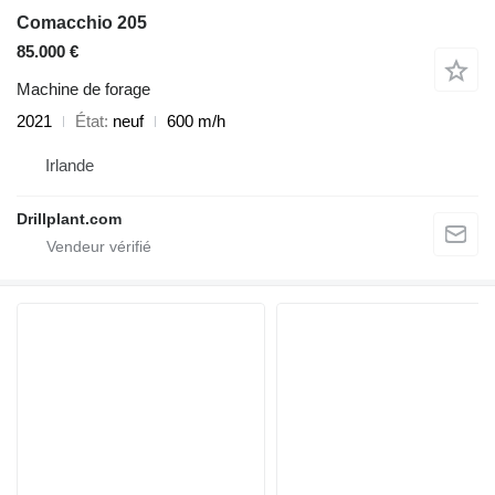
Comacchio 205
85.000 €
Machine de forage
2021
État
neuf
600 m/h
Irlande
Drillplant.com