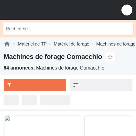
Matériel de TP
Matériel de forage
Machines de forage
Machines de forage Comacchio
64 annonces:
Machines de forage Comacchio