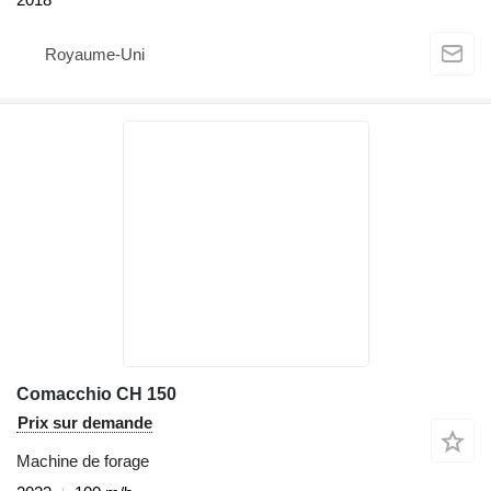
Royaume-Uni
Comacchio CH 150
Prix sur demande
Machine de forage