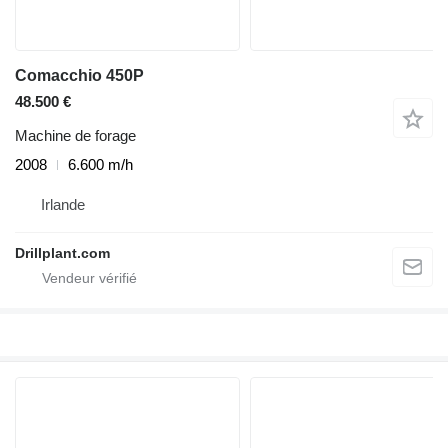
Comacchio 450P
48.500 €
Machine de forage
2008
6.600 m/h
Irlande
Drillplant.com