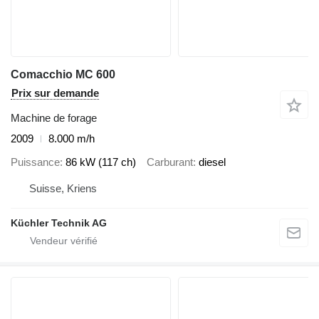
Comacchio MC 600
Prix sur demande
Machine de forage
2009
8.000 m/h
Puissance
86 kW (117 ch)
Carburant
diesel
Suisse, Kriens
Küchler Technik AG