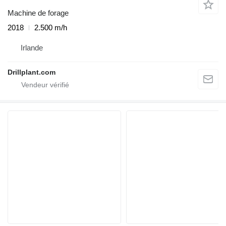
Machine de forage
2018
2.500 m/h
Irlande
Drillplant.com