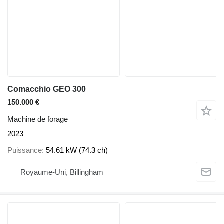
Comacchio GEO 300
150.000 €
Machine de forage
2023
Puissance
54.61 kW (74.3 ch)
Royaume-Uni, Billingham