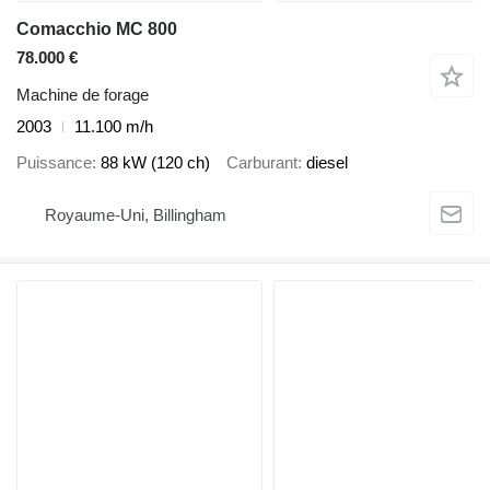
Comacchio MC 800
78.000 €
Machine de forage
2003
11.100 m/h
Puissance
88 kW (120 ch)
Carburant
diesel
Royaume-Uni, Billingham