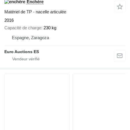
Enchère
Matériel de TP - nacelle articulée
2016
Capacité de charge
230 kg
Espagne, Zaragoza
Euro Auctions ES