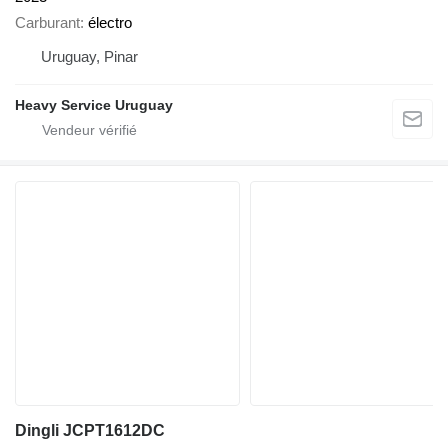
Carburant
électro
Uruguay, Pinar
Heavy Service Uruguay
Dingli JCPT1612DC