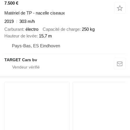
7.500 €
Matériel de TP - nacelle ciseaux
2019
303 m/h
Carburant
électro
Capacité de charge
250 kg
Hauteur de levée
15,7 m
Pays-Bas, ES Eindhoven
TARGET Cars bv