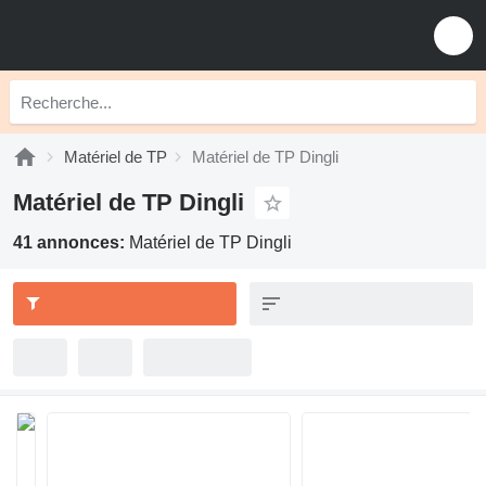
Matériel de TP
Matériel de TP Dingli
Matériel de TP Dingli
41 annonces:
Matériel de TP Dingli