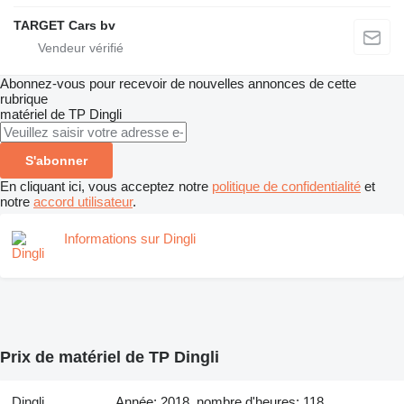
TARGET Cars bv
Abonnez-vous pour recevoir de nouvelles annonces de cette
rubrique
matériel de TP
Dingli
S'abonner
En cliquant ici, vous acceptez notre
politique de confidentialité
et
notre
accord utilisateur
.
Informations sur Dingli
Prix de matériel de TP Dingli
Dingli
Année: 2018, nombre d'heures: 118