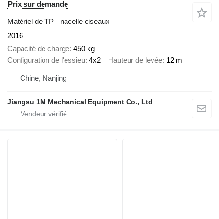
Prix sur demande
Matériel de TP - nacelle ciseaux
2016
Capacité de charge
450 kg
Configuration de l'essieu
4x2
Hauteur de levée
12 m
Chine, Nanjing
Jiangsu 1M Mechanical Equipment Co., Ltd