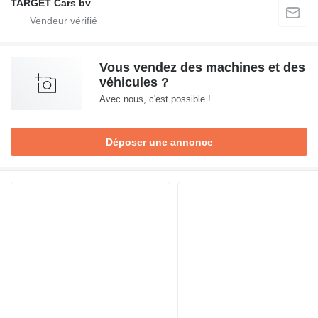
TARGET Cars bv
Vous vendez des machines et des
véhicules ?
Avec nous, c'est possible !
Déposer une annonce