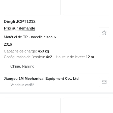
Dingli JCPT1212
Prix sur demande
Matériel de TP - nacelle ciseaux
2016
Capacité de charge
450 kg
Configuration de l'essieu
4x2
Hauteur de levée
12 m
Chine, Nanjing
Jiangsu 1M Mechanical Equipment Co., Ltd