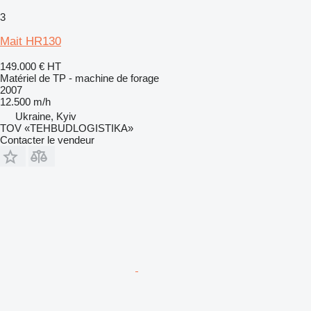
3
Mait HR130
149.000 €
HT
Matériel de TP - machine de forage
2007
12.500 m/h
Ukraine, Kyiv
TOV «TEHBUDLOGISTIKA»
Contacter le vendeur