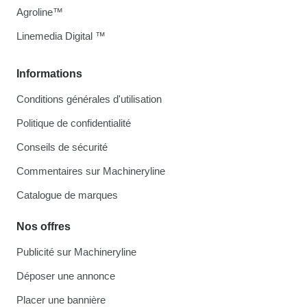
Agroline™
Linemedia Digital ™
Informations
Conditions générales d'utilisation
Politique de confidentialité
Conseils de sécurité
Commentaires sur Machineryline
Catalogue de marques
Nos offres
Publicité sur Machineryline
Déposer une annonce
Placer une bannière