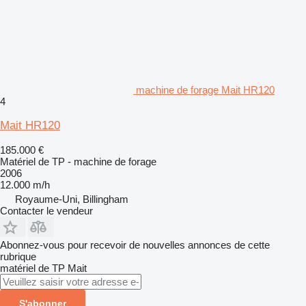
machine de forage Mait HR120
4
Mait HR120
185.000 €
Matériel de TP - machine de forage
2006
12.000 m/h
Royaume-Uni, Billingham
Contacter le vendeur
Abonnez-vous pour recevoir de nouvelles annonces de cette
rubrique
matériel de TP
Mait
S'abonner