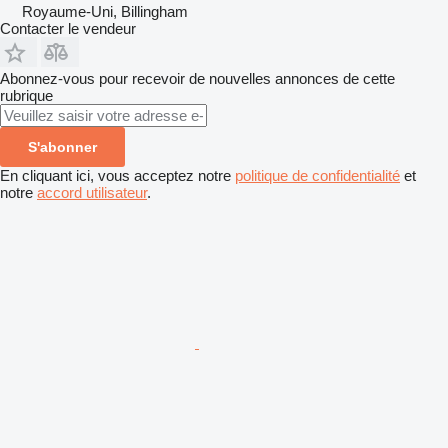
Royaume-Uni, Billingham
Contacter le vendeur
Abonnez-vous pour recevoir de nouvelles annonces de cette
rubrique
S'abonner
En cliquant ici, vous acceptez notre
politique de confidentialité
et
notre
accord utilisateur
.