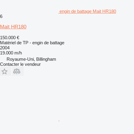
engin de battage Mait HR180
6
Mait HR180
150.000 €
Matériel de TP - engin de battage
2004
19.000 m/h
Royaume-Uni, Billingham
Contacter le vendeur