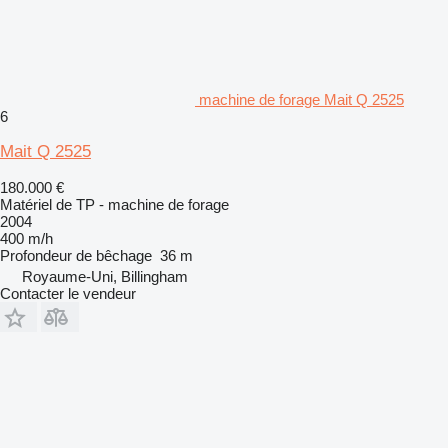
machine de forage Mait Q 2525
6
Mait Q 2525
180.000 €
Matériel de TP - machine de forage
2004
400 m/h
Profondeur de bêchage
36 m
Royaume-Uni, Billingham
Contacter le vendeur