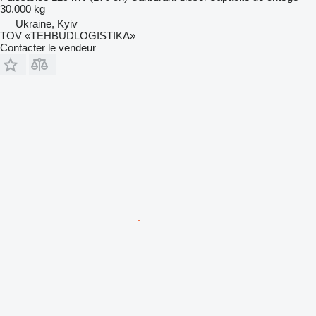
30.000 kg
Ukraine, Kyiv
TOV «TEHBUDLOGISTIKA»
Contacter le vendeur