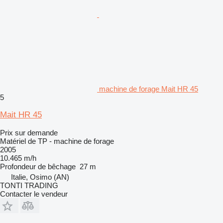
machine de forage Mait HR 45
5
Mait HR 45
Prix sur demande
Matériel de TP - machine de forage
2005
10.465 m/h
Profondeur de bêchage
27 m
Italie, Osimo (AN)
TONTI TRADING
Contacter le vendeur