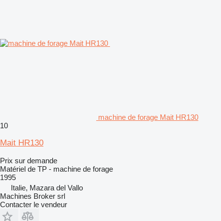
machine de forage Mait HR130
10
Mait HR130
Prix sur demande
Matériel de TP - machine de forage
1995
Italie, Mazara del Vallo
Machines Broker srl
Contacter le vendeur