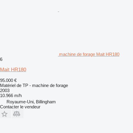
machine de forage Mait HR180
6
Mait HR180
95.000 €
Matériel de TP - machine de forage
2003
10.966 m/h
Royaume-Uni, Billingham
Contacter le vendeur