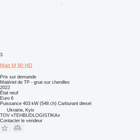
3
Mait M 90 HD
Prix sur demande
Matériel de TP - grue sur chenilles
2022
État
neuf
Euro 6
Puissance
403 kW (548 ch)
Carburant
diesel
Ukraine, Kyiv
TOV «TEHBUDLOGISTIKA»
Contacter le vendeur