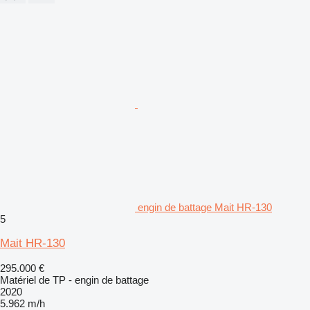
engin de battage Mait HR-130
5
Mait HR-130
295.000 €
Matériel de TP - engin de battage
2020
5.962 m/h