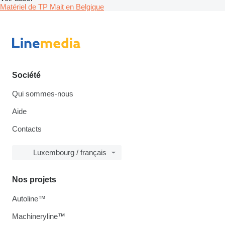
Matériel de TP Mait en Belgique
Société
Qui sommes-nous
Aide
Contacts
Luxembourg / français
Nos projets
Autoline™
Machineryline™