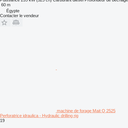
60 m
Égypte
Contacter le vendeur
machine de forage Mait Q 2525
Perforatrice idraulica - Hydraulic drilling rig
19