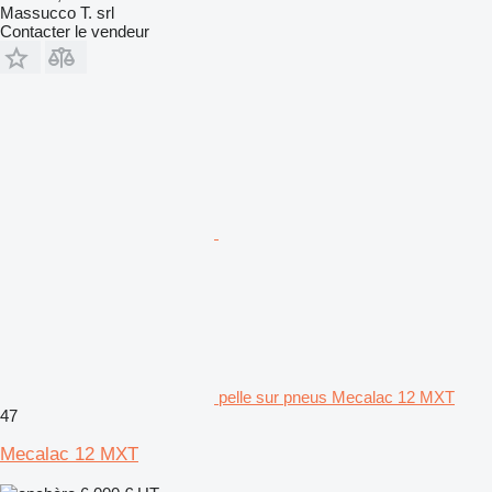
Massucco T. srl
Contacter le vendeur
pelle sur pneus Mecalac 12 MXT
47
Mecalac 12 MXT