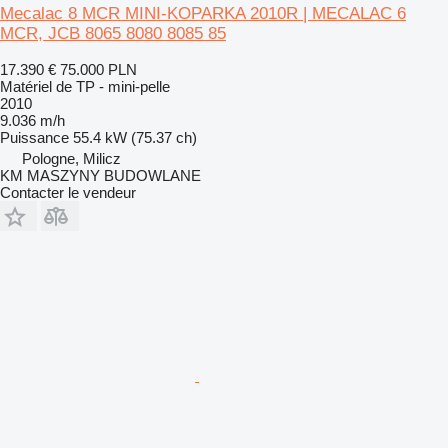
Mecalac 8 MCR MINI-KOPARKA 2010R | MECALAC 6
MCR, JCB 8065 8080 8085 85
17.390 €
75.000 PLN
Matériel de TP - mini-pelle
2010
9.036 m/h
Puissance
55.4 kW (75.37 ch)
Pologne, Milicz
KM MASZYNY BUDOWLANE
Contacter le vendeur