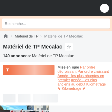
Matériel de TP
Matériel de TP Mecalac
Matériel de TP Mecalac
140 annonces:
Matériel de TP Mecalac
Mise en ligne
Par ordre
décroissant
Par ordre croissant
Année - les plus récentes en
premier
Année - les plus
anciens au début
Kilométrage
⬊
Kilométrage ⬈