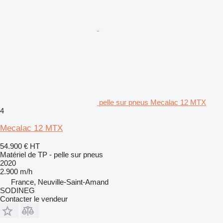
pelle sur pneus Mecalac 12 MTX
4
Mecalac 12 MTX
54.900 €
HT
Matériel de TP - pelle sur pneus
2020
2.900 m/h
France, Neuville-Saint-Amand
SODINEG
Contacter le vendeur