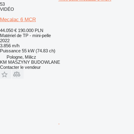
53
VIDÉO
Mecalac 6 MCR
44.050 €
190.000 PLN
Matériel de TP - mini-pelle
2022
3.856 m/h
Puissance
55 kW (74.83 ch)
Pologne, Milicz
KM MASZYNY BUDOWLANE
Contacter le vendeur