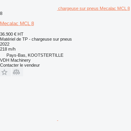
chargeuse sur pneus Mecalac MCL 8
8
Mecalac MCL 8
36.900 €
HT
Matériel de TP - chargeuse sur pneus
2022
218 m/h
Pays-Bas, KOOTSTERTILLE
VDH Machinery
Contacter le vendeur