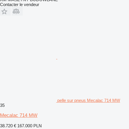
Contacter le vendeur
pelle sur pneus Mecalac 714 MW
35
Mecalac 714 MW
38.720 €
167.000 PLN