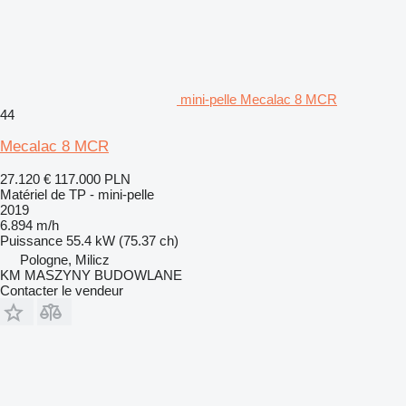
mini-pelle Mecalac 8 MCR
44
Mecalac 8 MCR
27.120 €
117.000 PLN
Matériel de TP - mini-pelle
2019
6.894 m/h
Puissance
55.4 kW (75.37 ch)
Pologne, Milicz
KM MASZYNY BUDOWLANE
Contacter le vendeur