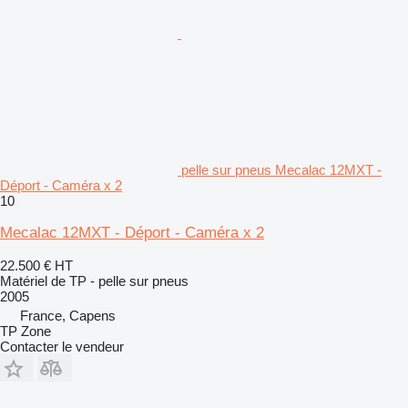
pelle sur pneus Mecalac 12MXT -
Déport - Caméra x 2
10
Mecalac 12MXT - Déport - Caméra x 2
22.500 €
HT
Matériel de TP - pelle sur pneus
2005
France, Capens
TP Zone
Contacter le vendeur