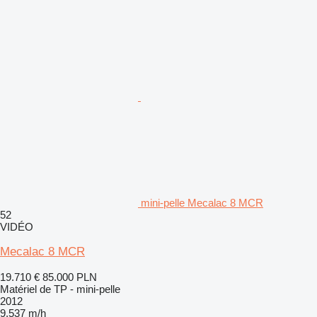
mini-pelle Mecalac 8 MCR
52
VIDÉO
Mecalac 8 MCR
19.710 €
85.000 PLN
Matériel de TP - mini-pelle
2012
9.537 m/h