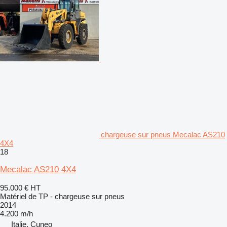
chargeuse sur pneus Mecalac AS210
4X4
18
Mecalac AS210 4X4
95.000 €
HT
Matériel de TP - chargeuse sur pneus
2014
4.200 m/h
Italie, Cuneo