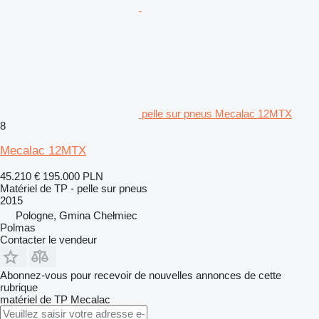
pelle sur pneus Mecalac 12MTX
8
Mecalac 12MTX
45.210 €
195.000 PLN
Matériel de TP - pelle sur pneus
2015
Pologne, Gmina Chełmiec
Polmas
Contacter le vendeur
Abonnez-vous pour recevoir de nouvelles annonces de cette
rubrique
matériel de TP
Mecalac