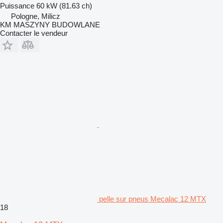
Puissance
60 kW (81.63 ch)
Pologne, Milicz
KM MASZYNY BUDOWLANE
Contacter le vendeur
pelle sur pneus Mecalac 12 MTX
18