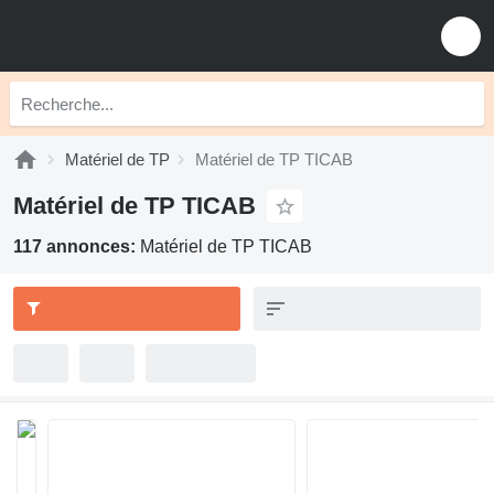
Matériel de TP
Matériel de TP TICAB
Matériel de TP TICAB
117 annonces:
Matériel de TP TICAB