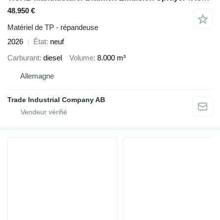
48.950 €
Matériel de TP - répandeuse
2026
État
neuf
Carburant
diesel
Volume
8.000 m³
Allemagne
Trade Industrial Company AB