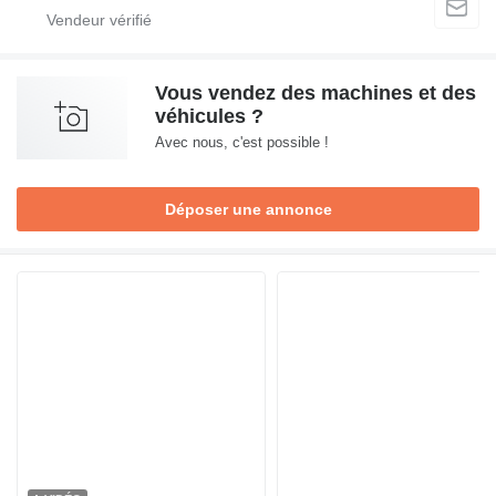
Vous vendez des machines et des
véhicules ?
Avec nous, c'est possible !
Déposer une annonce