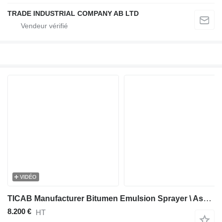
TRADE INDUSTRIAL COMPANY AB LTD
VIDÉO
TICAB Manufacturer Bitumen Emulsion Sprayer \ Asphalt Sprayer 1000 L
8.200 €
HT