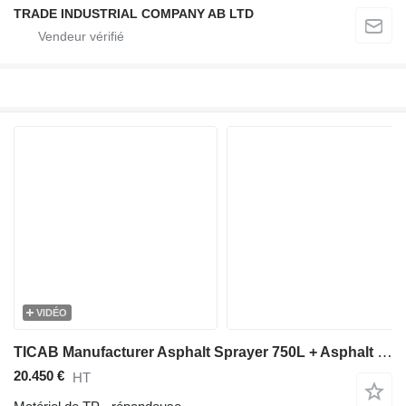
TRADE INDUSTRIAL COMPANY AB LTD
VIDÉO
TICAB Manufacturer Asphalt Sprayer 750L + Asphalt Crack Filler 120L
20.450 €
HT