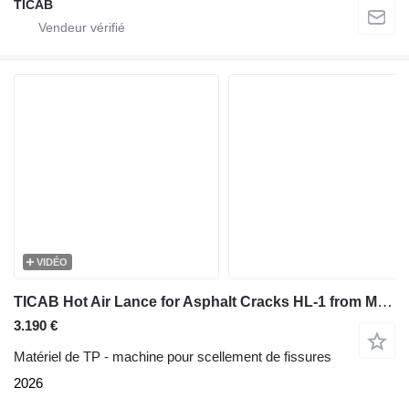
TICAB
VIDÉO
TICAB Hot Air Lance for Asphalt Cracks HL-1 from Manufacturer
3.190 €
Matériel de TP - machine pour scellement de fissures
2026