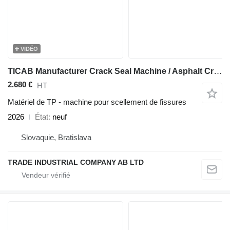
VIDÉO
TICAB Manufacturer Crack Seal Machine / Asphalt Crack Fill Machine
2.680 €
HT
Matériel de TP - machine pour scellement de fissures
2026
État
neuf
Slovaquie, Bratislava
TRADE INDUSTRIAL COMPANY AB LTD