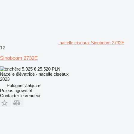
nacelle ciseaux Sinoboom 2732E
12
Sinoboom 2732E
5.925 €
25.520 PLN
Nacelle élévatrice - nacelle ciseaux
2023
Pologne, Załącze
Poleasingowe.pl
Contacter le vendeur