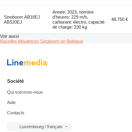
Année: 2023, nombre
Sinoboom AB16EJ
d'heures: 229 m/h,
48.750 €
AB520EJ
carburant: électro, capacité
de charge: 230 kg
Voir aussi
Nacelles élévatrices Sinoboom en Belgique
Société
Qui sommes-nous
Aide
Contacts
Luxembourg / français