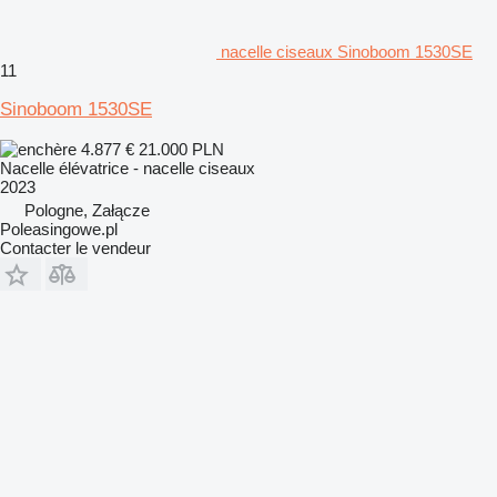
nacelle ciseaux Sinoboom 1530SE
11
Sinoboom 1530SE
4.877 €
21.000 PLN
Nacelle élévatrice - nacelle ciseaux
2023
Pologne, Załącze
Poleasingowe.pl
Contacter le vendeur