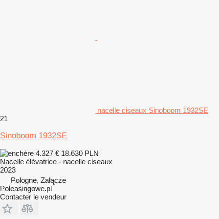
nacelle ciseaux Sinoboom 1932SE
21
Sinoboom 1932SE
4.327 €
18.630 PLN
Nacelle élévatrice - nacelle ciseaux
2023
Pologne, Załącze
Poleasingowe.pl
Contacter le vendeur