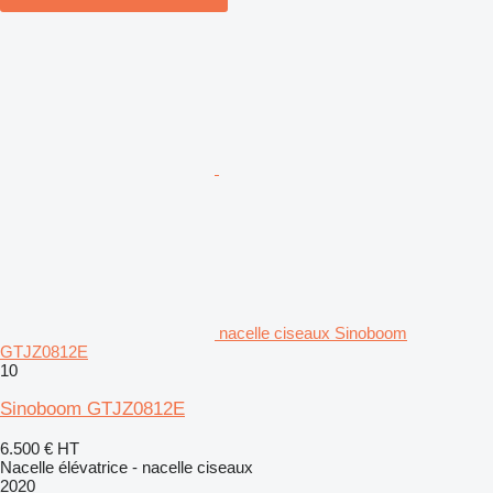
nacelle ciseaux Sinoboom
GTJZ0812E
10
Sinoboom GTJZ0812E
6.500 €
HT
Nacelle élévatrice - nacelle ciseaux
2020