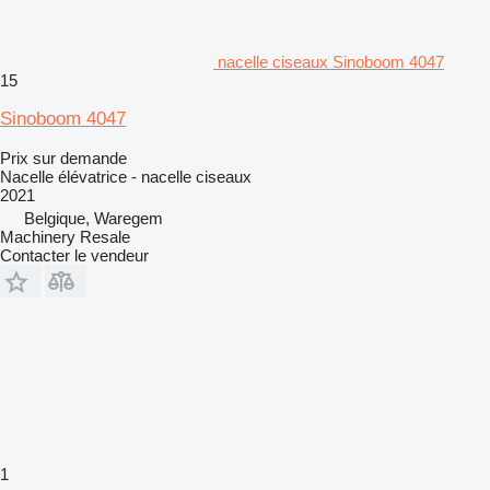
nacelle ciseaux Sinoboom 4047
15
Sinoboom 4047
Prix sur demande
Nacelle élévatrice - nacelle ciseaux
2021
Belgique, Waregem
Machinery Resale
Contacter le vendeur
1