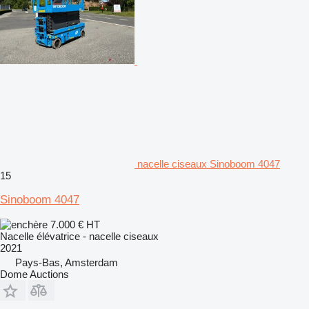
nacelle ciseaux Sinoboom 4047
15
Sinoboom 4047
7.000 €
HT
Nacelle élévatrice - nacelle ciseaux
2021
Pays-Bas, Amsterdam
Dome Auctions