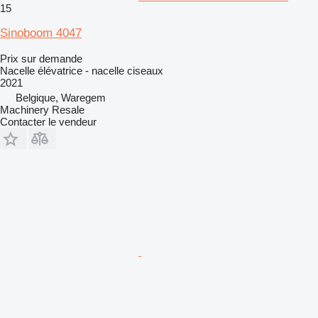
15
Sinoboom 4047
Prix sur demande
Nacelle élévatrice - nacelle ciseaux
2021
Belgique, Waregem
Machinery Resale
Contacter le vendeur