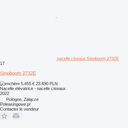
nacelle ciseaux Sinoboom 2732E
17
Sinoboom 2732E
5.455 €
23.490 PLN
Nacelle élévatrice - nacelle ciseaux
2022
Pologne, Załącze
Poleasingowe.pl
Contacter le vendeur