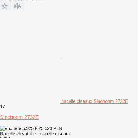
nacelle ciseaux Sinoboom 2732E
17
Sinoboom 2732E
5.925 €
25.520 PLN
Nacelle élévatrice - nacelle ciseaux