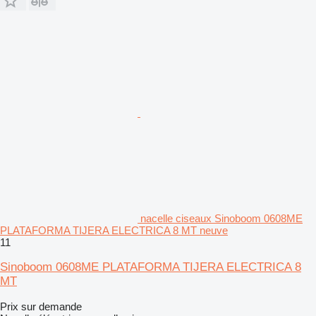
nacelle ciseaux Sinoboom 0608ME
PLATAFORMA TIJERA ELECTRICA 8 MT neuve
11
Sinoboom 0608ME PLATAFORMA TIJERA ELECTRICA 8
MT
Prix sur demande