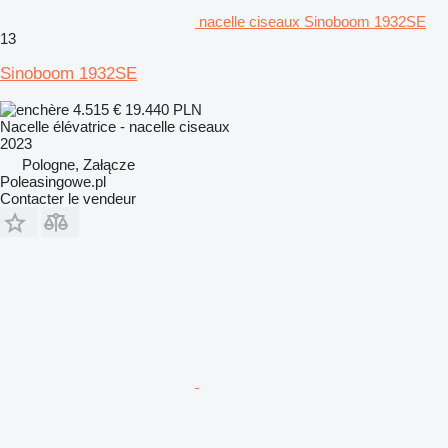
nacelle ciseaux Sinoboom 1932SE
13
Sinoboom 1932SE
4.515 €
19.440 PLN
Nacelle élévatrice - nacelle ciseaux
2023
Pologne, Załącze
Poleasingowe.pl
Contacter le vendeur