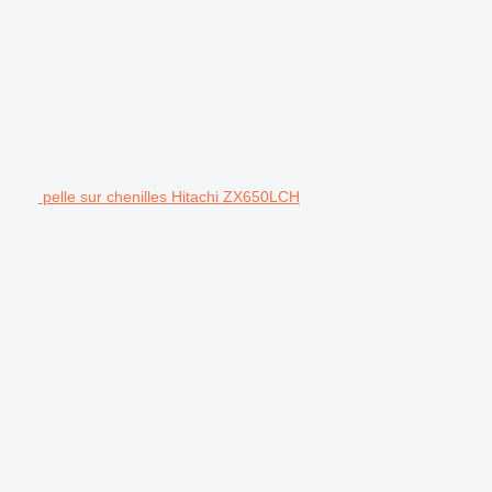
pelle sur chenilles Hitachi ZX650LCH