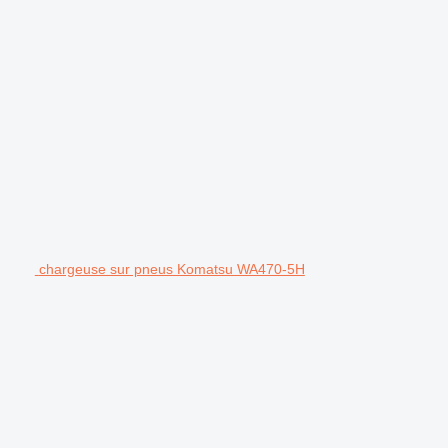
chargeuse sur pneus Komatsu WA470-5H