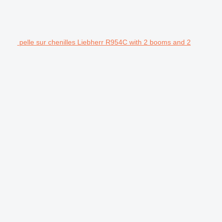
pelle sur chenilles Liebherr R954C with 2 booms and 2