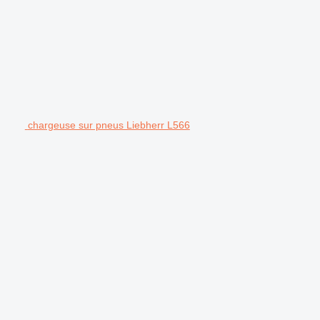
chargeuse sur pneus Liebherr L566