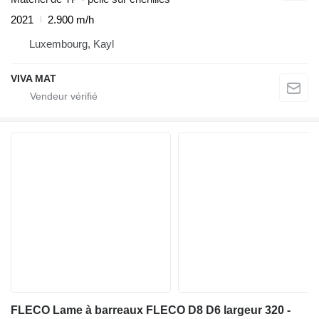
2021
2.900 m/h
Luxembourg, Kayl
VIVA MAT
FLECO Lame à barreaux FLECO D8 D6 largeur 320 -