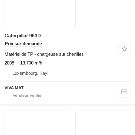
Caterpillar 963D
Prix sur demande
Matériel de TP - chargeuse sur chenilles
2008
13.700 m/h
Luxembourg, Kayl
VIVA MAT