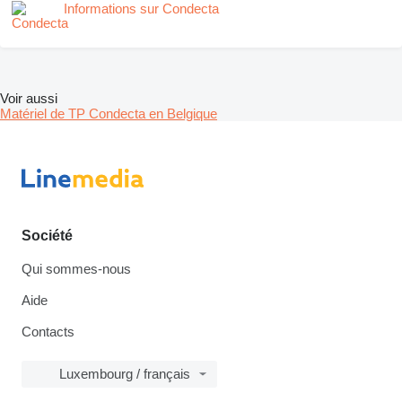
Informations sur Condecta
Voir aussi
Matériel de TP Condecta en Belgique
Société
Qui sommes-nous
Aide
Contacts
Luxembourg / français