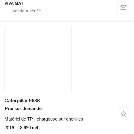
VIVA MAT
Caterpillar 963K
Prix sur demande
Matériel de TP - chargeuse sur chenilles
2016
8.690 m/h