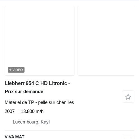
VIDÉO
Liebherr 954 C HD Litronic -
Prix sur demande
Matériel de TP - pelle sur chenilles
2007
13.800 m/h
Luxembourg, Kayl
VIVA MAT