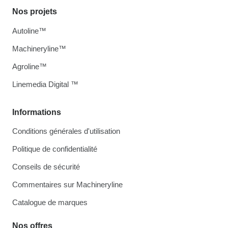
Nos projets
Autoline™
Machineryline™
Agroline™
Linemedia Digital ™
Informations
Conditions générales d'utilisation
Politique de confidentialité
Conseils de sécurité
Commentaires sur Machineryline
Catalogue de marques
Nos offres