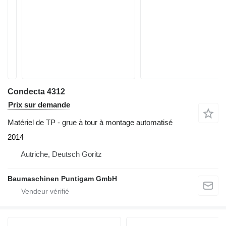
Condecta 4312
Prix sur demande
Matériel de TP - grue à tour à montage automatisé
2014
Autriche, Deutsch Goritz
Baumaschinen Puntigam GmbH