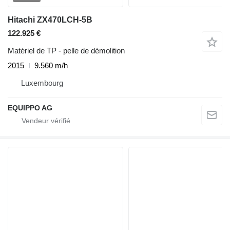
Hitachi ZX470LCH-5B
122.925 €
Matériel de TP - pelle de démolition
2015
9.560 m/h
Luxembourg
EQUIPPO AG