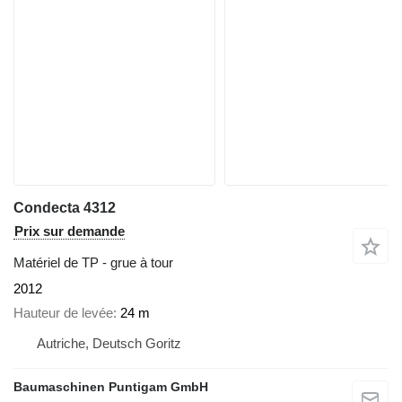
Condecta 4312
Prix sur demande
Matériel de TP - grue à tour
2012
Hauteur de levée
24 m
Autriche, Deutsch Goritz
Baumaschinen Puntigam GmbH