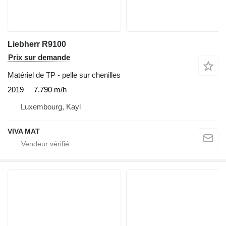
Liebherr R9100
Prix sur demande
Matériel de TP - pelle sur chenilles
2019
7.790 m/h
Luxembourg, Kayl
VIVA MAT