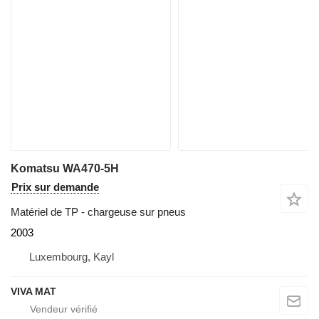
Komatsu WA470-5H
Prix sur demande
Matériel de TP - chargeuse sur pneus
2003
Luxembourg, Kayl
VIVA MAT