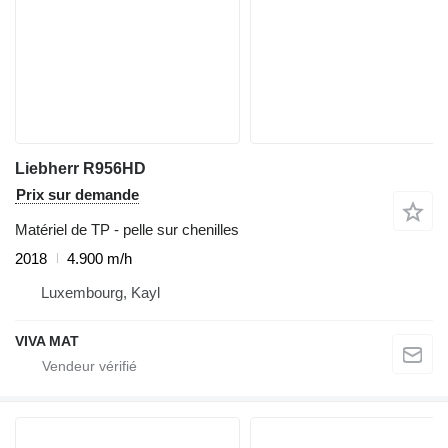
Liebherr R956HD
Prix sur demande
Matériel de TP - pelle sur chenilles
2018
4.900 m/h
Luxembourg, Kayl
VIVA MAT