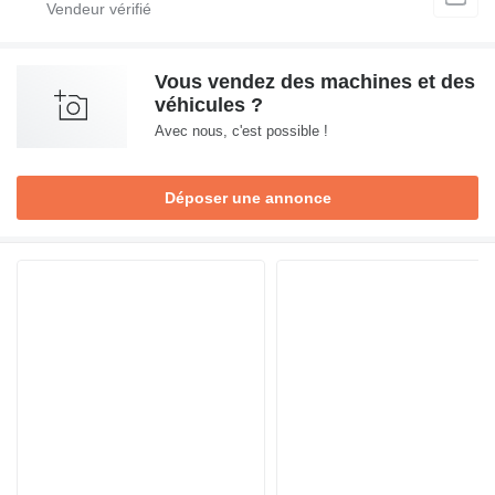
Vous vendez des machines et des
véhicules ?
Avec nous, c'est possible !
Déposer une annonce