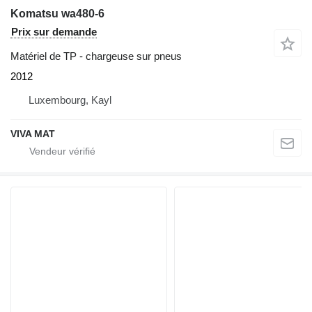
Komatsu wa480-6
Prix sur demande
Matériel de TP - chargeuse sur pneus
2012
Luxembourg, Kayl
VIVA MAT