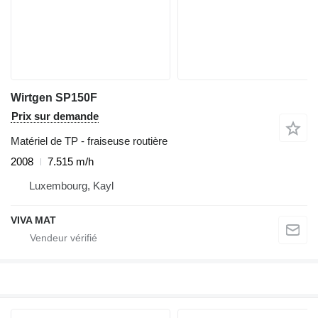
Wirtgen SP150F
Prix sur demande
Matériel de TP - fraiseuse routière
2008
7.515 m/h
Luxembourg, Kayl
VIVA MAT