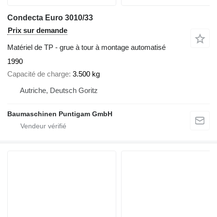
Condecta Euro 3010/33
Prix sur demande
Matériel de TP - grue à tour à montage automatisé
1990
Capacité de charge
3.500 kg
Autriche, Deutsch Goritz
Baumaschinen Puntigam GmbH