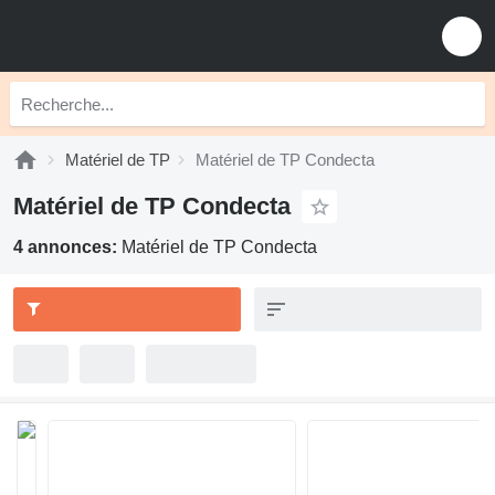
Matériel de TP
Matériel de TP Condecta
Matériel de TP Condecta
4 annonces:
Matériel de TP Condecta