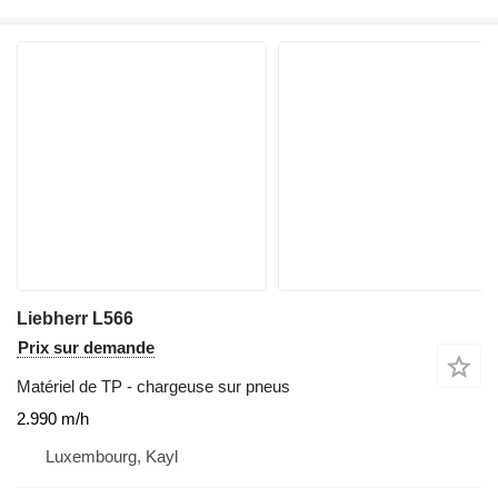
Liebherr L566
Prix sur demande
Matériel de TP - chargeuse sur pneus
2.990 m/h
Luxembourg, Kayl