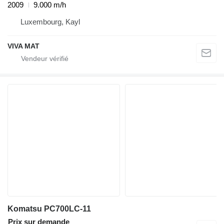
2009
9.000 m/h
Luxembourg, Kayl
VIVA MAT
Komatsu PC700LC-11
Prix sur demande