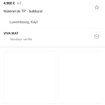
4.900 €
HT
Matériel de TP - bulldozer
Luxembourg, Kayl
VIVA MAT