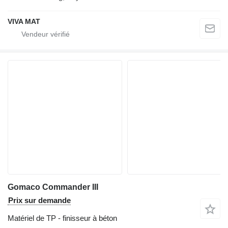
VIVA MAT
Gomaco Commander III
Prix sur demande
Matériel de TP - finisseur à béton