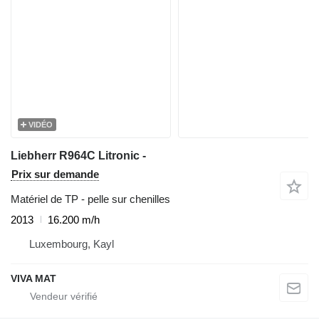
VIDÉO
Liebherr R964C Litronic -
Prix sur demande
Matériel de TP - pelle sur chenilles
2013
16.200 m/h
Luxembourg, Kayl
VIVA MAT