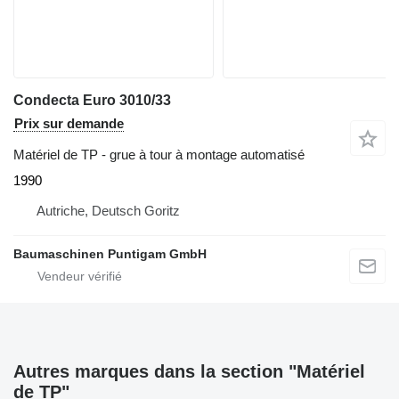
Condecta Euro 3010/33
Prix sur demande
Matériel de TP - grue à tour à montage automatisé
1990
Autriche, Deutsch Goritz
Baumaschinen Puntigam GmbH
Autres marques dans la section "Matériel
de TP"