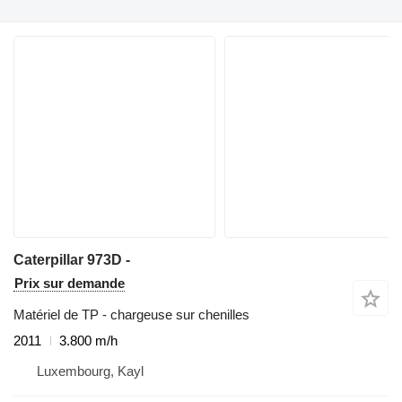
Caterpillar 973D -
Prix sur demande
Matériel de TP - chargeuse sur chenilles
2011
3.800 m/h
Luxembourg, Kayl