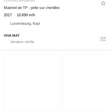
Matériel de TP - pelle sur chenilles
2017
10.690 m/h
Luxembourg, Kayl
VIVA MAT