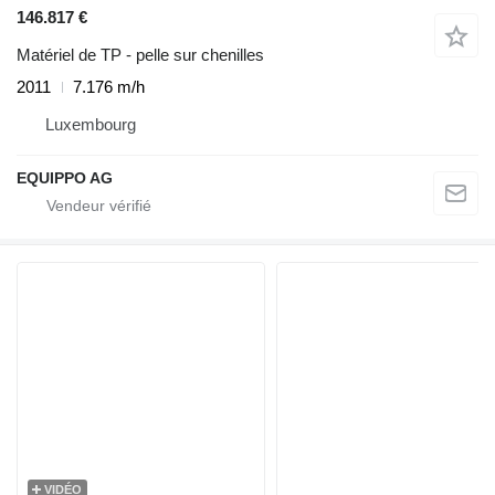
146.817 €
Matériel de TP - pelle sur chenilles
2011
7.176 m/h
Luxembourg
EQUIPPO AG
VIDÉO