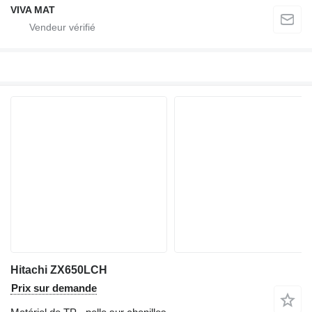
VIVA MAT
Hitachi ZX650LCH
Prix sur demande