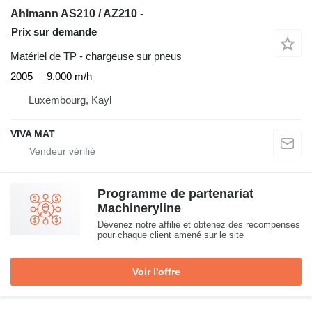
Ahlmann AS210 / AZ210 -
Prix sur demande
Matériel de TP - chargeuse sur pneus
2005
9.000 m/h
Luxembourg, Kayl
VIVA MAT
Programme de partenariat
Machineryline
Devenez notre affilié et obtenez des récompenses
pour chaque client amené sur le site
Voir l'offre