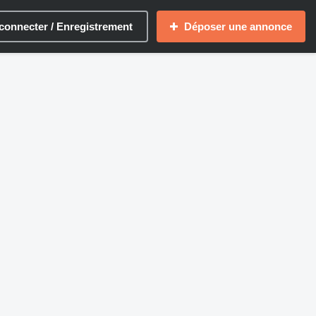
connecter / Enregistrement
Déposer une annonce