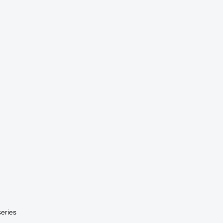
eries