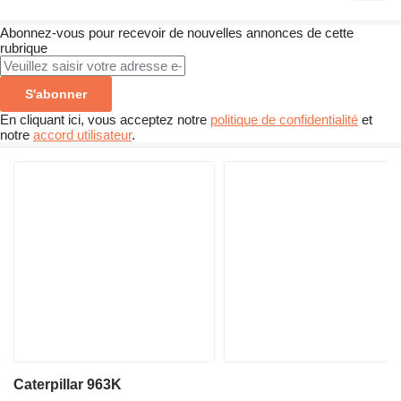
Abonnez-vous pour recevoir de nouvelles annonces de cette
rubrique
S'abonner
En cliquant ici, vous acceptez notre
politique de confidentialité
et
notre
accord utilisateur
.
Caterpillar 963K