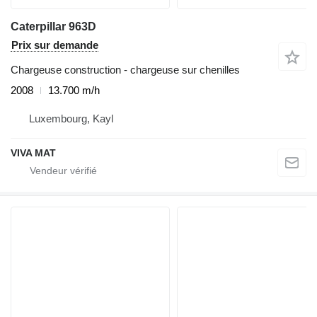
Caterpillar 963D
Prix sur demande
Chargeuse construction - chargeuse sur chenilles
2008
13.700 m/h
Luxembourg, Kayl
VIVA MAT