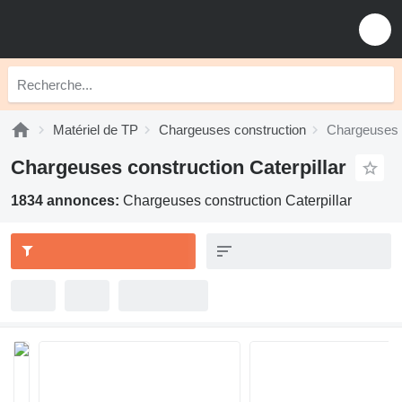
Matériel de TP
Chargeuses construction
Chargeuses c
Chargeuses construction Caterpillar
1834 annonces:
Chargeuses construction Caterpillar