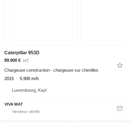
Caterpillar 953D
89.900 €
HT
Chargeuse construction - chargeuse sur chenilles
2015
5.900 m/h
Luxembourg, Kayl
VIVA MAT