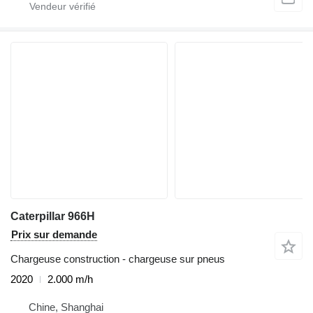
Caterpillar 966H
Prix sur demande
Chargeuse construction - chargeuse sur pneus
2020
2.000 m/h
Chine, Shanghai