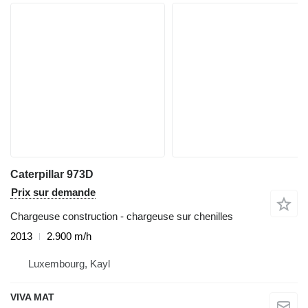
Caterpillar 973D
Prix sur demande
Chargeuse construction - chargeuse sur chenilles
2013
2.900 m/h
Luxembourg, Kayl
VIVA MAT