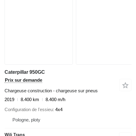
Caterpillar 950GC
Prix sur demande
Chargeuse construction - chargeuse sur pneus
2019
8.400 km
8.400 m/h
Configuration de l'essieu
4x4
Pologne, ploty
Wili Trans