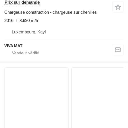
Prix sur demande
Chargeuse construction - chargeuse sur chenilles
2016
8.690 m/h
Luxembourg, Kayl
VIVA MAT