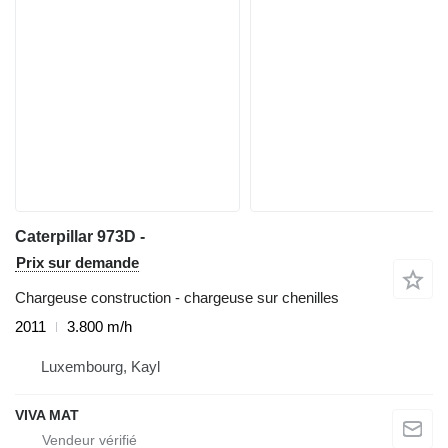
Caterpillar 973D -
Prix sur demande
Chargeuse construction - chargeuse sur chenilles
2011
3.800 m/h
Luxembourg, Kayl
VIVA MAT