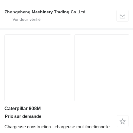
Zhongcheng Machinery Trading Co.,Ltd
Caterpillar 908M
Prix sur demande
Chargeuse construction - chargeuse multifonctionnelle