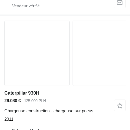
Caterpillar 930H
29.080 €
125.000 PLN
Chargeuse construction - chargeuse sur pneus
2011