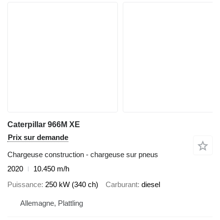
Caterpillar 966M XE
Prix sur demande
Chargeuse construction - chargeuse sur pneus
2020
10.450 m/h
Puissance
250 kW (340 ch)
Carburant
diesel
Allemagne, Plattling