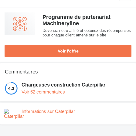
Programme de partenariat
Machineryline
Devenez notre affilié et obtenez des récompenses
pour chaque client amené sur le site
Voir l'offre
Commentaires
Chargeuses construction Caterpillar
4.3
Voir 62 commentaires
Informations sur Caterpillar