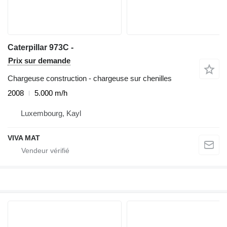
Caterpillar 973C -
Prix sur demande
Chargeuse construction - chargeuse sur chenilles
2008
5.000 m/h
Luxembourg, Kayl
VIVA MAT