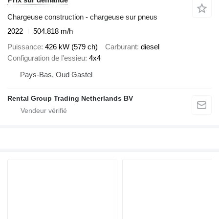
Chargeuse construction - chargeuse sur pneus
2022
504.818 m/h
Puissance
426 kW (579 ch)
Carburant
diesel
Configuration de l'essieu
4x4
Pays-Bas, Oud Gastel
Rental Group Trading Netherlands BV