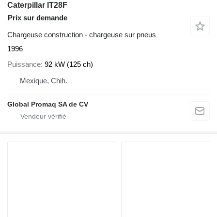
Caterpillar IT28F
Prix sur demande
Chargeuse construction - chargeuse sur pneus
1996
Puissance
92 kW (125 ch)
Mexique, Chih.
Global Promaq SA de CV