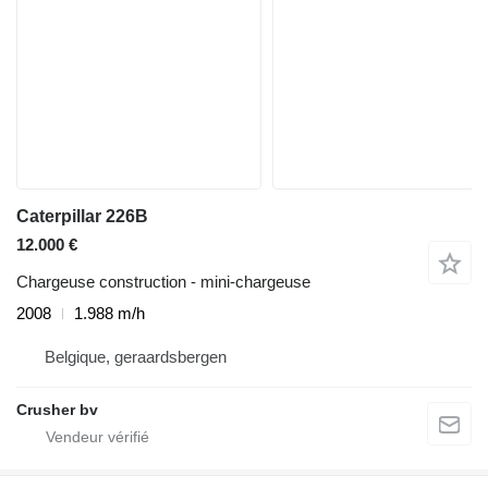
Caterpillar 226B
12.000 €
Chargeuse construction - mini-chargeuse
2008
1.988 m/h
Belgique, geraardsbergen
Crusher bv