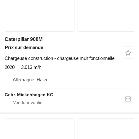
Caterpillar 908M
Prix sur demande
Chargeuse construction - chargeuse multifonctionnelle
2020
3.013 m/h
Allemagne, Halver
Gebr. Mickenhagen KG