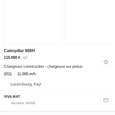
Caterpillar 988H
115.000 €
HT
Chargeuse construction - chargeuse sur pneus
2011
11.000 m/h
Luxembourg, Kayl
VIVA MAT