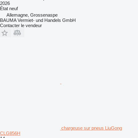
2026
État
neuf
Allemagne, Grossenaspe
BAUMA Vermiet- und Handels GmbH
Contacter le vendeur
chargeuse sur pneus LiuGong
CLG856H