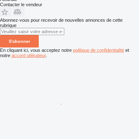
Contacter le vendeur
Abonnez-vous pour recevoir de nouvelles annonces de cette
rubrique
S'abonner
En cliquant ici, vous acceptez notre
politique de confidentialité
et
notre
accord utilisateur
.