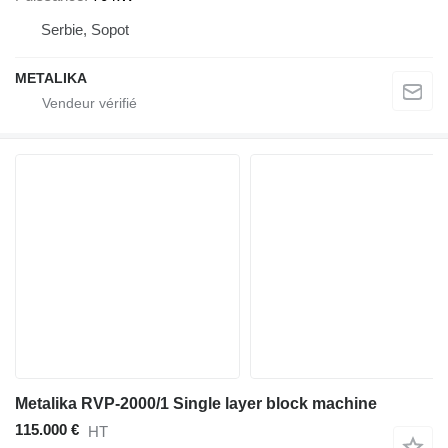
Serbie, Sopot
METALIKA
Metalika RVP-2000/1 Single layer block machine
115.000 €
HT