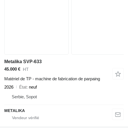
Metalika SVP-633
45.000 €
HT
Matériel de TP - machine de fabrication de parpaing
2026
État
neuf
Serbie, Sopot
METALIKA