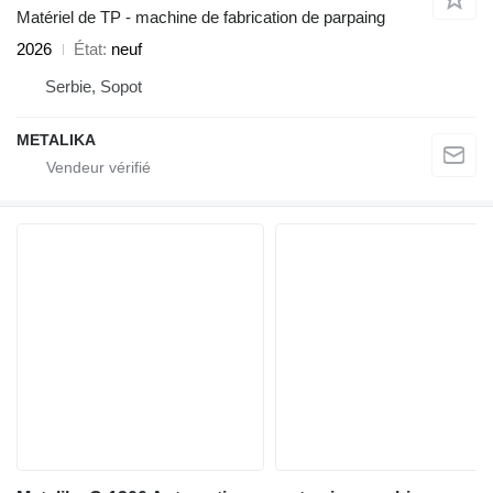
Matériel de TP - machine de fabrication de parpaing
2026
État
neuf
Serbie, Sopot
METALIKA