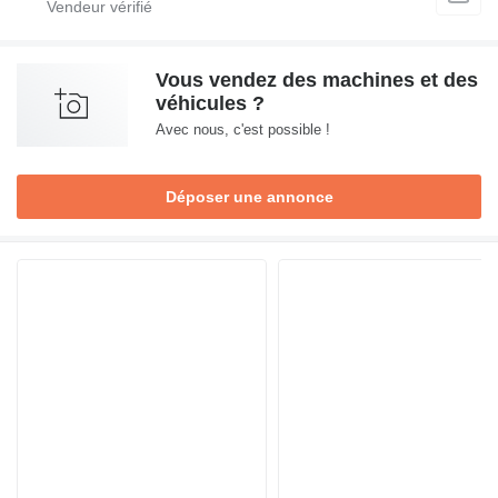
Vous vendez des machines et des
véhicules ?
Avec nous, c'est possible !
Déposer une annonce