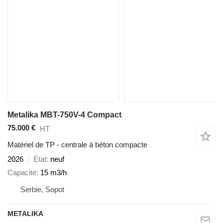
Metalika MBT-750V-4 Compact
75.000 €
HT
Matériel de TP - centrale à béton compacte
2026
État
neuf
Capacité
15 m3/h
Serbie, Sopot
METALIKA