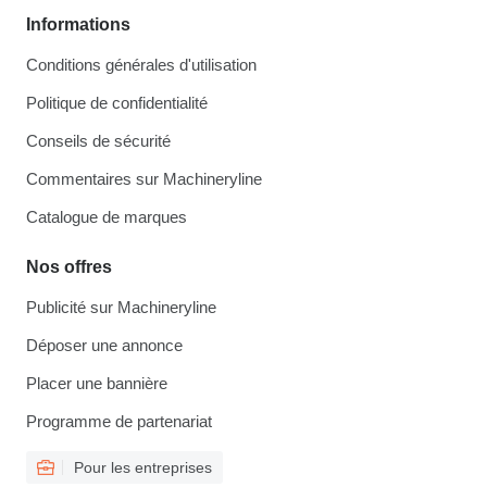
Informations
Conditions générales d'utilisation
Politique de confidentialité
Conseils de sécurité
Commentaires sur Machineryline
Catalogue de marques
Nos offres
Publicité sur Machineryline
Déposer une annonce
Placer une bannière
Programme de partenariat
Pour les entreprises