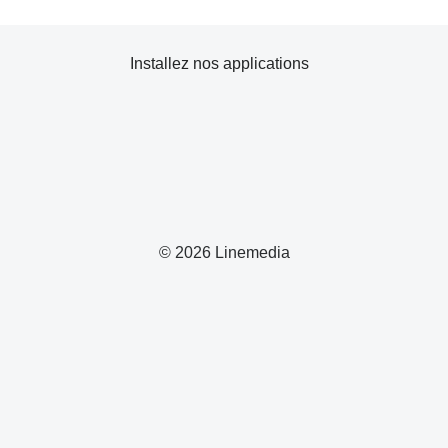
Installez nos applications
© 2026 Linemedia