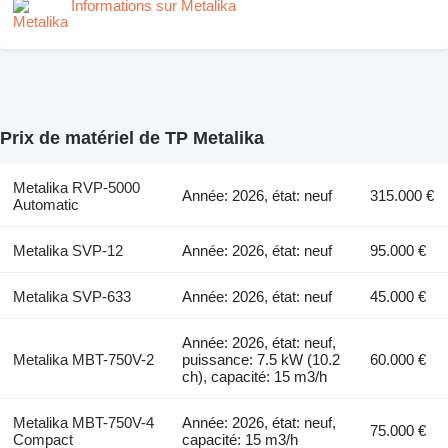
Informations sur Metalika
Prix de matériel de TP Metalika
Metalika RVP-5000
Année: 2026, état: neuf
315.000 €
Automatic
Metalika SVP-12
Année: 2026, état: neuf
95.000 €
Metalika SVP-633
Année: 2026, état: neuf
45.000 €
Année: 2026, état: neuf,
Metalika MBT-750V-2
puissance: 7.5 kW (10.2
60.000 €
ch), capacité: 15 m3/h
Metalika MBT-750V-4
Année: 2026, état: neuf,
75.000 €
Compact
capacité: 15 m3/h