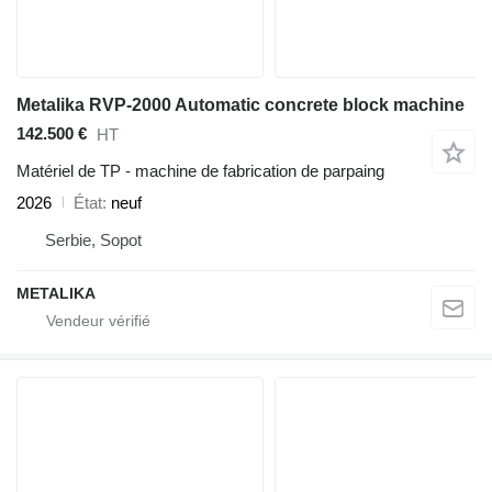
Metalika RVP-2000 Automatic concrete block machine
142.500 €
HT
Matériel de TP - machine de fabrication de parpaing
2026
État
neuf
Serbie, Sopot
METALIKA