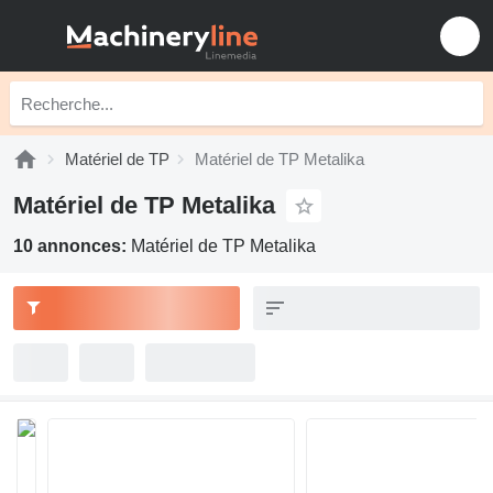
Matériel de TP
Matériel de TP Metalika
Matériel de TP Metalika
10 annonces:
Matériel de TP Metalika