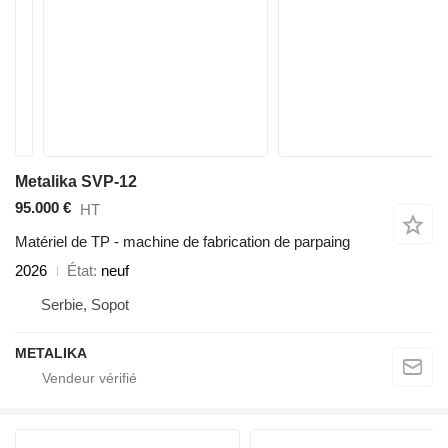
Metalika SVP-12
95.000 €
HT
Matériel de TP - machine de fabrication de parpaing
2026
État
neuf
Serbie, Sopot
METALIKA