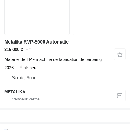
Metalika RVP-5000 Automatic
315.000 €
HT
Matériel de TP - machine de fabrication de parpaing
2026
État
neuf
Serbie, Sopot
METALIKA