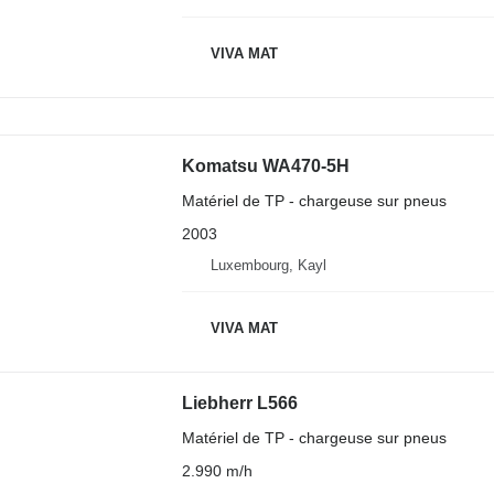
VIVA MAT
Komatsu WA470-5H
Matériel de TP - chargeuse sur pneus
2003
Luxembourg, Kayl
VIVA MAT
Liebherr L566
Matériel de TP - chargeuse sur pneus
2.990 m/h