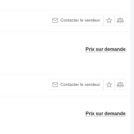
Contacter le vendeur
Prix sur demande
Contacter le vendeur
Prix sur demande