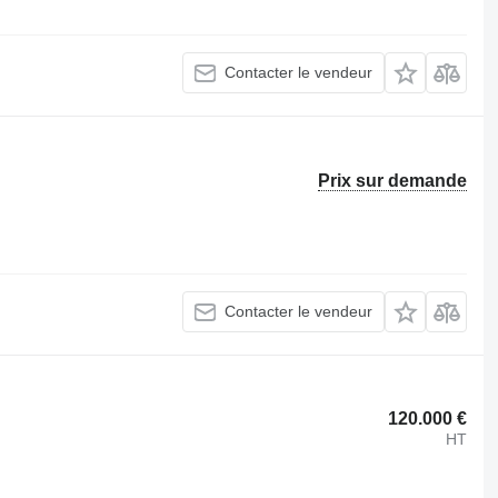
Contacter le vendeur
Prix sur demande
Contacter le vendeur
120.000 €
HT