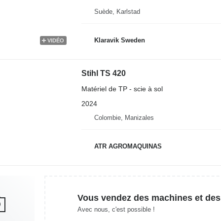
Suède, Karlstad
Klaravik Sweden
VIDÉO
Stihl TS 420
Matériel de TP - scie à sol
2024
Colombie, Manizales
ATR AGROMAQUINAS
Vous vendez des machines et des
Avec nous, c'est possible !