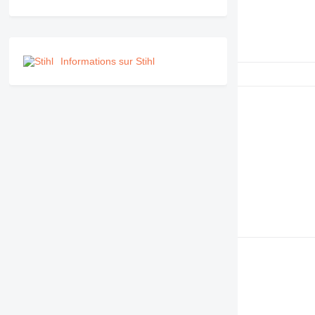
RM
Informations sur Stihl