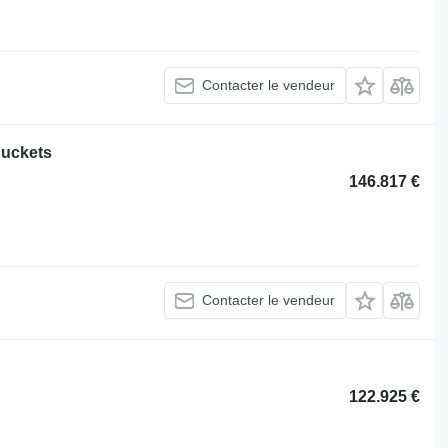
Contacter le vendeur
buckets
146.817 €
Contacter le vendeur
122.925 €