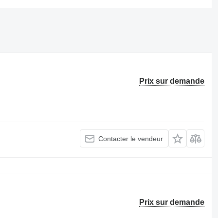
Prix sur demande
Contacter le vendeur
Prix sur demande