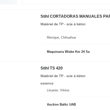
Stihl CORTADORAS MANUALES P
Matériel de TP - scie à béton
Mexique, Chihuahua
Maquinaria Wiebe Km 24 Sa
Stihl TS 420
Matériel de TP - scie à béton
essence
Lituanie, Vilnius
Auction Baltic UAB