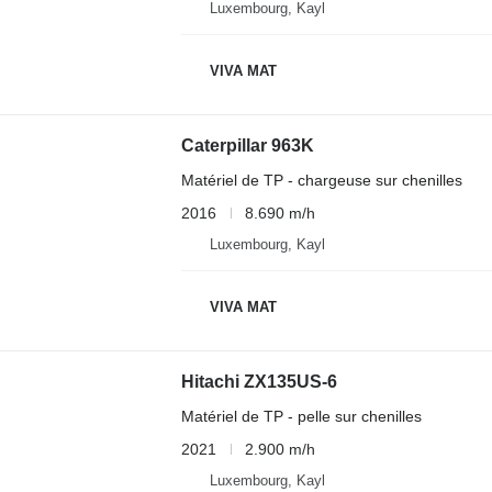
Luxembourg, Kayl
VIVA MAT
Caterpillar 963K
Matériel de TP - chargeuse sur chenilles
2016
8.690 m/h
Luxembourg, Kayl
VIVA MAT
Hitachi ZX135US-6
Matériel de TP - pelle sur chenilles
2021
2.900 m/h
Luxembourg, Kayl