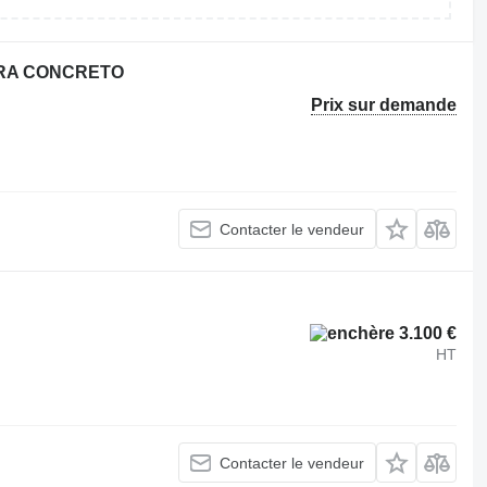
ARA CONCRETO
Prix sur demande
Contacter le vendeur
3.100 €
HT
Contacter le vendeur