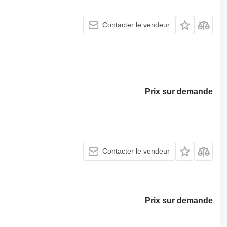
Contacter le vendeur
Prix sur demande
Contacter le vendeur
Prix sur demande