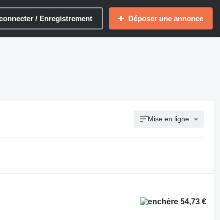
connecter / Enregistrement
Déposer une annonce
Mise en ligne
54,73 €